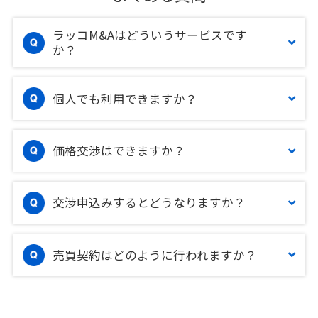
ラッコM&Aはどういうサービスです
か？
個人でも利用できますか？
価格交渉はできますか？
交渉申込みするとどうなりますか？
売買契約はどのように行われますか？