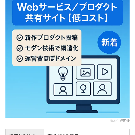
※AI生成画像