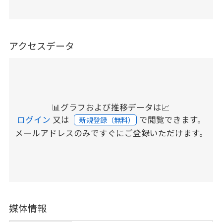
アクセスデータ
📊グラフおよび推移データは📈
ログイン
又は
で閲覧できます。
新規登録（無料）
メールアドレスのみですぐにご登録いただけます。
媒体情報