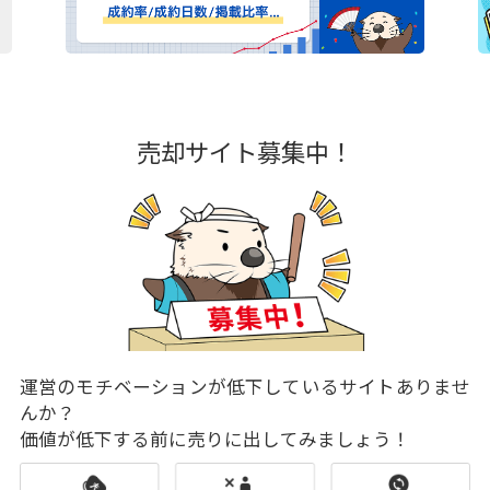
売却サイト募集中！
運営のモチベーションが低下しているサイトありませ
んか？
価値が低下する前に売りに出してみましょう！