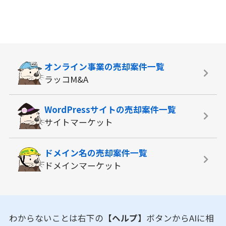
オンライン事業の
売却案件一覧
ラッコM&A
WordPressサイトの
売却案件一覧
サイトマーケット
ドメイン名の
売却案件一覧
ドメインマーケット
わからないことは右下の
【ヘルプ】
ボタンからAIに相