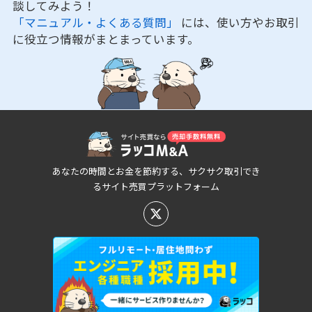
談してみよう！
「マニュアル・よくある質問」
には、使い方やお取引
に役立つ情報がまとまっています。
あなたの時間とお金を節約する、サクサク取引でき
るサイト売買プラットフォーム