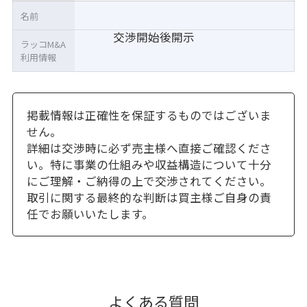
名前
交渉開始後開示
ラッコM&A
利用情報
掲載情報は正確性を保証するものではございま
せん。
詳細は交渉時に必ず売主様へ直接ご確認くださ
い。特に事業の仕組みや収益構造について十分
にご理解・ご納得の上で交渉されてください。
取引に関する最終的な判断は買主様ご自身の責
任でお願いいたします。
よくある質問