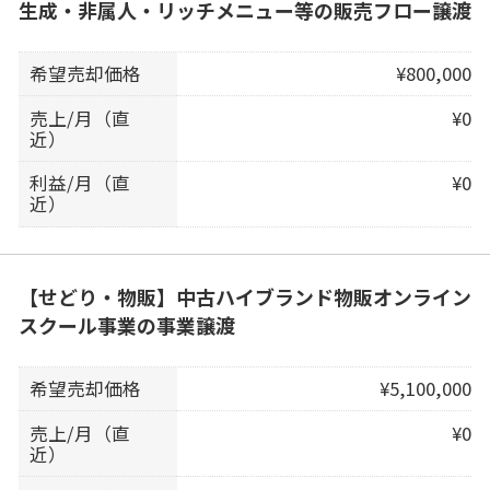
生成・非属人・リッチメニュー等の販売フロー譲渡
希望売却価格
¥800,000
売上/月（直
¥0
近）
利益/月（直
¥0
近）
【せどり・物販】中古ハイブランド物販オンライン
スクール事業の事業譲渡
希望売却価格
¥5,100,000
売上/月（直
¥0
近）