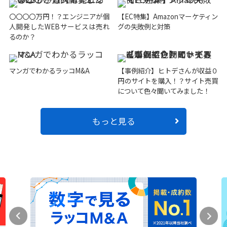
〇〇〇〇万円！？エンジニアが個
【EC特集】Amazonマーケティン
人開発したWEBサービスは売れ
グの失敗例と対策
るのか？
マンガでわかるラッコM&A
【事例紹介】ヒトデさんが収益０
円のサイトを購入！？サイト売買
について色々聞いてみました！
もっと見る