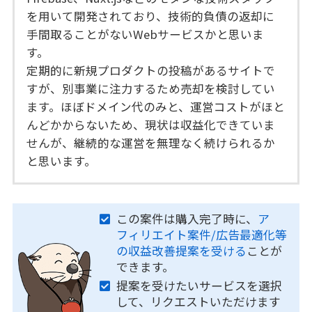
を用いて開発されており、技術的負債の返却に
手間取ることがないWebサービスかと思いま
す。
定期的に新規プロダクトの投稿があるサイトで
すが、別事業に注力するため売却を検討してい
ます。ほぼドメイン代のみと、運営コストがほと
んどかからないため、現状は収益化できていま
せんが、継続的な運営を無理なく続けられるか
と思います。
この案件は購入完了時に、
ア
フィリエイト案件/広告最適化等
の収益改善提案を受ける
ことが
できます。
提案を受けたいサービスを選択
して、リクエストいただけます