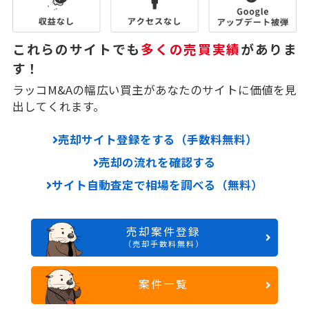
これらのサイトでも
多くの売買実績
がありま
す！
ラッコM&Aの幅広い買主があなたのサイトに価値を見
出してくれます。
売却サイト登録をする（手数料無料）
売却の流れを確認する
サイト自動査定で相場を調べる（無料）
売却案件登録
（売却手数料無料）
案件一覧