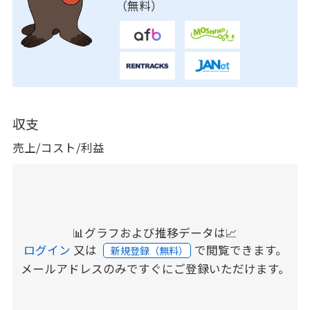
（無料）
収支
売上/コスト/利益
📊グラフおよび推移データは📈
ログイン
又は
で閲覧できます。
新規登録（無料）
メールアドレスのみですぐにご登録いただけます。