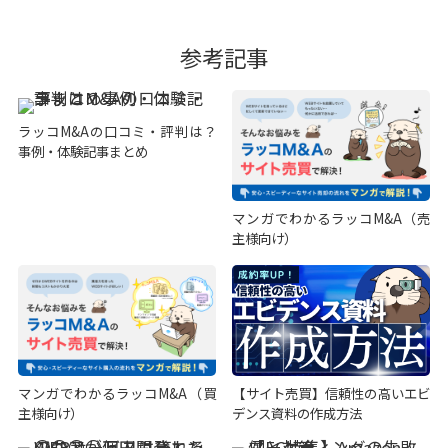
参考記事
ラッコM&Aの口コミ・評判は？
事例・体験記事まとめ
マンガでわかるラッコM&A（売
主様向け）
マンガでわかるラッコM&A（買
【サイト売買】信頼性の高いエビ
主様向け）
デンス資料の作成方法