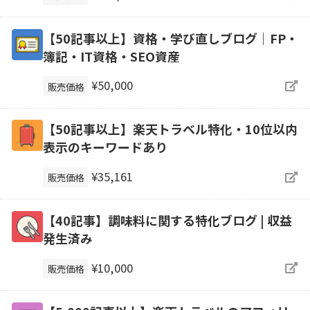
【50記事以上】資格・学び直しブログ｜FP・
簿記・IT資格・SEO資産
¥50,000
販売価格
【50記事以上】楽天トラベル特化・10位以内
表示のキーワードあり
¥35,161
販売価格
【40記事】調味料に関する特化ブログ | 収益
発生済み
¥10,000
販売価格