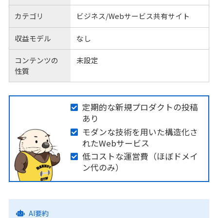
カテゴリ
ビジネス/Webサービス共有サイト
収益モデル
なし
コンテンツの
未設定
性質
定期的な新規プロダクトの投稿
あり
モダンな技術を用いた構造化さ
れたWebサービス
低コストな運営費（ほぼドメイ
ン代のみ）
AI要約