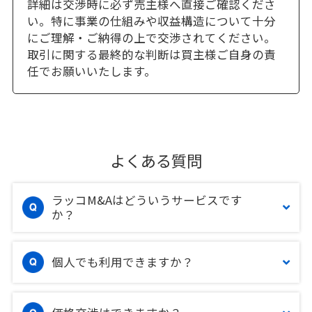
詳細は交渉時に必ず売主様へ直接ご確認くださ
い。特に事業の仕組みや収益構造について十分
にご理解・ご納得の上で交渉されてください。
取引に関する最終的な判断は買主様ご自身の責
任でお願いいたします。
よくある質問
ラッコM&Aはどういうサービスです
か？
個人でも利用できますか？