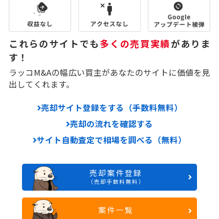
これらのサイトでも
多くの売買実績
がありま
す！
ラッコM&Aの幅広い買主があなたのサイトに価値を見
出してくれます。
売却サイト登録をする（手数料無料）
売却の流れを確認する
サイト自動査定で相場を調べる（無料）
売却案件登録
（売却手数料無料）
案件一覧