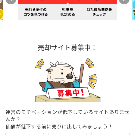
売却サイト募集中！
運営のモチベーションが低下しているサイトありませ
んか？
価値が低下する前に売りに出してみましょう！