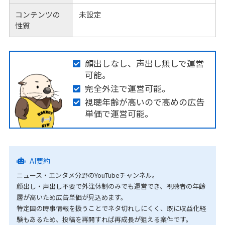
コンテンツの
未設定
性質
顔出しなし、声出し無しで運営
可能。
完全外注で運営可能。
視聴年齢が高いので高めの広告
単価で運営可能。
AI要約
ニュース・エンタメ分野のYouTubeチャンネル。
顔出し・声出し不要で外注体制のみでも運営でき、視聴者の年齢
層が高いため広告単価が見込めます。
特定国の時事情報を扱うことでネタ切れしにくく、既に収益化経
験もあるため、投稿を再開すれば再成長が狙える案件です。