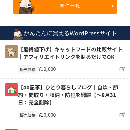
案件一覧
かんたんに買えるWordPressサイト
【最終値下げ】キャットフードの比較サイト
｜アフィリエイトリンクを貼るだけでOK
¥10,000
販売価格
【40記事】ひとり暮らしブログ｜自炊・節
約・間取り・収納・防犯を網羅【～8月31
日：完全削除】
¥10,000
販売価格