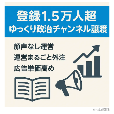
※AI生成画像