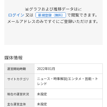
📊グラフおよび推移データは📈
ログイン
又は
で閲覧できます。
新規登録（無料）
メールアドレスのみですぐにご登録いただけます。
媒体情報
2022年01月
運営開始時期
ニュース・時事解説/エンタメ・芸能・ト
サイトカテゴリ
レンド
未設定
現在の運営状況
未設定
主な運営主体