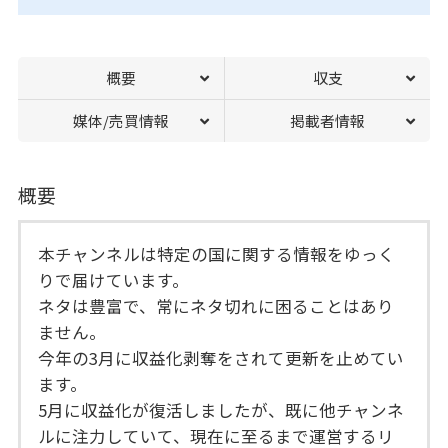
概要
収支
媒体/売買情報
掲載者情報
概要
本チャンネルは特定の国に関する情報をゆっく
りで届けています。
ネタは豊富で、常にネタ切れに困ることはあり
ません。
今年の3月に収益化剥奪をされて更新を止めてい
ます。
5月に収益化が復活しましたが、既に他チャンネ
ルに注力していて、現在に至るまで運営するリ