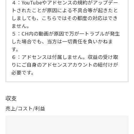
４：YouTubeやアドセンスの規約がアップデー
トされたことが原因による不具合等が起きたと
しましても、こちらではその都度の対応はでき
ません。
５：CH内の動画が原因で万が一トラブルが発生
した場合でも、当方は一切責任を負いかねま
す。
６：アドセンスは付属しません。収益の受け取
りにご自身のアドセンスアカウントの紐付けが
必要です。
収支
売上/コスト/利益