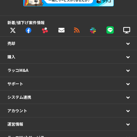
新着/値下げ案件情報
売却
購入
ラッコM&A
サポート
システム連携
アカウント
運営情報