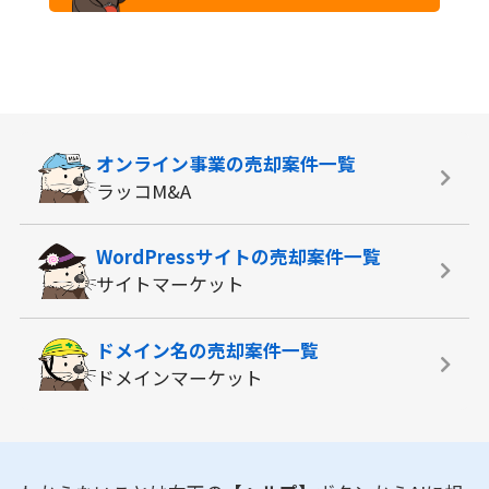
オンライン事業の
売却案件一覧
ラッコM&A
WordPressサイトの
売却案件一覧
サイトマーケット
ドメイン名の
売却案件一覧
ドメインマーケット