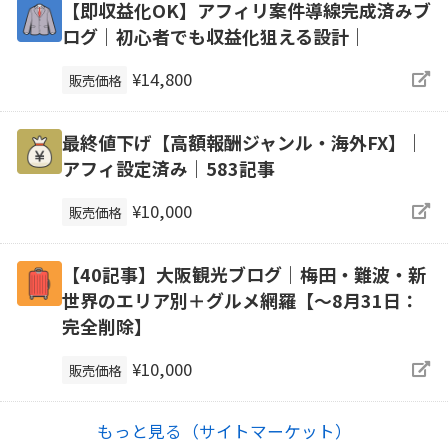
【即収益化OK】アフィリ案件導線完成済みブ
ログ｜初心者でも収益化狙える設計｜
¥14,800
販売価格
最終値下げ【高額報酬ジャンル・海外FX】｜
アフィ設定済み｜583記事
¥10,000
販売価格
【40記事】大阪観光ブログ｜梅田・難波・新
世界のエリア別＋グルメ網羅【～8月31日：
完全削除】
¥10,000
販売価格
もっと見る（サイトマーケット）