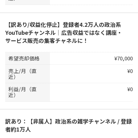
【訳あり/収益化停止】登録者4.2万人の政治系
YouTubeチャンネル｜広告収益ではなく講座・
サービス販売の集客チャネルに！
希望売却価格
¥70,000
売上/月（直
¥0
近）
利益/月（直
¥0
近）
訳あり：【非属人】政治系の雑学チャンネル / 登録
者約1万人