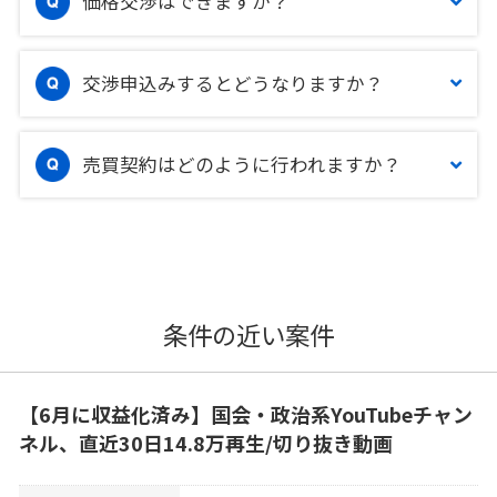
価格交渉はできますか？
交渉申込みするとどうなりますか？
売買契約はどのように行われますか？
条件の近い案件
【6月に収益化済み】国会・政治系YouTubeチャン
ネル、直近30日14.8万再生/切り抜き動画