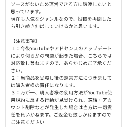
ソースがないため運営できる方に譲渡したいと
思っています。
現在も人気なジャンルなので、投稿を再開した
ら引き続き伸ばしていけるかと思います。
【注意事項】
１：今後YouTubeやアドセンスのアップデート
により何らかの問題が起きた場合、こちらでは
対応致し兼ねますので、あらかじめご了承くだ
さい。
２：当商品を受渡し後の運営方法につきまして
は購入者様の責任になります。
３：万が一、購入者様の使用方法がYouTube使
用規約に反する行動が見受けられ、凍結・アカ
ウント削除などが発生した場合は当方は一切責
任を負いかねます。ご返金も致しかねますので
ご注意ください。