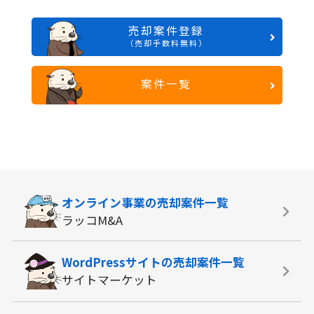
売却案件登録
（売却手数料無料）
案件一覧
オンライン事業の
売却案件一覧
ラッコM&A
WordPressサイトの
売却案件一覧
サイトマーケット