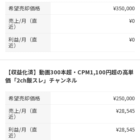
希望売却価格
¥350,000
売上/月（直
¥0
近）
利益/月（直
¥0
近）
【収益化済】動画300本超・CPM1,100円超の高単
価「2ch飯スレ」チャンネル
希望売却価格
¥250,000
売上/月（直
¥28,545
近）
利益/月（直
¥28,545
近）