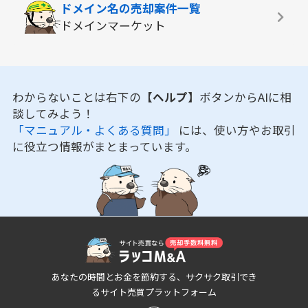
ドメイン名の
売却案件一覧
ドメインマーケット
わからないことは右下の
【ヘルプ】
ボタンからAIに相
談してみよう！
「マニュアル・よくある質問」
には、使い方やお取引
に役立つ情報がまとまっています。
あなたの時間とお金を節約する、サクサク取引でき
るサイト売買プラットフォーム