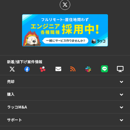
新着/値下げ案件情報
売却
購入
ラッコM&A
サポート