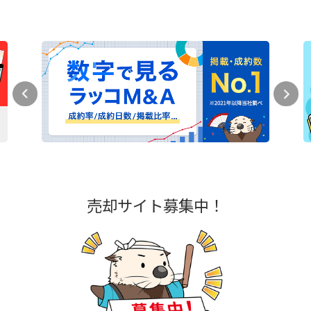
売却サイト募集中！