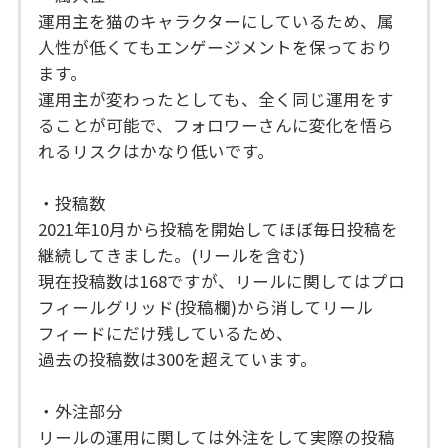
運用主を猫のキャラクターにしているため、属
人性が低くてもエンゲージメントを保っており
ます。
運用主が変わったとしても、全く同じ運用をす
ることが可能で、フォロワーさんに変化を悟ら
れるリスクはかなり低いです。
・投稿数
2021年10月から投稿を開始してほぼ毎日投稿を
継続してきました。(リールを含む)
現在投稿数は168ですが、リールに関してはプロ
フィールグリッド(投稿欄)から消してリール
フィードにだけ残しているため、
過去の投稿数は300を超えています。
・外注部分
リールの運用に関しては外注をして実際の投稿