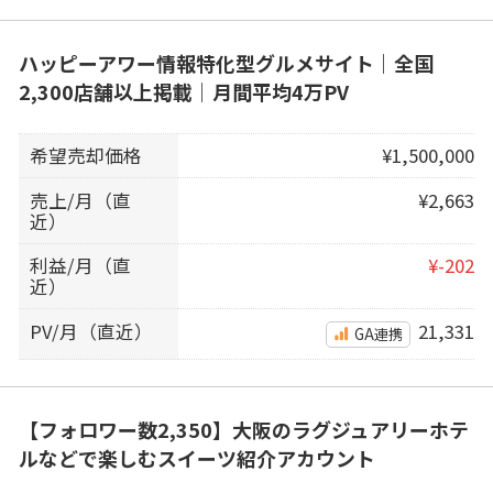
ハッピーアワー情報特化型グルメサイト｜全国
2,300店舗以上掲載｜月間平均4万PV
希望売却価格
¥1,500,000
売上/月（直
¥2,663
近）
利益/月（直
¥-202
近）
PV/月（直近）
21,331
GA連携
【フォロワー数2,350】大阪のラグジュアリーホテ
ルなどで楽しむスイーツ紹介アカウント