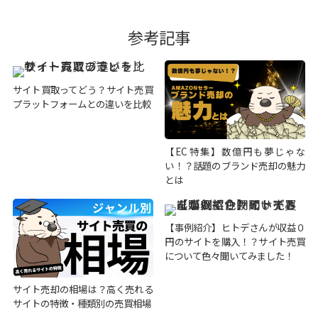
参考記事
サイト買取ってどう？サイト売買
プラットフォームとの違いを比較
【EC特集】数億円も夢じゃな
い！？話題のブランド売却の魅力
とは
【事例紹介】ヒトデさんが収益０
円のサイトを購入！？サイト売買
について色々聞いてみました！
サイト売却の相場は？高く売れる
サイトの特徴・種類別の売買相場