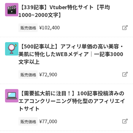
【339記事】Vtuber特化サイト【平均
1000~2000文字】
¥102,400
販売価格
【500記事以上】アフィリ単価の高い美容・
美肌に特化したWEBメディア｜一記事3000
文字以上
¥72,900
販売価格
【需要拡大前に注目！】100記事投稿済みの
エアコンクリーニング特化型のアフィリエイ
トサイト
¥77,000
販売価格