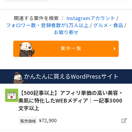
関連する案件を検索 ：
Instagramアカウント
/
フォロワー数・登録者数が1万人以上
/
グルメ・食品
/
お取り寄せ
案件一覧
かんたんに買えるWordPressサイト
【500記事以上】アフィリ単価の高い美容・
美肌に特化したWEBメディア｜一記事3000
文字以上
¥72,900
販売価格