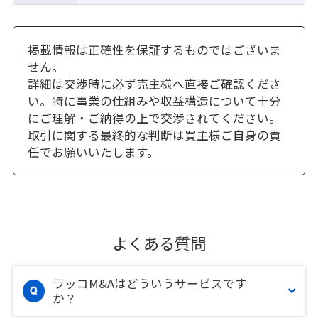
掲載情報は正確性を保証するものではございま
せん。
詳細は交渉時に必ず売主様へ直接ご確認くださ
い。特に事業の仕組みや収益構造について十分
にご理解・ご納得の上で交渉されてください。
取引に関する最終的な判断は買主様ご自身の責
任でお願いいたします。
よくある質問
ラッコM&Aはどういうサービスです
か？