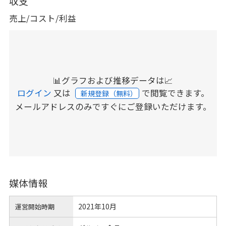
収支
売上/コスト/利益
📊グラフおよび推移データは📈
ログイン
又は
で閲覧できます。
新規登録（無料）
メールアドレスのみですぐにご登録いただけます。
媒体情報
2021年10月
運営開始時期