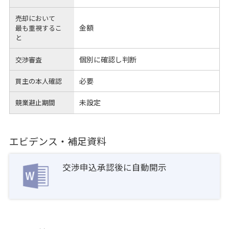
売却において
金額
最も重視するこ
と
個別に確認し判断
交渉審査
必要
買主の本人確認
未設定
競業避止期間
エビデンス・補足資料
交渉申込承認後に自動開示