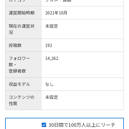
運営開始時期
2021年10月
現在の運営状
未設定
況
投稿数
192
フォロワー
14,262
数・
登録者数
収益モデル
なし
コンテンツの
未設定
性質
30日間で100万人以上にリーチ