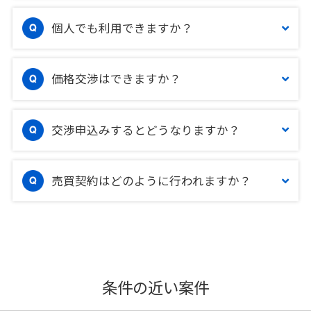
個人でも利用できますか？
価格交渉はできますか？
交渉申込みするとどうなりますか？
売買契約はどのように行われますか？
条件の近い案件