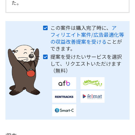
た。
この案件は購入完了時に、
ア
フィリエイト案件/広告最適化等
の収益改善提案を受ける
ことが
できます。
提案を受けたいサービスを選択
して、リクエストいただけます
（無料）