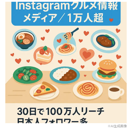
※AI生成画像