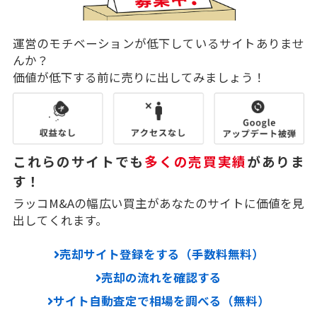
運営のモチベーションが低下しているサイトありませ
んか？
価値が低下する前に売りに出してみましょう！
これらのサイトでも
多くの売買実績
がありま
す！
ラッコM&Aの幅広い買主があなたのサイトに価値を見
出してくれます。
売却サイト登録をする（手数料無料）
売却の流れを確認する
サイト自動査定で相場を調べる（無料）