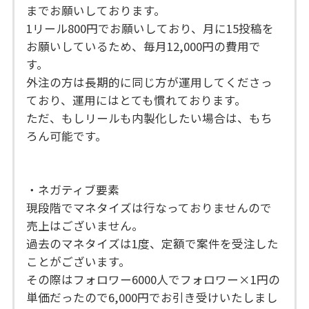
までお願いしております。
1リール800円でお願いしており、月に15投稿を
お願いしているため、毎月12,000円の費用で
す。
外注の方は長期的に同じ方が運用してくださっ
ており、運用にはとても慣れております。
ただ、もしリールも内製化したい場合は、もち
ろん可能です。
・ネガティブ要素
現段階でマネタイズは行なっておりませんので
売上はございません。
過去のマネタイズは1度、定額で案件を受注した
ことがございます。
その際はフォロワー6000人でフォロワー×1円の
単価だったので6,000円でお引き受けいたしまし