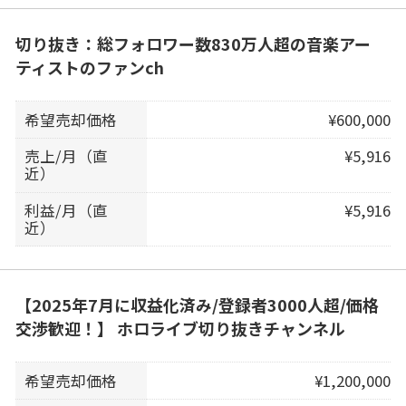
切り抜き：総フォロワー数830万人超の音楽アー
ティストのファンch
希望売却価格
¥600,000
売上/月（直
¥5,916
近）
利益/月（直
¥5,916
近）
【2025年7月に収益化済み/登録者3000人超/価格
交渉歓迎！】 ホロライブ切り抜きチャンネル
希望売却価格
¥1,200,000