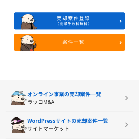
売却案件登録
（売却手数料無料）
案件一覧
オンライン事業の
売却案件一覧
ラッコM&A
WordPressサイトの
売却案件一覧
サイトマーケット