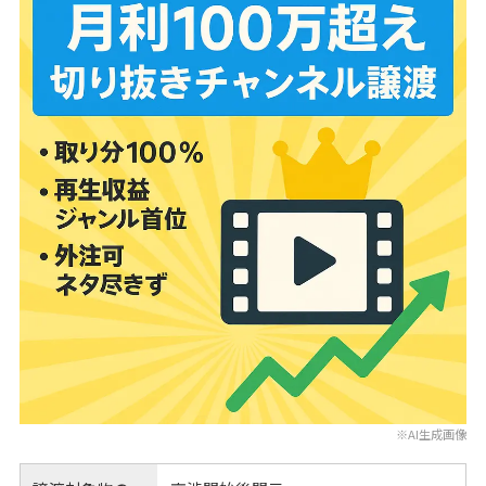
※AI生成画像