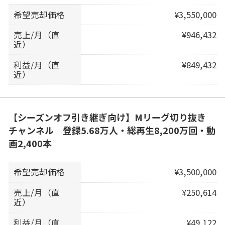
希望売却価格
¥3,550,000
売上/月（直
¥946,432
近）
利益/月（直
¥849,432
近）
【シーズンオフ引き継ぎ向け】Mリーグ切り抜き
チャンネル｜登録5.68万人・総再生8,200万回・動
画2,400本
希望売却価格
¥3,500,000
売上/月（直
¥250,614
近）
利益/月（直
¥49,122