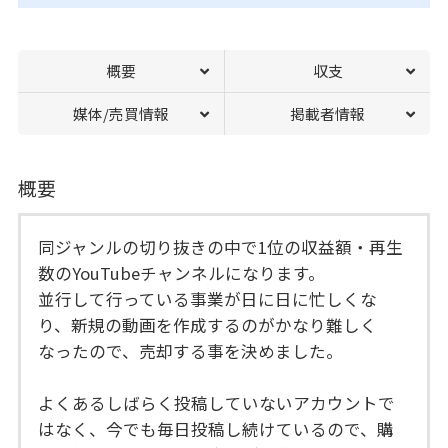
概要
収支
媒体/売買情報
掲載者情報
概要
同ジャンルの切り抜きの中で1位の収益額・再生
数のYouTubeチャンネルになります。
並行して行っている事業が日に日に忙しくな
り、新規の動画を作成するのがかなり難しく
なったので、売却する事を決めました。
よくあるしばらく投稿していないアカウントで
はなく、今でも毎日投稿し続けているので、購