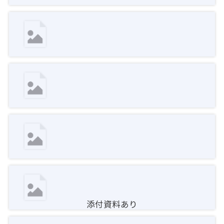
添付資料あり