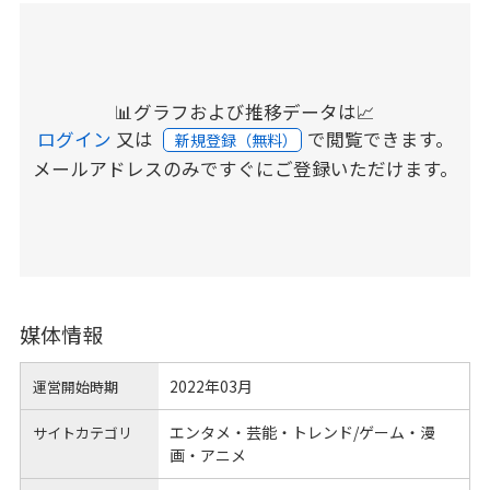
📊グラフおよび推移データは📈
ログイン
又は
で閲覧できます。
新規登録（無料）
メールアドレスのみですぐにご登録いただけます。
媒体情報
2022年03月
運営開始時期
エンタメ・芸能・トレンド/ゲーム・漫
サイトカテゴリ
画・アニメ