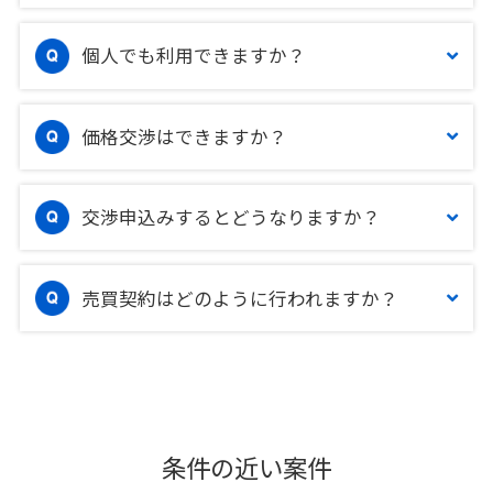
個人でも利用できますか？
価格交渉はできますか？
交渉申込みするとどうなりますか？
売買契約はどのように行われますか？
条件の近い案件