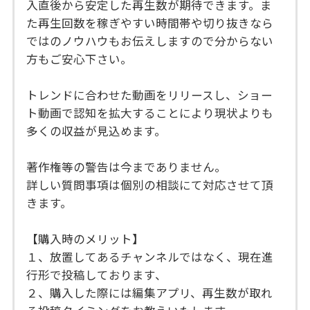
入直後から安定した再生数が期待できます。ま
た再生回数を稼ぎやすい時間帯や切り抜きなら
ではのノウハウもお伝えしますので分からない
方もご安心下さい。
トレンドに合わせた動画をリリースし、ショー
ト動画で認知を拡大することにより現状よりも
多くの収益が見込めます。
著作権等の警告は今までありません。
詳しい質問事項は個別の相談にて対応させて頂
きます。
【購入時のメリット】
１、放置してあるチャンネルではなく、現在進
行形で投稿しております、
２、購入した際には編集アプリ、再生数が取れ