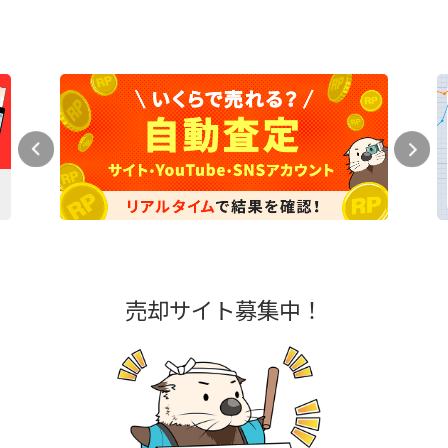
売却サイト募集中！