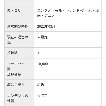
カテゴリ
エンタメ・芸能・トレンド/ゲーム・漫
画・アニメ
運営開始時期
2022年03月
現在の運営状
未設定
況
投稿数
311
フォロワー
10,000
数・
登録者数
収益モデル
広告
コンテンツの
未設定
性質