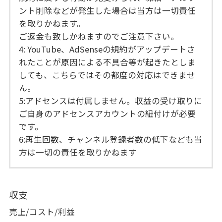
ント削除などが発生した場合は当方は一切責任
を取りかねます。
ご返金も致しかねますのでご注意下さい。
4: YouTube、AdSenseの規約がアップデートさ
れたことが原因による不具合等が起きたとしま
しても、こちらではその都度の対応はできませ
ん。
5:アドセンスは付属しません。収益の受け取りに
ご自身のアドセンスアカウントの紐付けが必要
です。
6:再生回数、チャンネル登録者数の低下なども当
方は一切の責任を取りかねます
収支
売上/コスト/利益