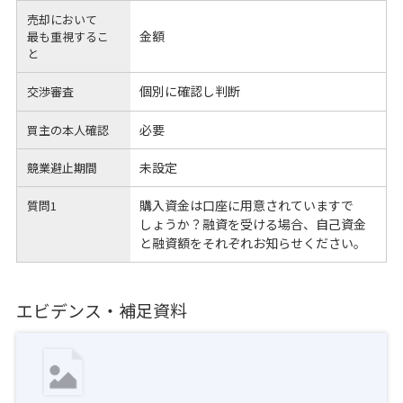
売却において
金額
最も重視するこ
と
個別に確認し判断
交渉審査
必要
買主の本人確認
未設定
競業避止期間
購入資金は口座に用意されていますで
質問1
しょうか？融資を受ける場合、自己資金
と融資額をそれぞれお知らせください。
エビデンス・補足資料