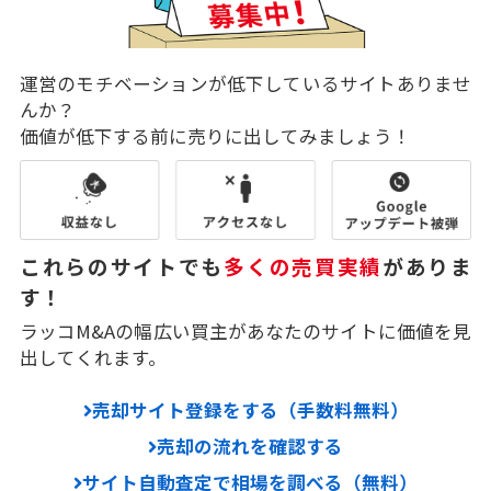
運営のモチベーションが低下しているサイトありませ
んか？
価値が低下する前に売りに出してみましょう！
これらのサイトでも
多くの売買実績
がありま
す！
ラッコM&Aの幅広い買主があなたのサイトに価値を見
出してくれます。
売却サイト登録をする（手数料無料）
売却の流れを確認する
サイト自動査定で相場を調べる（無料）