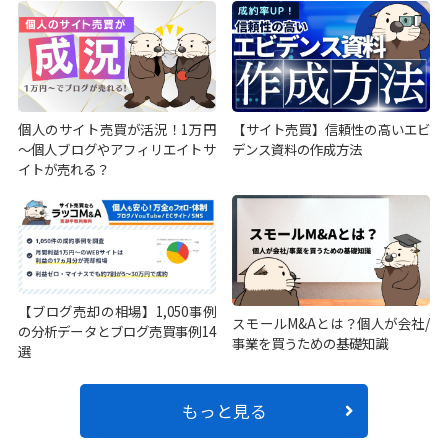
個人のサイト売買が活況！1万円
【サイト売買】信頼性の高いエビ
～個人ブログやアフィリエイトサ
デンス資料の作成方法
イトが売れる？
【ブログ売却の相場】1,050事例
スモールM&Aとは？個人が会社/
の分析データとブログ売買事例14
事業を買うための基礎知識
選
もっと見る