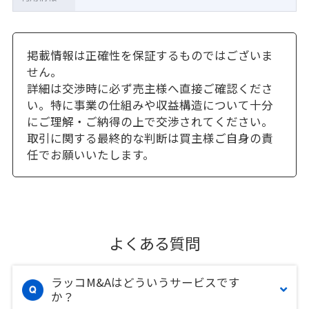
掲載情報は正確性を保証するものではございま
せん。
詳細は交渉時に必ず売主様へ直接ご確認くださ
い。特に事業の仕組みや収益構造について十分
にご理解・ご納得の上で交渉されてください。
取引に関する最終的な判断は買主様ご自身の責
任でお願いいたします。
よくある質問
ラッコM&Aはどういうサービスです
か？