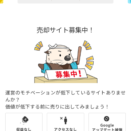
売却サイト募集中！
運営のモチベーションが低下しているサイトありませ
んか？
価値が低下する前に売りに出してみましょう！