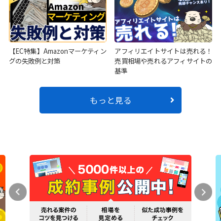
【EC特集】Amazonマーケティン
アフィリエイトサイトは売れる！
グの失敗例と対策
売買相場や売れるアフィサイトの
基準
もっと見る