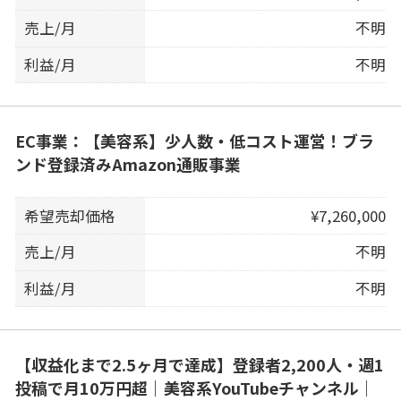
売上/月
不明
利益/月
不明
EC事業：【美容系】少人数・低コスト運営！ブラ
ンド登録済みAmazon通販事業
希望売却価格
¥7,260,000
売上/月
不明
利益/月
不明
【収益化まで2.5ヶ月で達成】登録者2,200人・週1
投稿で月10万円超｜美容系YouTubeチャンネル｜