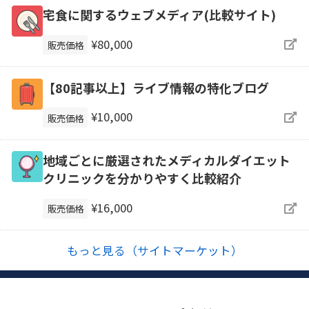
宅食に関するウェブメディア(比較サイト)
¥80,000
販売価格
【80記事以上】ライブ情報の特化ブログ
¥10,000
販売価格
地域ごとに厳選されたメディカルダイエット
クリニックを分かりやすく比較紹介
¥16,000
販売価格
もっと見る（サイトマーケット）