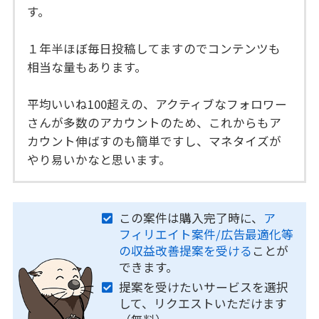
す。
１年半ほぼ毎日投稿してますのでコンテンツも
相当な量もあります。
平均いいね100超えの、アクティブなフォロワー
さんが多数のアカウントのため、これからもア
カウント伸ばすのも簡単ですし、マネタイズが
やり易いかなと思います。
この案件は購入完了時に、
ア
フィリエイト案件/広告最適化等
の収益改善提案を受ける
ことが
できます。
提案を受けたいサービスを選択
して、リクエストいただけます