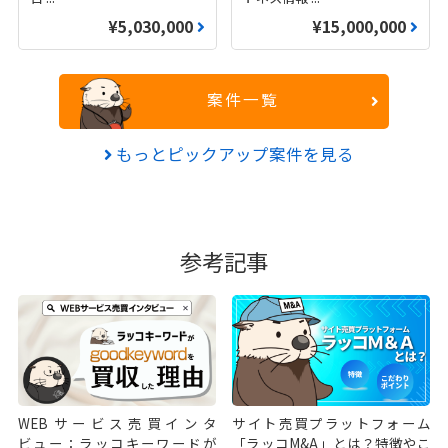
¥5,030,000
¥15,000,000
案件一覧
もっとピックアップ案件を見る
参考記事
WEBサービス売買インタ
サイト売買プラットフォーム
ビュー：ラッコキーワードが
「ラッコM&A」とは？特徴やこ