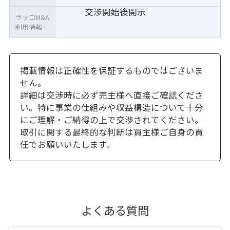
交渉開始後開示
ラッコM&A
利用情報
掲載情報は正確性を保証するものではございま
せん。
詳細は交渉時に必ず売主様へ直接ご確認くださ
い。特に事業の仕組みや収益構造について十分
にご理解・ご納得の上で交渉されてください。
取引に関する最終的な判断は買主様ご自身の責
任でお願いいたします。
よくある質問