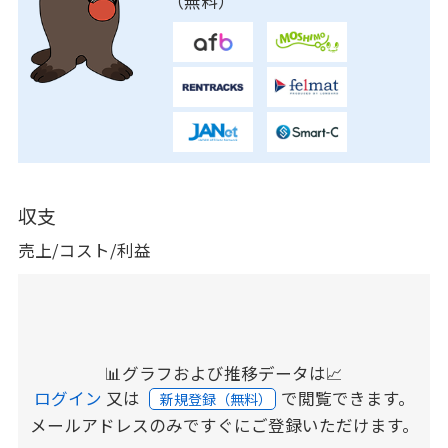
（無料）
収支
売上/コスト/利益
📊グラフおよび推移データは📈
ログイン
又は
で閲覧できます。
新規登録（無料）
メールアドレスのみですぐにご登録いただけます。