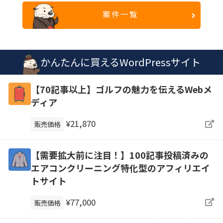
案件一覧
かんたんに買えるWordPressサイト
【70記事以上】ゴルフの魅力を伝えるWebメ
ディア
¥21,870
販売価格
【需要拡大前に注目！】100記事投稿済みの
エアコンクリーニング特化型のアフィリエイ
トサイト
¥77,000
販売価格