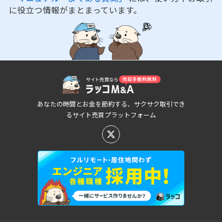
に役立つ情報がまとまっています。
あなたの時間とお金を節約する、サクサク取引でき
るサイト売買プラットフォーム