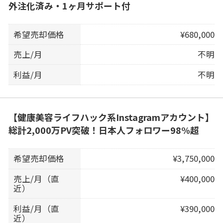
外注化済み・1ヶ月サポート付
希望売却価格
¥680,000
売上/月
不明
利益/月
不明
【健康美容ライフハック系Instagramアカウント】
総計2,000万PV突破！日本人フォロワー98%超
希望売却価格
¥3,750,000
売上/月（直
¥400,000
近）
利益/月（直
¥390,000
近）