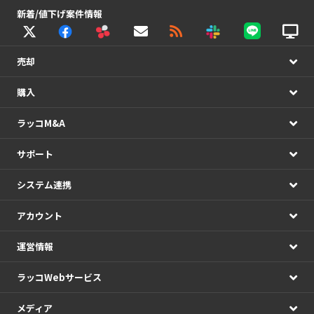
新着/値下げ案件情報
売却
購入
ラッコM&A
サポート
システム連携
アカウント
運営情報
ラッコWebサービス
メディア