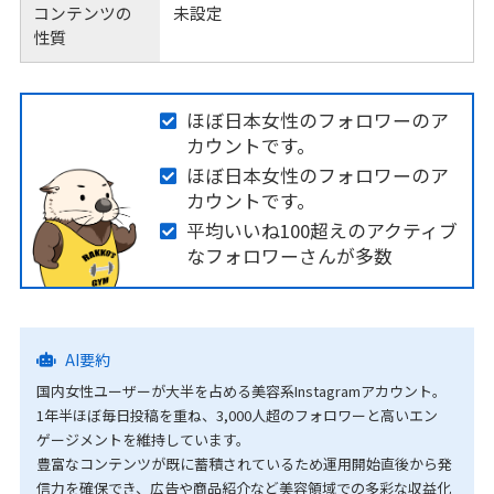
コンテンツの
未設定
性質
ほぼ日本女性のフォロワーのア
カウントです。
ほぼ日本女性のフォロワーのア
カウントです。
平均いいね100超えのアクティブ
なフォロワーさんが多数
AI要約
国内女性ユーザーが大半を占める美容系Instagramアカウント。
1年半ほぼ毎日投稿を重ね、3,000人超のフォロワーと高いエン
ゲージメントを維持しています。
豊富なコンテンツが既に蓄積されているため運用開始直後から発
信力を確保でき、広告や商品紹介など美容領域での多彩な収益化