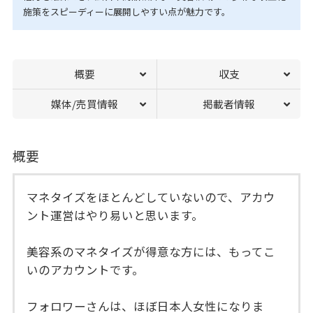
施策をスピーディーに展開しやすい点が魅力です。
概要
収支
媒体/売買情報
掲載者情報
概要
マネタイズをほとんどしていないので、アカウ
ント運営はやり易いと思います。
美容系のマネタイズが得意な方には、もってこ
いのアカウントです。
フォロワーさんは、ほぼ日本人女性になりま