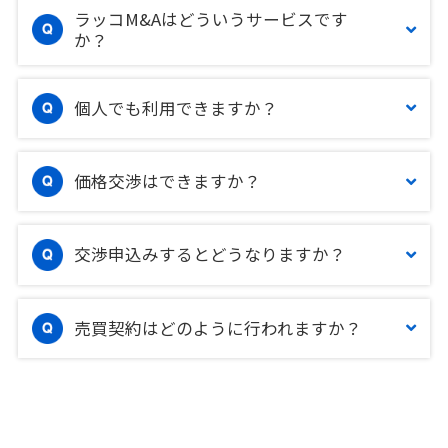
ラッコM&Aはどういうサービスです
か？
個人でも利用できますか？
価格交渉はできますか？
交渉申込みするとどうなりますか？
売買契約はどのように行われますか？