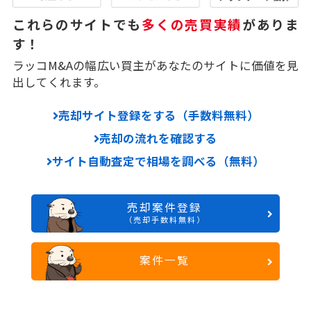
これらのサイトでも
多くの売買実績
がありま
す！
ラッコM&Aの幅広い買主があなたのサイトに価値を見
出してくれます。
売却サイト登録をする（手数料無料）
売却の流れを確認する
サイト自動査定で相場を調べる（無料）
売却案件登録
（売却手数料無料）
案件一覧