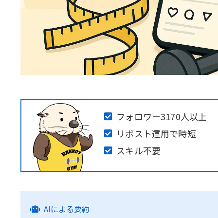
フォロワー3170人以上
リポスト運用で時短
スキル不要
AIによる要約