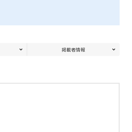
掲載者情報