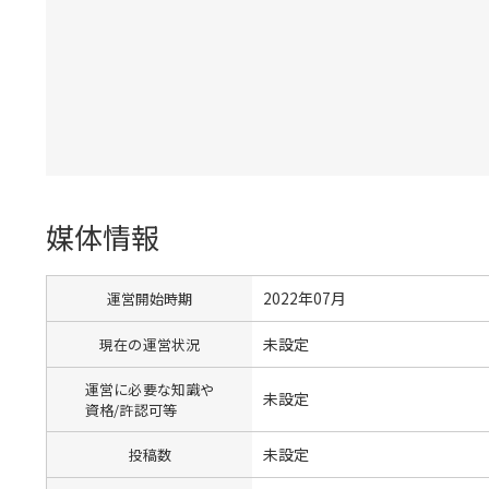
媒体情報
2022年07月
運営開始時期
未設定
現在の運営状況
運営に必要な知識や
未設定
資格/許認可等
未設定
投稿数