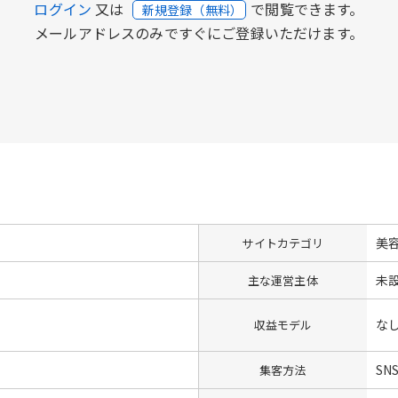
ログイン
又は
で閲覧できます。
新規登録（無料）
メールアドレスのみですぐにご登録いただけます。
美
サイトカテゴリ
未
主な運営主体
な
収益モデル
SN
集客方法