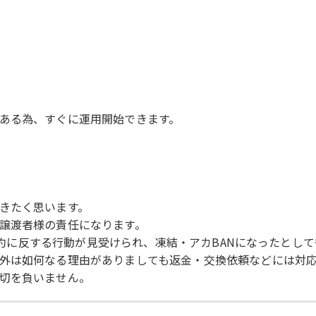
ある為、すぐに運用開始できます。
きたく思います。
譲渡者様の責任になります。
用規約に反する行動が見受けられ、凍結・アカBANになったとし
外は如何なる理由がありましても返金・交換依頼などには対
切を負いません。