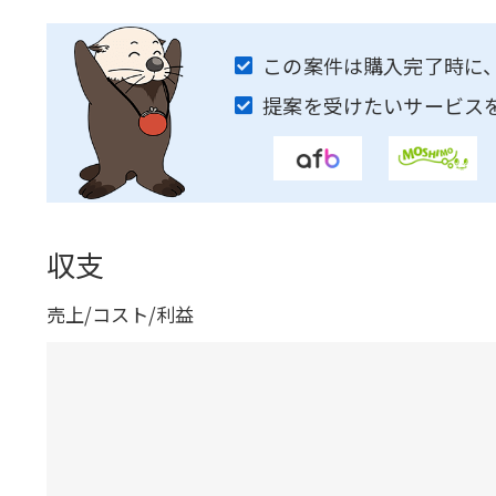
この案件は購入完了時に
提案を受けたいサービス
収支
売上/コスト/利益