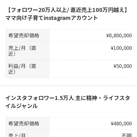
【フォロワー20万人以上/ 直近売上100万円越え】
ママ向け子育てinstagramアカウント
希望売却価格
¥8,800,000
売上/月（直
¥100,000
近）
利益/月（直
¥50,000
近）
インスタフォロワー1.5万人 主に精神・ライフスタ
イルジャンル
希望売却価格
¥480,000
売上/月
不明