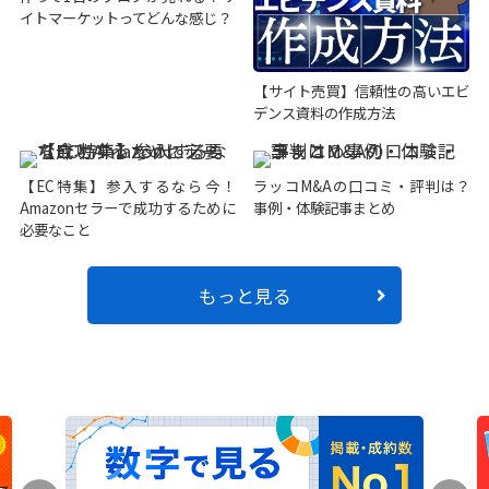
イトマーケットってどんな感じ？
【サイト売買】信頼性の高いエビ
デンス資料の作成方法
【EC特集】参入するなら今！
ラッコM&Aの口コミ・評判は？
Amazonセラーで成功するために
事例・体験記事まとめ
必要なこと
もっと見る