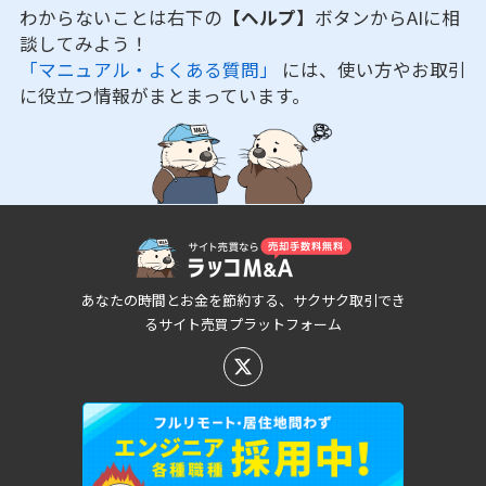
わからないことは右下の
【ヘルプ】
ボタンからAIに相
談してみよう！
「マニュアル・よくある質問」
には、使い方やお取引
に役立つ情報がまとまっています。
あなたの時間とお金を節約する、サクサク取引でき
るサイト売買プラットフォーム