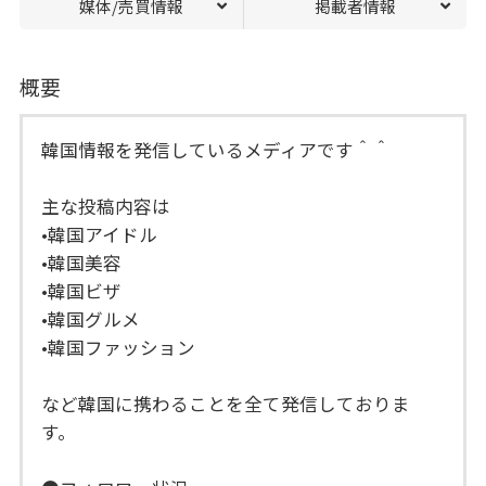
媒体/売買情報
掲載者情報
概要
韓国情報を発信しているメディアです＾＾
主な投稿内容は
•韓国アイドル
•韓国美容
•韓国ビザ
•韓国グルメ
•韓国ファッション
など韓国に携わることを全て発信しておりま
す。