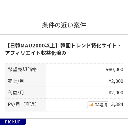
条件の近い案件
【日韓MAU2000以上】韓国トレンド特化サイト・
アフィリエイト収益化済み
希望売却価格
¥80,000
売上/月
¥2,000
利益/月
¥2,000
PV/月（直近）
3,384
GA連携
PICKUP