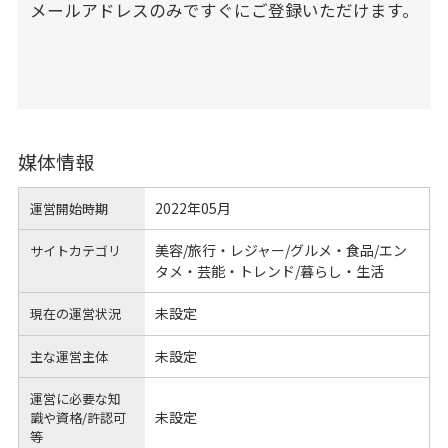
メールアドレスのみですぐにご登録いただけます。
媒体情報
2022年05月
運営開始時期
美容/旅行・レジャー/グルメ・食品/エン
サイトカテゴリ
タメ・芸能・トレンド/暮らし・生活
未設定
現在の運営状況
未設定
主な運営主体
運営に必要な知
未設定
識や
資格/許認可
等