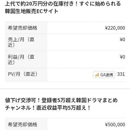
上代で約20万円分の在庫付き！すぐに始められる
韓国生地販売ECサイト
希望売却価格
¥220,000
売上/月（直
¥0
近）
利益/月（直
¥0
近）
PV/月（直近）
331
GA連携
値下げ交渉可！登録者5万超え韓国ドラマまとめ
チャンネル！直近収益平均5万超え！
希望売却価格
¥500,000