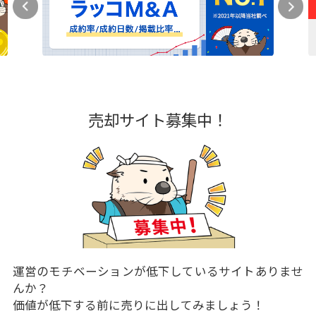
売却サイト募集中！
運営のモチベーションが低下しているサイトありませ
んか？
価値が低下する前に売りに出してみましょう！