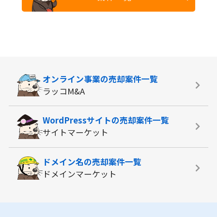
オンライン事業の
売却案件一覧
ラッコM&A
WordPressサイトの
売却案件一覧
サイトマーケット
ドメイン名の
売却案件一覧
ドメインマーケット