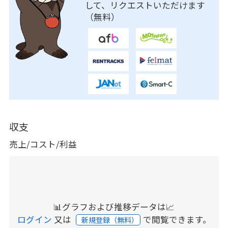
して、リクエストいただけます
（無料）
収支
売上/コスト/利益
📊グラフおよび推移データは📈
ログイン
又は
で閲覧できます。
新規登録（無料）