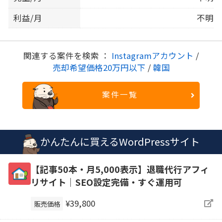
利益/月
不明
関連する案件を検索 ：
Instagramアカウント
/
売却希望価格20万円以下
/
韓国
案件一覧
かんたんに買えるWordPressサイト
【記事50本・月5,000表示】退職代行アフィ
リサイト｜SEO設定完備・すぐ運用可
¥39,800
販売価格