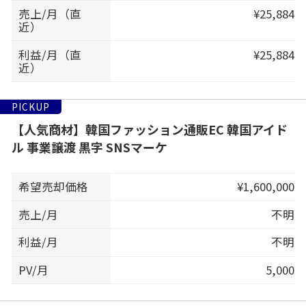
売上/月（直
¥25,884
近）
利益/月（直
¥25,884
近）
PICKUP
【人気商材】韓国ファッション通販EC 韓国アイド
ル 事業譲渡 黒字 SNSマーケ
希望売却価格
¥1,600,000
売上/月
不明
利益/月
不明
PV/月
5,000