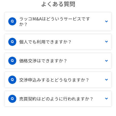
よくある質問
ラッコM&Aはどういうサービスです
か？
個人でも利用できますか？
価格交渉はできますか？
交渉申込みするとどうなりますか？
売買契約はどのように行われますか？