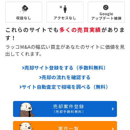
これらのサイトでも
多くの売買実績
がありま
す！
ラッコM&Aの幅広い買主があなたのサイトに価値を見
出してくれます。
売却サイト登録をする（手数料無料）
売却の流れを確認する
サイト自動査定で相場を調べる（無料）
売却案件登録
（売却手数料無料）
案件一覧