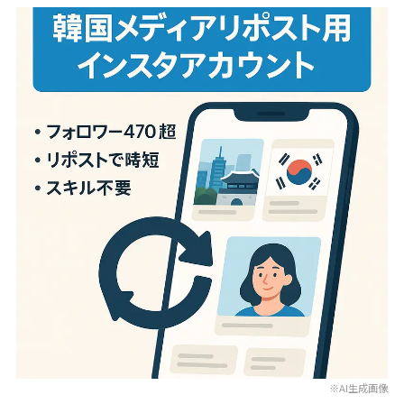
※AI生成画像