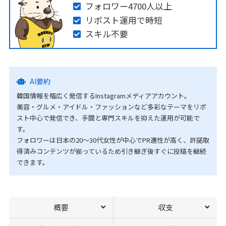
フォロワー4700人以上
リポスト運用で時短
スキル不要
AI要約
韓国情報を幅広く発信するInstagramメディアアカウント。
美容・グルメ・アイドル・ファッションなど多彩なテーマをリポ
スト中心で発信でき、手間と専門スキルを抑えた運用が可能で
す。
フォロワーは日本の20〜30代女性が中心でPR適性が高く、許諾取
得済みコンテンツが揃っているため引き継ぎ後すぐに投稿を継続
できます。
概要
収支