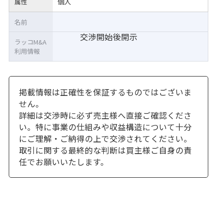
個人
属性
名前
交渉開始後開示
ラッコM&A
利用情報
掲載情報は正確性を保証するものではございま
せん。
詳細は交渉時に必ず売主様へ直接ご確認くださ
い。特に事業の仕組みや収益構造について十分
にご理解・ご納得の上で交渉されてください。
取引に関する最終的な判断は買主様ご自身の責
任でお願いいたします。