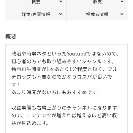
概要
収支
媒体/売買情報
掲載者情報
概要
政治や時事ネタといったYoutubeではないので、
初心者の方でも取り組みやすいジャンルです。
動画再生時間が1本あたり1分程度と短く、フル
テロップも不要なのでかなりコスパが良いで
す！
あまり時間がない方にもおすすめです。
収益事態も右肩上がりのチャンネルになります
ので、コンテンツが増えれば増えるほど高い収
益が見込めます。