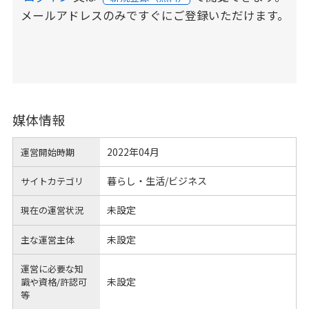
メールアドレスのみですぐにご登録いただけます。
媒体情報
2022年04月
運営開始時期
暮らし・生活/ビジネス
サイトカテゴリ
未設定
現在の運営状況
未設定
主な運営主体
運営に必要な知
未設定
識や
資格/許認可
等