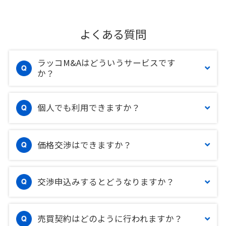
よくある質問
ラッコM&Aはどういうサービスです
か？
個人でも利用できますか？
価格交渉はできますか？
交渉申込みするとどうなりますか？
売買契約はどのように行われますか？