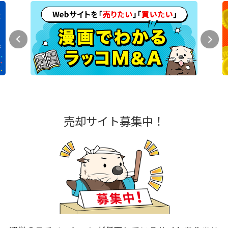
売却サイト募集中！