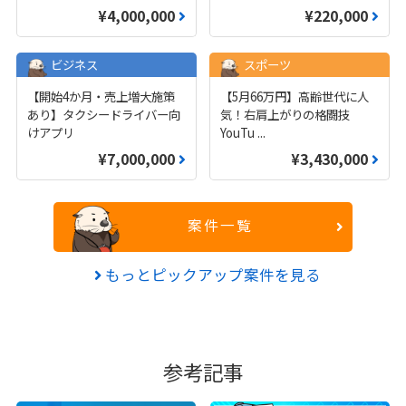
¥4,000,000
¥220,000
ビジネス
スポーツ
【開始4か月・売上増大施策
【5月66万円】高齢世代に人
あり】タクシードライバー向
気！右肩上がりの格闘技
けアプリ
YouTu
...
¥7,000,000
¥3,430,000
案件一覧
もっとピックアップ案件を見る
参考記事