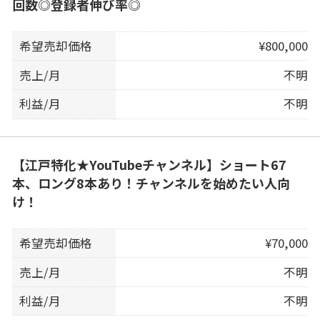
回数◎登録者伸び率◎
希望売却価格
¥800,000
売上/月
不明
利益/月
不明
【江戸特化★YouTubeチャンネル】ショート67
本、ロング8本あり！チャンネルを始めたい人向
け！
希望売却価格
¥70,000
売上/月
不明
利益/月
不明