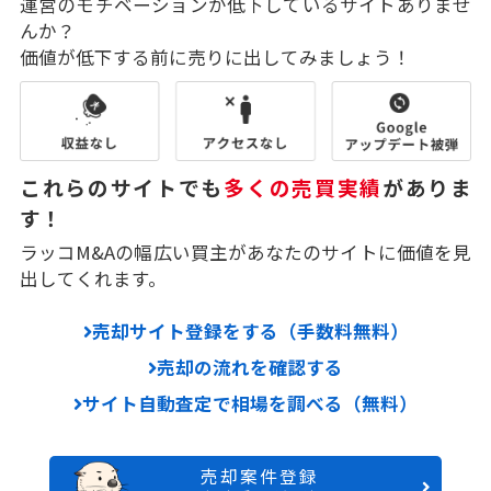
運営のモチベーションが低下しているサイトありませ
んか？
価値が低下する前に売りに出してみましょう！
これらのサイトでも
多くの売買実績
がありま
す！
ラッコM&Aの幅広い買主があなたのサイトに価値を見
出してくれます。
売却サイト登録をする（手数料無料）
売却の流れを確認する
サイト自動査定で相場を調べる（無料）
売却案件登録