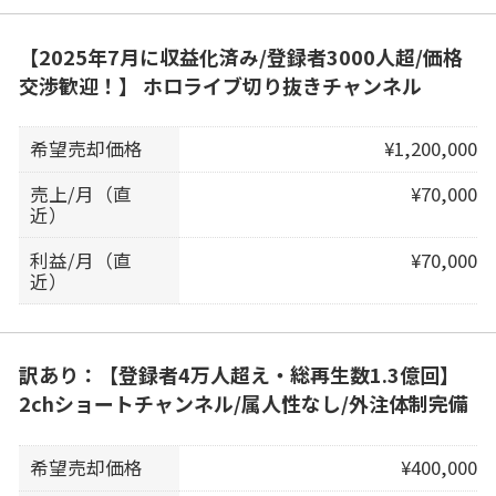
【2025年7月に収益化済み/登録者3000人超/価格
交渉歓迎！】 ホロライブ切り抜きチャンネル
希望売却価格
¥1,200,000
売上/月（直
¥70,000
近）
利益/月（直
¥70,000
近）
訳あり：【登録者4万人超え・総再生数1.3億回】
2chショートチャンネル/属人性なし/外注体制完備
希望売却価格
¥400,000