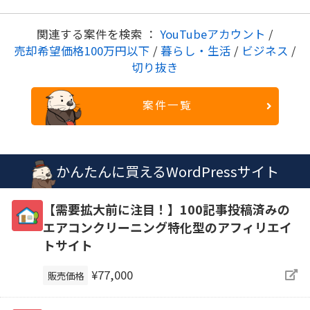
関連する案件を検索 ：
YouTubeアカウント
/
売却希望価格100万円以下
/
暮らし・生活
/
ビジネス
/
切り抜き
案件一覧
かんたんに買えるWordPressサイト
【需要拡大前に注目！】100記事投稿済みの
エアコンクリーニング特化型のアフィリエイ
トサイト
¥77,000
販売価格