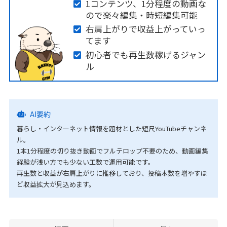
1コンテンツ、1分程度の動画な
ので楽々編集・時短編集可能
右肩上がりで収益上がっていっ
てます
初心者でも再生数稼げるジャン
ル
AI要約
暮らし・インターネット情報を題材とした短尺YouTubeチャンネ
ル。
1本1分程度の切り抜き動画でフルテロップ不要のため、動画編集
経験が浅い方でも少ない工数で運用可能です。
再生数と収益が右肩上がりに推移しており、投稿本数を増やすほ
ど収益拡大が見込めます。