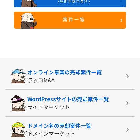
（売却手数料無料）
案件一覧
オンライン事業の
売却案件一覧
ラッコM&A
WordPressサイトの
売却案件一覧
サイトマーケット
ドメイン名の
売却案件一覧
ドメインマーケット