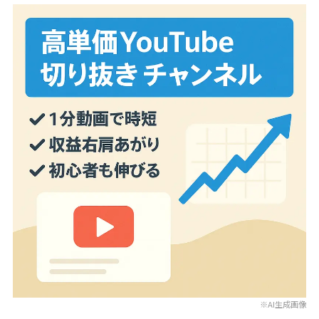
※AI生成画像