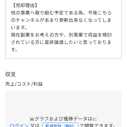
【売却理由】
他の事業へ取り組む予定である為、今後こちら
のチャンネルがあまり更新出来なくなってしま
います。
現在副業をお考えの方や、別事業で収益を検討
されている方に是非譲渡したいと思っておりま
す。
収支
売上/コスト/利益
📊グラフおよび推移データは📈
ログイン
又は
で閲覧できます。
新規登録（無料）