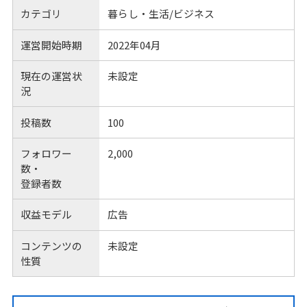
カテゴリ
暮らし・生活/ビジネス
運営開始時期
2022年04月
現在の運営状
未設定
況
投稿数
100
フォロワー
2,000
数・
登録者数
収益モデル
広告
コンテンツの
未設定
性質