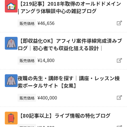
【219記事】2018年取得のオールドドメイン
| アングラ体験談中心の雑記ブログ
¥46,656
販売価格
【即収益化OK】アフィリ案件導線完成済みブ
ログ｜初心者でも収益化狙える設計｜
¥14,800
販売価格
夜職の先生・講師を探す｜講座・レッスン検
索ポータルサイト【女風】
¥400,000
販売価格
【80記事以上】ライブ情報の特化ブログ