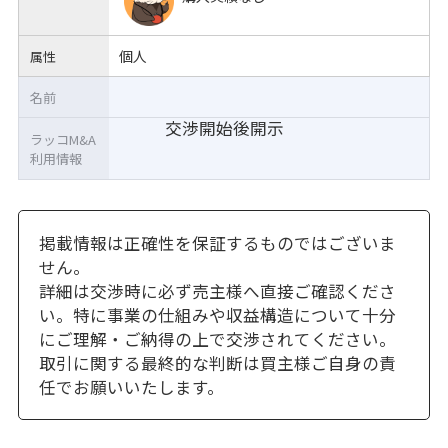
個人
属性
名前
交渉開始後開示
ラッコM&A
利用情報
掲載情報は正確性を保証するものではございま
せん。
詳細は交渉時に必ず売主様へ直接ご確認くださ
い。特に事業の仕組みや収益構造について十分
にご理解・ご納得の上で交渉されてください。
取引に関する最終的な判断は買主様ご自身の責
任でお願いいたします。