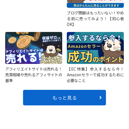
ブログ閉鎖はもったいない！やめ
る前に売ってみよう！【初心者
OK】
アフィリエイトサイトは売れる！
【EC特集】参入するなら今！
売買相場や売れるアフィサイトの
Amazonセラーで成功するために
基準
必要なこと
もっと見る