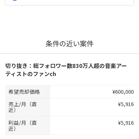
条件の近い案件
切り抜き：総フォロワー数830万人超の音楽アー
ティストのファンch
希望売却価格
¥600,000
売上/月（直
¥5,916
近）
利益/月（直
¥5,916
近）