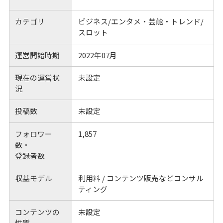
カテゴリ
ビジネス/エンタメ・芸能・トレンド/
スロット
運営開始時期
2022年07月
現在の運営状
未設定
況
投稿数
未設定
フォロワー
1,857
数・
登録者数
収益モデル
利用料 / コンテンツ販売などコンサル
ティング
コンテンツの
未設定
性質