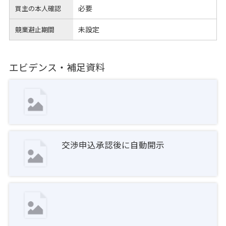
必要
買主の本人確認
未設定
競業避止期間
エビデンス・補足資料
交渉申込承認後に自動開示