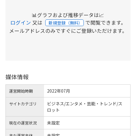
📊グラフおよび推移データは📈
ログイン
又は
で閲覧できます。
新規登録（無料）
メールアドレスのみですぐにご登録いただけます。
媒体情報
2022年07月
運営開始時期
ビジネス/エンタメ・芸能・トレンド/ス
サイトカテゴリ
ロット
未設定
現在の運営状況
未設定
主な運営主体