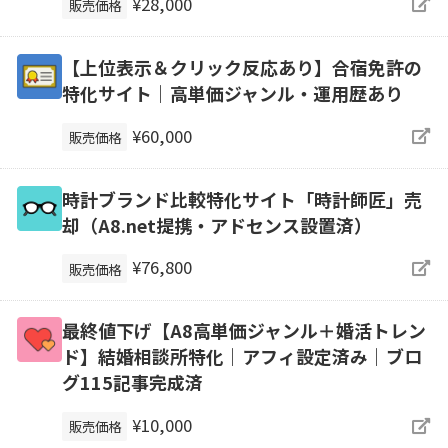
¥28,000
販売価格
【上位表示＆クリック反応あり】合宿免許の
特化サイト｜高単価ジャンル・運用歴あり
¥60,000
販売価格
時計ブランド比較特化サイト「時計師匠」売
却（A8.net提携・アドセンス設置済）
¥76,800
販売価格
最終値下げ【A8高単価ジャンル＋婚活トレン
ド】結婚相談所特化｜アフィ設定済み｜ブロ
グ115記事完成済
¥10,000
販売価格