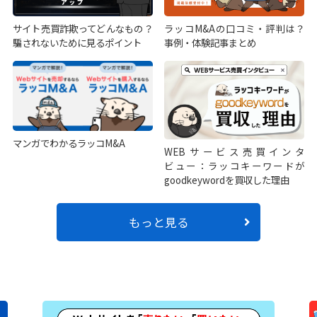
サイト売買詐欺ってどんなもの？
ラッコM&Aの口コミ・評判は？
騙されないために見るポイント
事例・体験記事まとめ
マンガでわかるラッコM&A
WEBサービス売買インタ
ビュー：ラッコキーワードが
goodkeywordを買収した理由
もっと見る