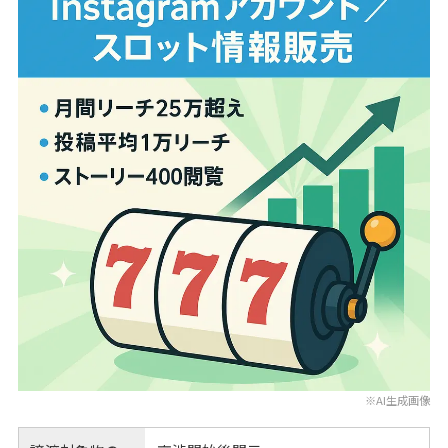
※AI生成画像