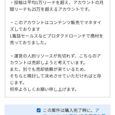
・投稿は平均1万リーチを超え、アカウントの月
間リーチも25万を超えるアカウントです。
・このアカウントはコンテンツ販売でマネタイ
ズしております
L電話セールスなどプロダクドローンチで商材を
売っておりました。
・運営の人的リソースが先切れず、こちらのア
カウントは売却しようと考えています。
また、別でも売却依頼が来ているため、
そちらと検討して決めさせていただければと存
じます。
何卒よろしくお願い申し上げます。
この案件は購入完了時に、
ア