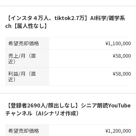
【インスタ４万人、tiktok2.7万】AI科学/雑学系
ch【属人性なし】
希望売却価格
¥1,100,000
売上/月（直
¥58,000
近）
利益/月（直
¥58,000
近）
【登録者2690人/顔出しなし】シニア朗読YouTube
チャンネル（AIシナリオ作成）
希望売却価格
¥1,200,000