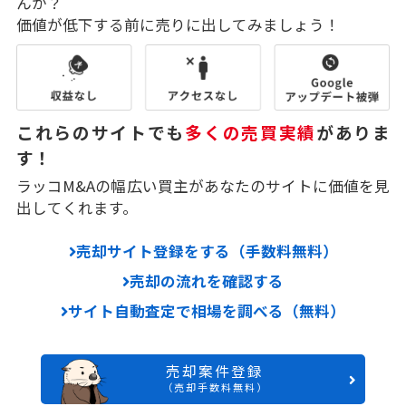
んか？
価値が低下する前に売りに出してみましょう！
これらのサイトでも
多くの売買実績
がありま
す！
ラッコM&Aの幅広い買主があなたのサイトに価値を見
出してくれます。
売却サイト登録をする（手数料無料）
売却の流れを確認する
サイト自動査定で相場を調べる（無料）
売却案件登録
（売却手数料無料）