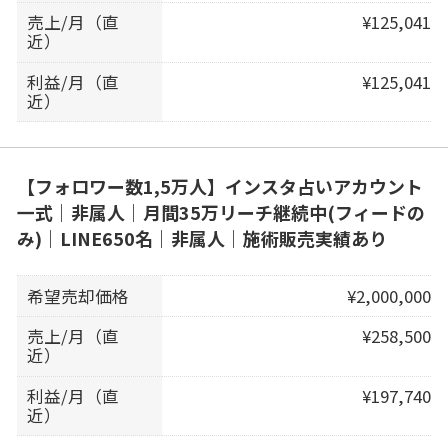
売上/月（直
¥125,041
近）
利益/月（直
¥125,041
近）
【フォロワー数1,5万人】インスタ占いアカウント
一式｜非属人｜月間35万リーチ継続中(フィードの
み)｜LINE650名｜非属人｜施術販売実績あり
希望売却価格
¥2,000,000
売上/月（直
¥258,500
近）
利益/月（直
¥197,740
近）