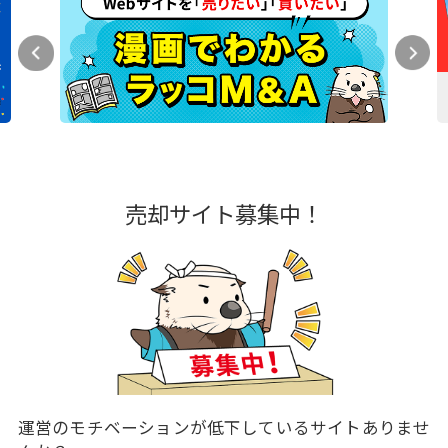
売却サイト募集中！
運営のモチベーションが低下しているサイトありませ