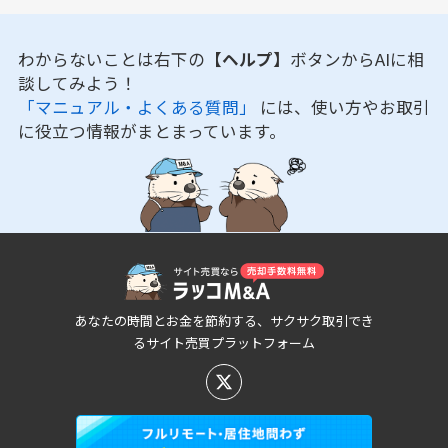
わからないことは右下の
【ヘルプ】
ボタンからAIに相
談してみよう！
「マニュアル・よくある質問」
には、使い方やお取引
に役立つ情報がまとまっています。
あなたの時間とお金を節約する、サクサク取引でき
るサイト売買プラットフォーム