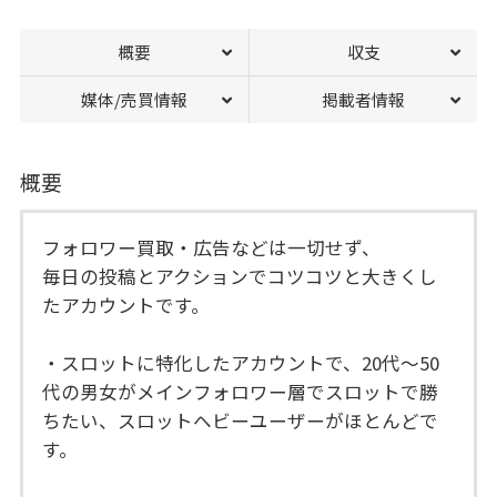
概要
収支
媒体/売買情報
掲載者情報
概要
フォロワー買取・広告などは一切せず、
毎日の投稿とアクションでコツコツと大きくし
たアカウントです。
・スロットに特化したアカウントで、20代～50
代の男女がメインフォロワー層でスロットで勝
ちたい、スロットヘビーユーザーがほとんどで
す。