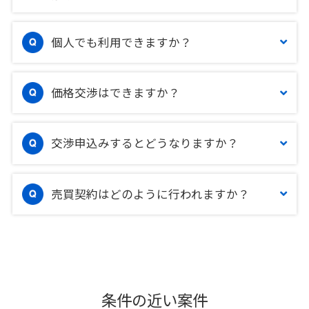
個人でも利用できますか？
価格交渉はできますか？
交渉申込みするとどうなりますか？
売買契約はどのように行われますか？
条件の近い案件