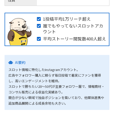
1投稿平均1万リーチ超え
誰でもやってないスロットアカ
ウント
平均ストーリー閲覧数400人超え
AI要約
スロット情報に特化したInstagramアカウント。
広告やフォロワー購入に頼らず毎日投稿で着実にファンを獲得
し、高いエンゲージメントを維持。
スロットで勝ちたい20〜50代が主要フォロワー層で、情報商材・
コンサル販売による収益化実績あり。
競合が少ない領域で独自ポジションを築いており、他媒体連携や
追加商品展開による成長余地も大きい。