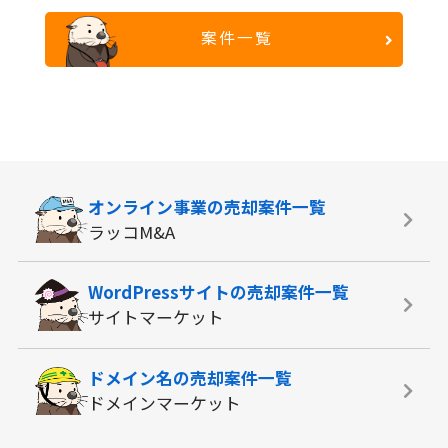
案件一覧
オンライン事業の
売却案件一覧
ラッコM&A
WordPressサイトの
売却案件一覧
サイトマーケット
ドメイン名の
売却案件一覧
ドメインマーケット