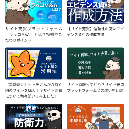
サイト売買プラットフォーム
【サイト売買】信頼性の高いエビ
「ラッコM&A」とは？特徴やこ
デンス資料の作成方法
だわりポイント
【事例紹介】ヒトデさんが収益０
サイト買取ってどう？サイト売買
円のサイトを購入！？サイト売買
プラットフォームとの違いを比較
について色々聞いてみました！