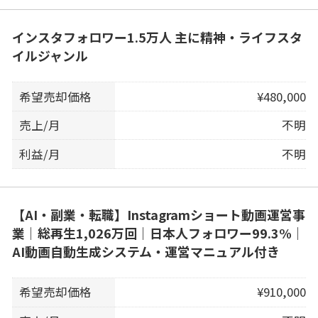
インスタフォロワー1.5万人 主に精神・ライフスタ
イルジャンル
希望売却価格
¥480,000
売上/月
不明
利益/月
不明
【AI・副業・転職】Instagramショート動画運営事
業｜総再生1,026万回｜日本人フォロワー99.3%｜
AI動画自動生成システム・運営マニュアル付き
希望売却価格
¥910,000