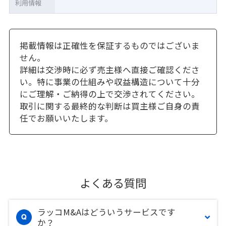
利用情報
掲載情報は正確性を保証するものではございま
せん。
詳細は交渉時に必ず売主様へ直接ご確認くださ
い。特に事業の仕組みや収益構造について十分
にご理解・ご納得の上で交渉されてください。
取引に関する最終的な判断は買主様ご自身の責
任でお願いいたします。
よくある質問
ラッコM&Aはどういうサービスです
か？