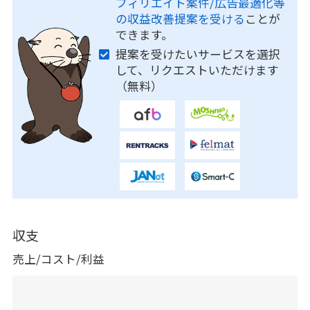
フィリエイト案件/広告最適化等
の収益改善提案を受ける
ことが
できます。
提案を受けたいサービスを選択
して、リクエストいただけます
（無料）
収支
売上/コスト/利益