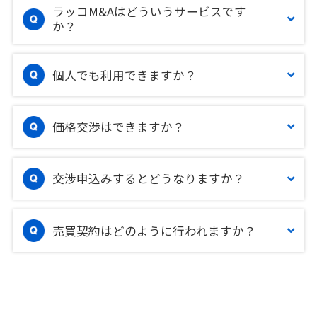
ラッコM&Aはどういうサービスです
か？
個人でも利用できますか？
価格交渉はできますか？
交渉申込みするとどうなりますか？
売買契約はどのように行われますか？