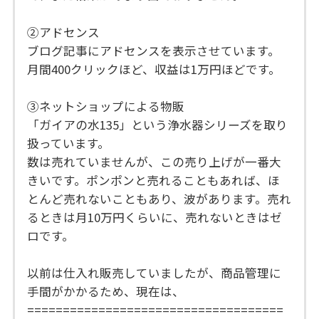
②アドセンス
ブログ記事にアドセンスを表示させています。
月間400クリックほど、収益は1万円ほどです。
③ネットショップによる物販
「ガイアの水135」という浄水器シリーズを取り
扱っています。
数は売れていませんが、この売り上げが一番大
きいです。ポンポンと売れることもあれば、ほ
とんど売れないこともあり、波があります。売れ
るときは月10万円くらいに、売れないときはゼ
ロです。
以前は仕入れ販売していましたが、商品管理に
手間がかかるため、現在は、
====================================