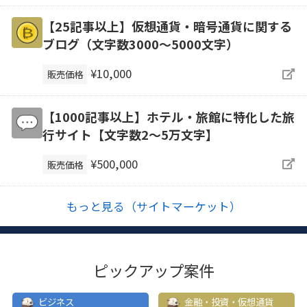
【25記事以上】仮想通貨・暗号通貨に関する
ブログ（文字数3000～5000文字）
¥10,000
販売価格
【1000記事以上】ホテル・旅館に特化した旅
行サイト【文字数2〜5万文字】
¥500,000
販売価格
もっと見る（サイトマーケット）
ピックアップ案件
ビジネス
金融・投資・仮想通貨