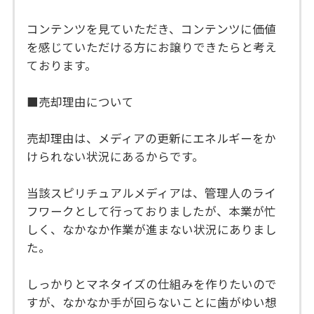
コンテンツを見ていただき、コンテンツに価値
を感じていただける方にお譲りできたらと考え
ております。
■売却理由について
売却理由は、メディアの更新にエネルギーをか
けられない状況にあるからです。
当該スピリチュアルメディアは、管理人のライ
フワークとして行っておりましたが、本業が忙
しく、なかなか作業が進まない状況にありまし
た。
しっかりとマネタイズの仕組みを作りたいので
すが、なかなか手が回らないことに歯がゆい想