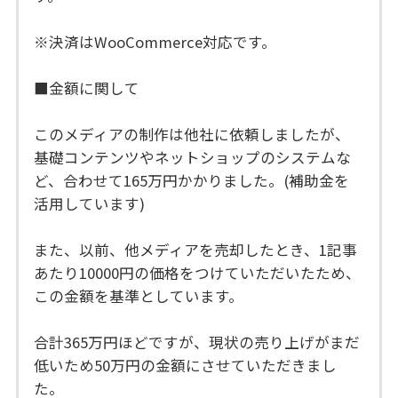
※決済はWooCommerce対応です。
■金額に関して
このメディアの制作は他社に依頼しましたが、
基礎コンテンツやネットショップのシステムな
ど、合わせて165万円かかりました。(補助金を
活用しています)
また、以前、他メディアを売却したとき、1記事
あたり10000円の価格をつけていただいたため、
この金額を基準としています。
合計365万円ほどですが、現状の売り上げがまだ
低いため50万円の金額にさせていただきまし
た。