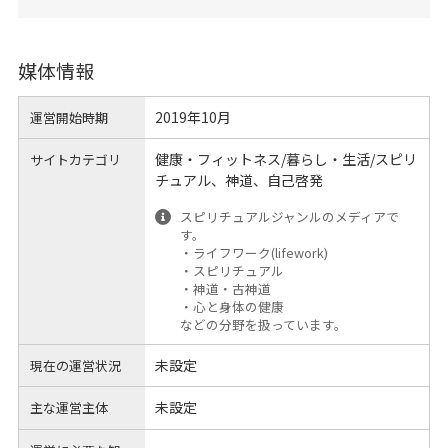
媒体情報
2019年10月
運営開始時期
健康・フィットネス/暮らし・生活/スピリ
サイトカテゴリ
チュアル、神道、自己啓発
スピリチュアルジャンルのメディアで
す。
・ライフワーク(lifework)
・スピリチュアル
・神道・古神道
・心と身体の健康
などの分野を扱っています。
未設定
現在の運営状況
未設定
主な運営主体