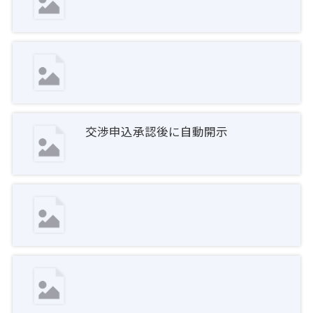
交渉申込承認後に自動開示