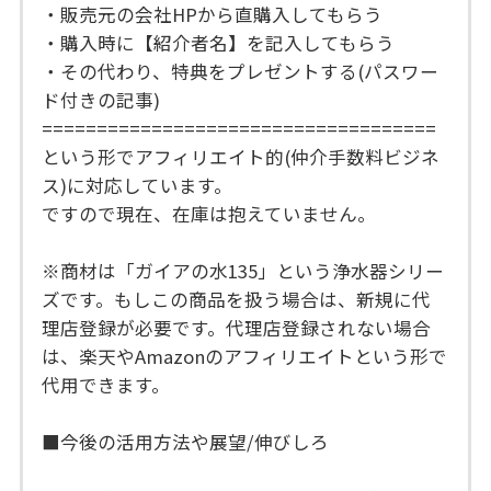
・販売元の会社HPから直購入してもらう
・購入時に【紹介者名】を記入してもらう
・その代わり、特典をプレゼントする(パスワー
ド付きの記事)
====================================
という形でアフィリエイト的(仲介手数料ビジネ
ス)に対応しています。
ですので現在、在庫は抱えていません。
※商材は「ガイアの水135」という浄水器シリー
ズです。もしこの商品を扱う場合は、新規に代
理店登録が必要です。代理店登録されない場合
は、楽天やAmazonのアフィリエイトという形で
代用できます。
■今後の活用方法や展望/伸びしろ