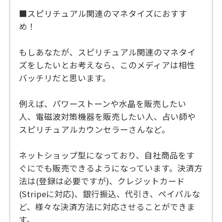
■スピリチュアル関連のマネタイズにおすす
め！
もしあなたが、スピリチュアル関連のマネタイ
ズをしたいとお考えなら、このメディアは相性
バッチリだと思います。
例えば、パワーストーンや水晶を販売したい
人、電磁波対策機器を販売したい人、占い師や
スピリチュアルカウンセラーさんなど。
ネットショップ型になっており、自社商品をす
ぐにでも販売できるようになっています。決済方
法は(登録は必要ですが)、クレジットカード
(Stripeに対応)、銀行振込、代引き、ペイパルな
ど、様々な決済方法に対応させることができま
す。