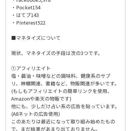
・Pocket154
・はてブ143
・Pinterest522
■マネタイズについて
現状、マネタイズの手段は次の3つです。
①アフィリエイト
塩・醤油・味噌などの調味料、健康系のサプ
リ、神棚関連、書籍など、物販関連が多いです。
(もしもアフィリエイトの簡単リンクを使用、
Amazonや楽天の物販です)
他にも、少しだけ占い系の広告を貼っています。
(A8ネットの広告使用)
このあたりは最近になって取り組み始めたもの
で、まだ結果があまり出ておりません。