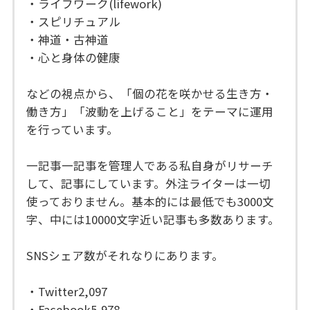
・ライフワーク(lifework)
・スピリチュアル
・神道・古神道
・心と身体の健康
などの視点から、「個の花を咲かせる生き方・
働き方」「波動を上げること」をテーマに運用
を行っています。
一記事一記事を管理人である私自身がリサーチ
して、記事にしています。外注ライターは一切
使っておりません。基本的には最低でも3000文
字、中には10000文字近い記事も多数あります。
SNSシェア数がそれなりにあります。
・Twitter2,097
・Facebook5,978