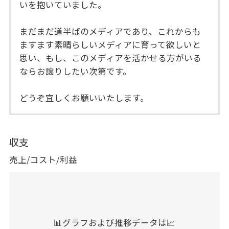
いを抱いていました。
まだまだ道半ばのメディアであり、これからも
ますます素晴らしいメディアに育って欲しいと
思い、もし、このメディアを活かせる方がいる
ならお譲りしたい次第です。
どうぞ宜しくお願いいたします。
収支
売上/コスト/利益
📊グラフおよび推移データは📈