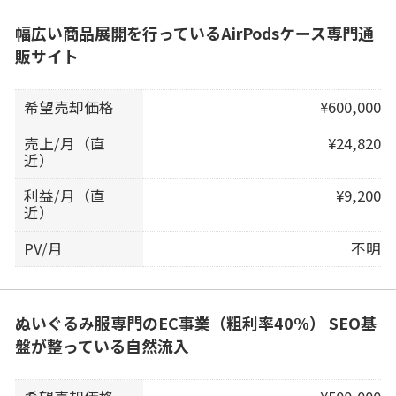
幅広い商品展開を行っているAirPodsケース専門通
販サイト
希望売却価格
¥600,000
売上/月（直
¥24,820
近）
利益/月（直
¥9,200
近）
PV/月
不明
ぬいぐるみ服専門のEC事業（粗利率40%） SEO基
盤が整っている自然流入