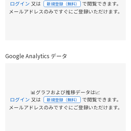
ログイン
又は
で閲覧できます。
新規登録（無料）
メールアドレスのみですぐにご登録いただけます。
Google Analytics データ
📊グラフおよび推移データは📈
ログイン
又は
で閲覧できます。
新規登録（無料）
メールアドレスのみですぐにご登録いただけます。