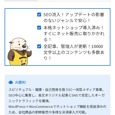
SEO流入！アップデートの影響
のないジャンルで安心！
本格ネットショップ導入済み！
すぐにネット販売に取りかかれ
る！
全記事、管理人が更新！10000
文字以上のコンテンツも多数あ
り！
AI要約
スピリチュアル・健康・自己啓発を扱うEC一体型メディア事業。
SEO中心に集客し、長文オリジナル記事とSNSで安定したオーガ
ニックトラフィックを確保。
WordPress＋WooCommerceでネットショップ機能を実装済みの
ため、自社商品の即時販売や多様な決済導入が可能。