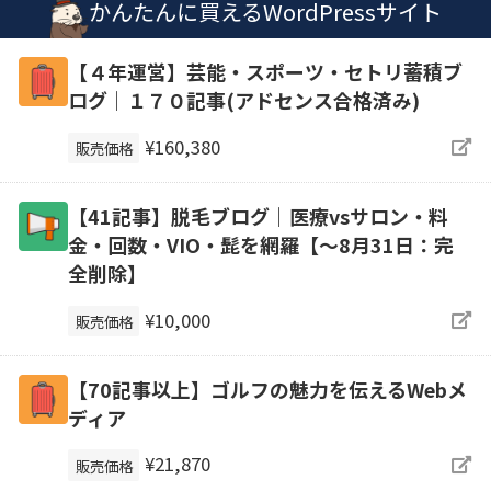
かんたんに買えるWordPressサイト
【４年運営】芸能・スポーツ・セトリ蓄積ブ
ログ｜１７０記事(アドセンス合格済み)
¥160,380
販売価格
【41記事】脱毛ブログ｜医療vsサロン・料
金・回数・VIO・髭を網羅【～8月31日：完
全削除】
¥10,000
販売価格
【70記事以上】ゴルフの魅力を伝えるWebメ
ディア
¥21,870
販売価格