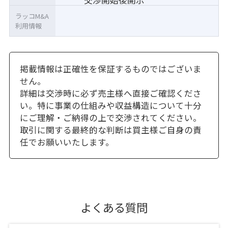
ラッコM&A
利用情報
掲載情報は正確性を保証するものではございま
せん。
詳細は交渉時に必ず売主様へ直接ご確認くださ
い。特に事業の仕組みや収益構造について十分
にご理解・ご納得の上で交渉されてください。
取引に関する最終的な判断は買主様ご自身の責
任でお願いいたします。
よくある質問