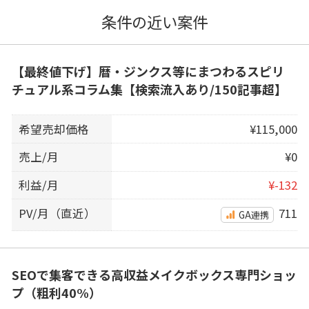
条件の近い案件
【最終値下げ】暦・ジンクス等にまつわるスピリ
チュアル系コラム集【検索流入あり/150記事超】
希望売却価格
¥115,000
売上/月
¥0
利益/月
¥-132
PV/月（直近）
711
GA連携
SEOで集客できる高収益メイクボックス専門ショッ
プ（粗利40%）