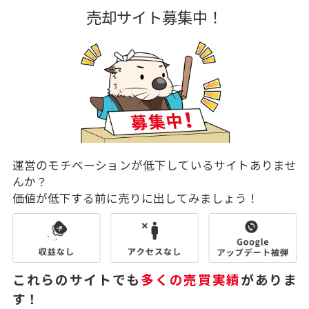
売却サイト募集中！
運営のモチベーションが低下しているサイトありませ
んか？
価値が低下する前に売りに出してみましょう！
これらのサイトでも
多くの売買実績
がありま
す！