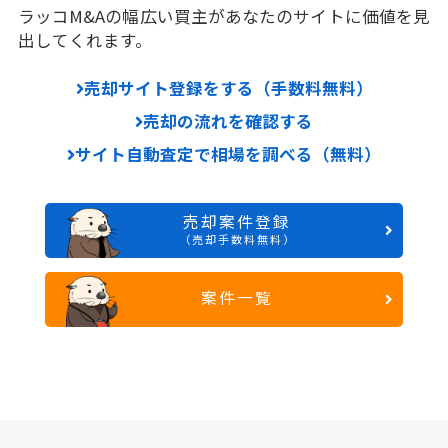
ラッコM&Aの幅広い買主があなたのサイトに価値を見
出してくれます。
売却サイト登録をする（手数料無料）
売却の流れを確認する
サイト自動査定で相場を調べる（無料）
売却案件登録
（売却手数料無料）
案件一覧