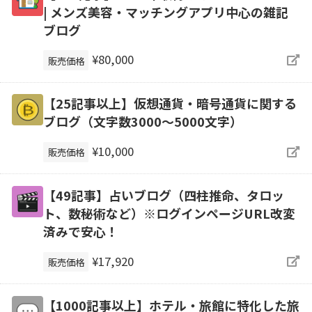
| メンズ美容・マッチングアプリ中心の雑記
ブログ
¥80,000
販売価格
【25記事以上】仮想通貨・暗号通貨に関する
ブログ（文字数3000～5000文字）
¥10,000
販売価格
【49記事】占いブログ（四柱推命、タロッ
ト、数秘術など）※ログインページURL改変
済みで安心！
¥17,920
販売価格
【1000記事以上】ホテル・旅館に特化した旅