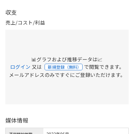
収支
売上/コスト/利益
📊グラフおよび推移データは📈
ログイン
又は
で閲覧できます。
新規登録（無料）
メールアドレスのみですぐにご登録いただけます。
媒体情報