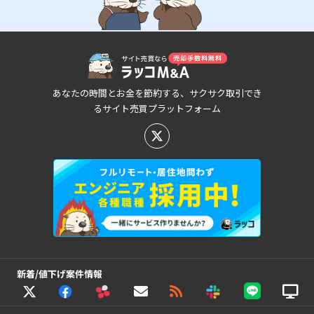
あなたの時間とお金を節約する、サクサク取引でき
るサイト売買プラットフォーム
新着/値下げ案件情報