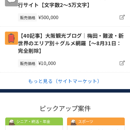
行サイト【文字数2〜5万文字】
¥500,000
販売価格
【40記事】大阪観光ブログ｜梅田・難波・新
世界のエリア別＋グルメ網羅【～8月31日：
完全削除】
¥10,000
販売価格
もっと見る（サイトマーケット）
ピックアップ案件
シニア・終活・年金
スポーツ