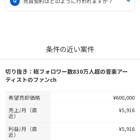
売買契約はどのように行われますか？
条件の近い案件
切り抜き：総フォロワー数830万人超の音楽アー
ティストのファンch
希望売却価格
¥600,000
売上/月（直
¥5,916
近）
利益/月（直
¥5,916
近）