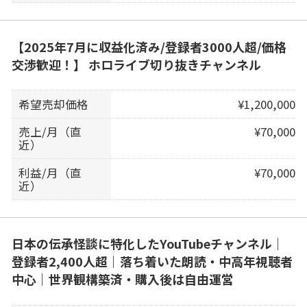
【2025年7月に収益化済み/登録者3000人超/価格
交渉歓迎！】 ホロライブ切り抜きチャンネル
希望売却価格
¥1,200,000
売上/月（直
¥70,000
近）
利益/月（直
¥70,000
近）
日本の伝承怪談に特化したYouTubeチャンネル｜
登録者2,400人超｜落ち着いた朗読・中高年視聴者
中心｜世界観構築済・購入後は自由運営