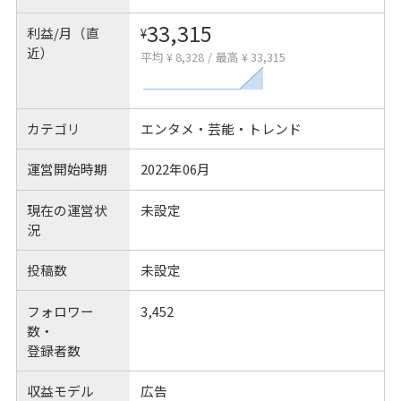
33,315
利益/月（直
¥
近）
平均 ¥ 8,328
/
最高 ¥ 33,315
カテゴリ
エンタメ・芸能・トレンド
運営開始時期
2022年06月
現在の運営状
未設定
況
投稿数
未設定
フォロワー
3,452
数・
登録者数
収益モデル
広告