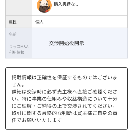
購入実績なし
個人
属性
名前
交渉開始後開示
ラッコM&A
利用情報
掲載情報は正確性を保証するものではございま
せん。
詳細は交渉時に必ず売主様へ直接ご確認くださ
い。特に事業の仕組みや収益構造について十分
にご理解・ご納得の上で交渉されてください。
取引に関する最終的な判断は買主様ご自身の責
任でお願いいたします。