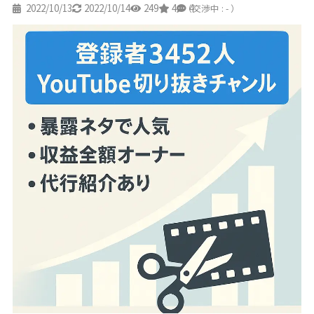
2022/10/13
2022/10/14
249
4
4
（交渉中 : - ）