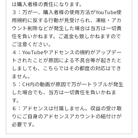
は購入者様の責任になります。
３：万が一、購入者様の使用方法がYouTube使
用規約に反する行動が見受けられ、凍結・アカ
ウント削除などが発生した場合は当方は一切責
任を負いかねます。ご返金も致しかねますので
ご注意ください。
４：YouTubeやアドセンスの規約がアップデー
トされたことが原因による不具合等が起きたと
しましても、こちらではその都度の対応はでき
ません。
５：CH内の動画が原因で万が一トラブルが発生
した場合でも、当方は一切責任を負いかねま
す。
６：アドセンスは付属しません。収益の受け取
りにご自身のアドセンスアカウントの紐付けが
必要です。