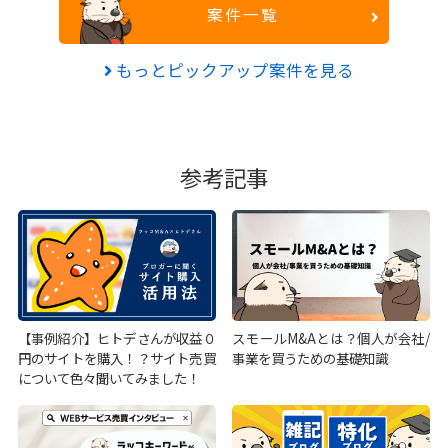
案件一覧
もっとピックアップ案件を見る
参考記事
【事例紹介】ヒトデさんが収益０
スモールM&Aとは？個人が会社/
円のサイトを購入！？サイト売買
事業を買うための基礎知識
について色々聞いてみました！