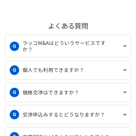
よくある質問
ラッコM&Aはどういうサービスです
か？
個人でも利用できますか？
価格交渉はできますか？
交渉申込みするとどうなりますか？