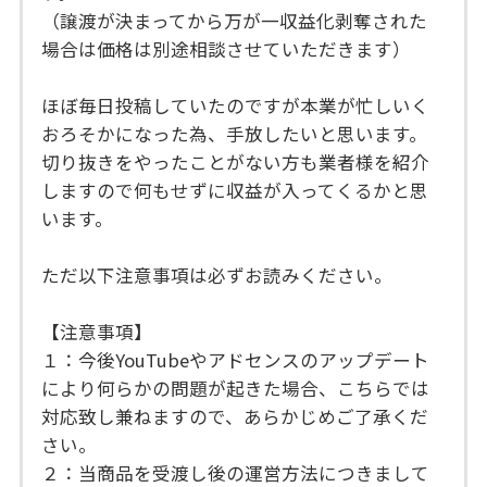
（譲渡が決まってから万が一収益化剥奪された
場合は価格は別途相談させていただきます）
ほぼ毎日投稿していたのですが本業が忙しいく
おろそかになった為、手放したいと思います。
切り抜きをやったことがない方も業者様を紹介
しますので何もせずに収益が入ってくるかと思
います。
ただ以下注意事項は必ずお読みください。
【注意事項】
１：今後YouTubeやアドセンスのアップデート
により何らかの問題が起きた場合、こちらでは
対応致し兼ねますので、あらかじめご了承くだ
さい。
２：当商品を受渡し後の運営方法につきまして