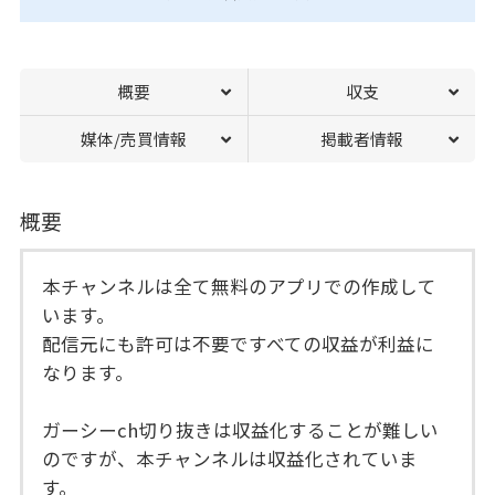
概要
収支
媒体/売買情報
掲載者情報
概要
本チャンネルは全て無料のアプリでの作成して
います。
配信元にも許可は不要ですべての収益が利益に
なります。
ガーシーch切り抜きは収益化することが難しい
のですが、本チャンネルは収益化されていま
す。