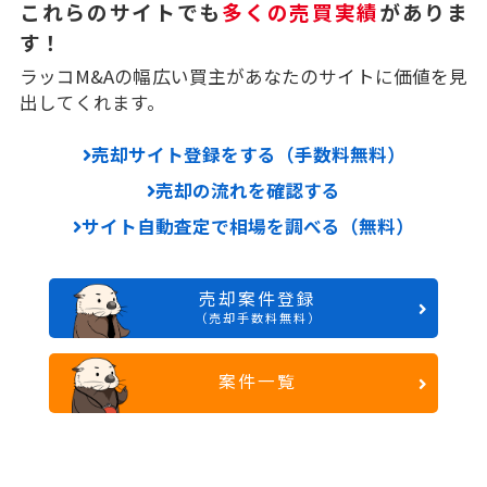
これらのサイトでも
多くの売買実績
がありま
す！
ラッコM&Aの幅広い買主があなたのサイトに価値を見
出してくれます。
売却サイト登録をする（手数料無料）
売却の流れを確認する
サイト自動査定で相場を調べる（無料）
売却案件登録
（売却手数料無料）
案件一覧