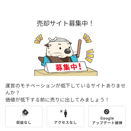
売却サイト募集中！
運営のモチベーションが低下しているサイトありませ
んか？
価値が低下する前に売りに出してみましょう！