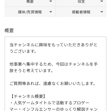
概要
収支
媒体/売買情報
掲載者情報
概要
当チャンネルに興味をもっていただきありがと
うございます。
他事業へ集中するため、今回はチャンネルを手
放そうと考えています。
ご質問等あれば、遠慮なくお願いいたします。
【チャンネル概要】
・人気ゲームタイトルで活動するプロゲー
マー・インフルエンサーのゆっくり解説チャン