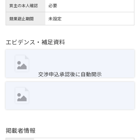
必要
買主の本人確認
未設定
競業避止期間
エビデンス・補足資料
交渉申込承認後に自動開示
掲載者情報