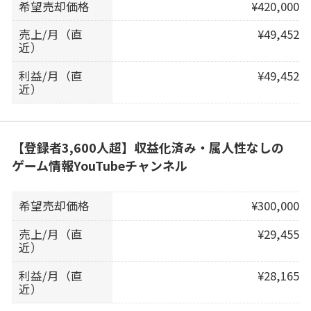
希望売却価格
¥420,000
売上/月（直
¥49,452
近）
利益/月（直
¥49,452
近）
【登録者3,600人超】収益化済み・属人性なしの
ゲーム情報YouTubeチャンネル
希望売却価格
¥300,000
売上/月（直
¥29,455
近）
利益/月（直
¥28,165
近）