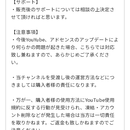
【サポート】
・販売後のサポートについては相談の上決定さ
せて頂ければと思います。
【注意事項】
・今後YouYube、アドセンスのアップデートによ
り何らかの問題が起きた場合、こちらでは対応
致し兼ねますので、あらかじめご了承くださ
い。
・当チャンネルを受渡し後の運営方法などにつ
きましては購入者様の責任になります。
・万が一、購入者様の使用方法にYouTube使用
規約に反する行動が見受けられ、凍結・アカウ
ント削除などが発生した場合は当方は一切責任
を取りかねます。ご返金も致しかねますのでご