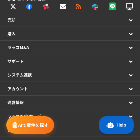
売却
購入
ラッコM&A
サポート
システム連携
アカウント
運営情報
ラッコWebサービス
🤖
AIで案件を探す
メディア