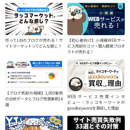
作って1日のブログが売れる！サ
【初心者向け】小規模WEBサー
イトマーケットってどんな感じ？
ビス売却のコツ・個人開発プロダ
クトが売れる！
【ブログ売却の相場】1,050事例
WEBサービス売買インタ
の分析データとブログ売買事例14
ビュー：ラッコキーワードが
選
goodkeywordを買収した理由