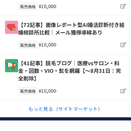
¥10,000
販売価格
【72記事】画像レポート型AI婚活診断付き結
婚相談所比較｜メール獲得導線あり
¥10,000
販売価格
【41記事】脱毛ブログ｜医療vsサロン・料
金・回数・VIO・髭を網羅【～8月31日：完
全削除】
¥10,000
販売価格
もっと見る（サイトマーケット）