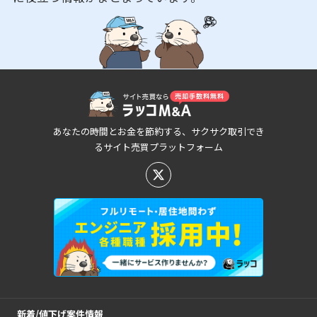
あなたの時間とお金を節約する、サクサク取引でき
るサイト売買プラットフォーム
新着/値下げ案件情報