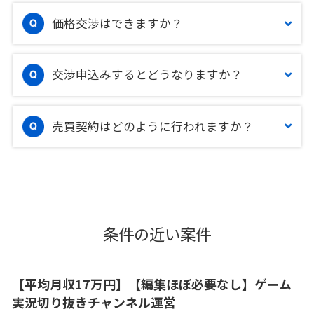
価格交渉はできますか？
交渉申込みするとどうなりますか？
売買契約はどのように行われますか？
条件の近い案件
【平均月収17万円】【編集ほぼ必要なし】ゲーム
実況切り抜きチャンネル運営