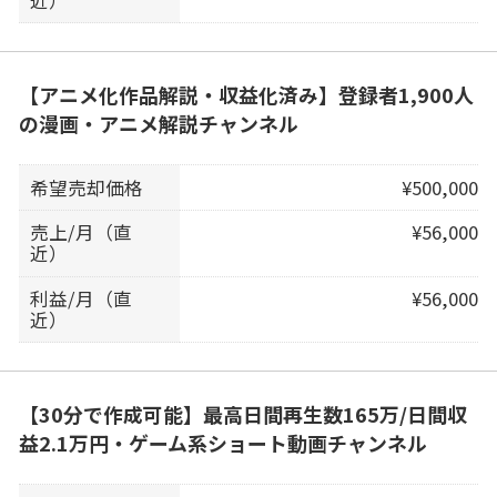
【アニメ化作品解説・収益化済み】登録者1,900人
の漫画・アニメ解説チャンネル
希望売却価格
¥500,000
売上/月（直
¥56,000
近）
利益/月（直
¥56,000
近）
【30分で作成可能】最高日間再生数165万/日間収
益2.1万円・ゲーム系ショート動画チャンネル