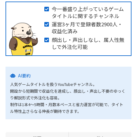
今一番盛り上がっているゲーム
タイトルに関するチャンネル
運営3ヶ月で登録者数2900人・
収益化済み
顔出し・声出しなし、属人性無
しで外注化可能
AI要約
人気ゲームタイトルを扱うYouTubeチャンネル。
開設から短期間で収益化を達成し、顔出し・声出し不要のゆっく
り解説形式で外注化も容易。
制作は1本4〜5時間・月数本ペースと省力運営が可能で、タイト
ル特性上さらなる伸長が期待できます。