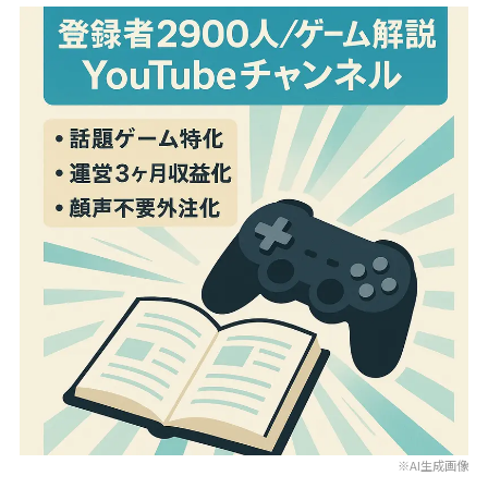
※AI生成画像