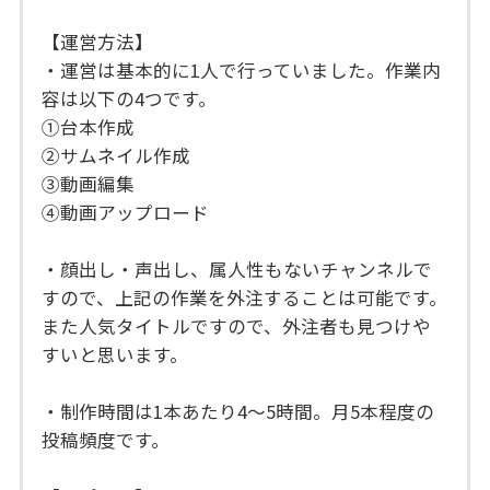
【運営方法】
・運営は基本的に1人で行っていました。作業内
容は以下の4つです。
①台本作成
②サムネイル作成
③動画編集
④動画アップロード
・顔出し・声出し、属人性もないチャンネルで
すので、上記の作業を外注することは可能です。
また人気タイトルですので、外注者も見つけや
すいと思います。
・制作時間は1本あたり4～5時間。月5本程度の
投稿頻度です。