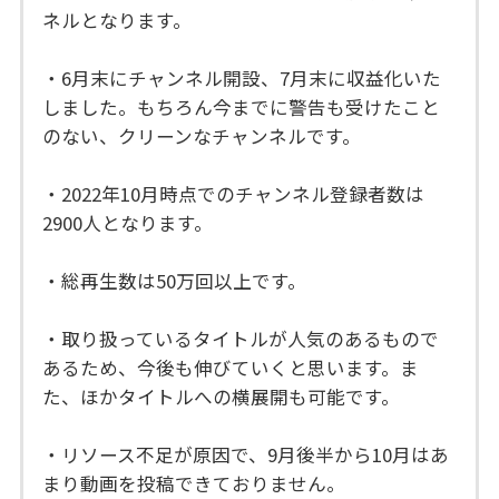
ネルとなります。
・6月末にチャンネル開設、7月末に収益化いた
しました。もちろん今までに警告も受けたこと
のない、クリーンなチャンネルです。
・2022年10月時点でのチャンネル登録者数は
2900人となります。
・総再生数は50万回以上です。
・取り扱っているタイトルが人気のあるもので
あるため、今後も伸びていくと思います。ま
た、ほかタイトルへの横展開も可能です。
・リソース不足が原因で、9月後半から10月はあ
まり動画を投稿できておりません。