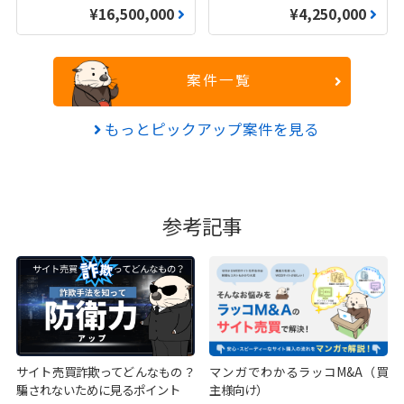
¥16,500,000
¥4,250,000
案件一覧
もっとピックアップ案件を見る
参考記事
サイト売買詐欺ってどんなもの？
マンガでわかるラッコM&A（買
騙されないために見るポイント
主様向け）