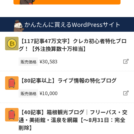
かんたんに買えるWordPressサイト
【117記事47万文字】クレカ初心者特化ブロ
グ！【外注換算数十万相当】
¥30,583
販売価格
【80記事以上】ライブ情報の特化ブログ
¥10,000
販売価格
【40記事】箱根観光ブログ｜フリーパス・交
通・美術館・温泉を網羅【～8月31日：完全
削除】