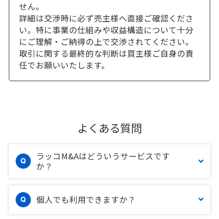
せん。
詳細は交渉時に必ず売主様へ直接ご確認くださ
い。特に事業の仕組みや収益構造について十分
にご理解・ご納得の上で交渉されてください。
取引に関する最終的な判断は買主様ご自身の責
任でお願いいたします。
よくある質問
ラッコM&Aはどういうサービスです
か？
個人でも利用できますか？