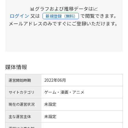
📊グラフおよび推移データは📈
ログイン
又は
で閲覧できます。
新規登録（無料）
メールアドレスのみですぐにご登録いただけます。
媒体情報
2022年06月
運営開始時期
ゲーム・漫画・アニメ
サイトカテゴリ
未設定
現在の運営状況
未設定
主な運営主体