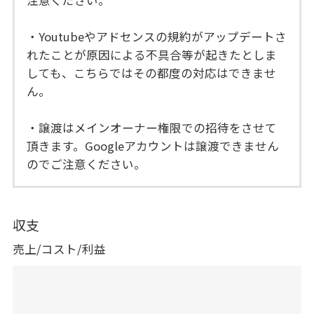
注意ください。
・Youtubeやアドセンスの規約がアップデートさ
れたことが原因による不具合等が起きたとしま
しても、こちらではその都度の対応はできませ
ん。
・譲渡はメインオーナー権限での招待をさせて
頂きます。Googleアカウントは譲渡できません
のでご注意ください。
収支
売上/コスト/利益