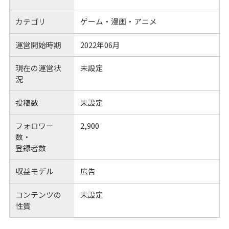
カテゴリ
ゲーム・漫画・アニメ
運営開始時期
2022年06月
現在の運営状
未設定
況
投稿数
未設定
フォロワー
2,900
数・
登録者数
収益モデル
広告
コンテンツの
未設定
性質