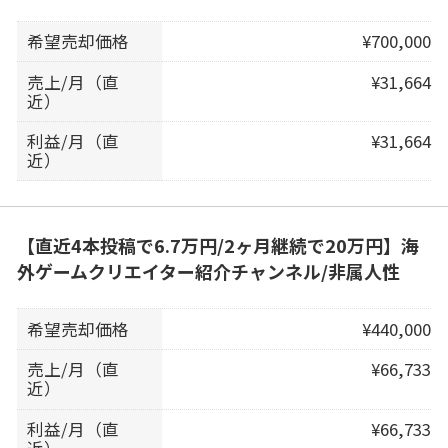
希望売却価格
¥700,000
売上/月（直
¥31,664
近）
利益/月（直
¥31,664
近）
【直近4本投稿で6.7万円/2ヶ月継続で20万円】海
外ゲームクリエイター紹介チャンネル/非属人性
希望売却価格
¥440,000
売上/月（直
¥66,733
近）
利益/月（直
¥66,733
近）