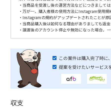
・当商品を受渡し後の運営方法などにつきましては
・万が一、購入者様の使用方法にInstagram使
・Instagramの規約がアップデートされたこと
・当商品購入後は如何なる理由がありましても返金
・譲渡後のアカウント停止や無効になった場合、一
この案件は購入完了時に
提案を受けたいサービス
収支