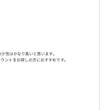
希少性はかなり高いと思います。
カウントをお探しの方におすすめです。