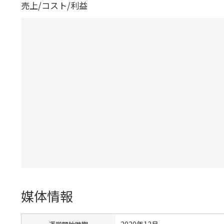
売上/コスト/利益
媒体情報
2020年12月