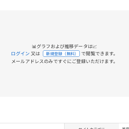
📊グラフおよび推移データは📈
ログイン
又は
で閲覧できます。
新規登録（無料）
メールアドレスのみですぐにご登録いただけます。
美