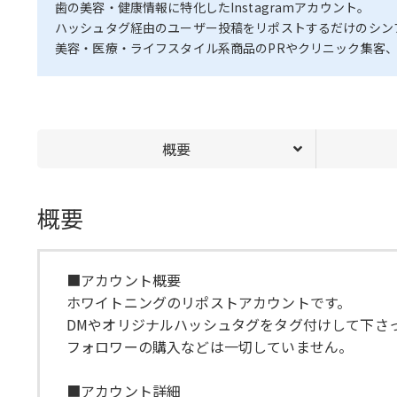
歯の美容・健康情報に特化したInstagramアカウント。
ハッシュタグ経由のユーザー投稿をリポストするだけのシンプル
美容・医療・ライフスタイル系商品のPRやクリニック集客
概要
概要
■アカウント概要
ホワイトニングのリポストアカウントです。
DMやオリジナルハッシュタグをタグ付けして下さ
フォロワーの購入などは一切していません。
■アカウント詳細