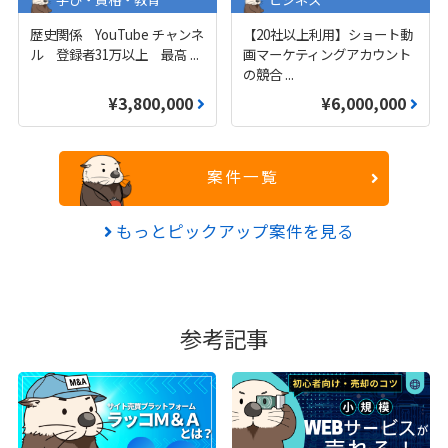
歴史関係 YouTube チャンネ
【20社以上利用】ショート動
ル 登録者31万以上 最高
...
画マーケティングアカウント
の競合
...
¥3,800,000
¥6,000,000
案件一覧
もっとピックアップ案件を見る
参考記事