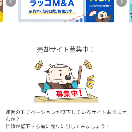
売却サイト募集中！
運営のモチベーションが低下しているサイトありませ
んか？
価値が低下する前に売りに出してみましょう！