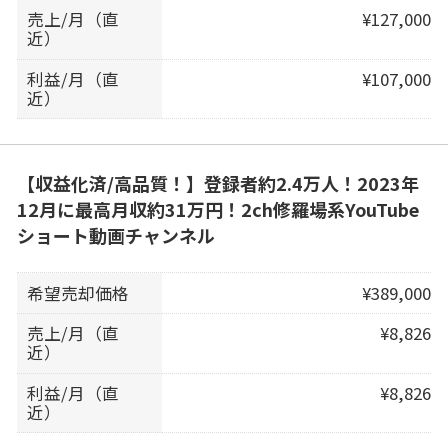
売上/月（直
¥127,000
近）
利益/月（直
¥107,000
近）
【収益化済/高品質！】登録者約2.4万人！2023年
12月に最高月収約31万円！2ch修羅場系YouTube
ショート動画チャンネル
希望売却価格
¥389,000
売上/月（直
¥8,826
近）
利益/月（直
¥8,826
近）