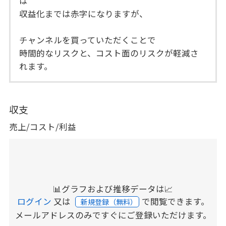
は
収益化までは赤字になりますが、
チャンネルを買っていただくことで
時間的なリスクと、コスト面のリスクが軽減さ
れます。
収支
売上/コスト/利益
📊グラフおよび推移データは📈
ログイン
又は
で閲覧できます。
新規登録（無料）
メールアドレスのみですぐにご登録いただけます。