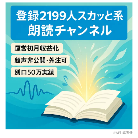
※AI生成画像