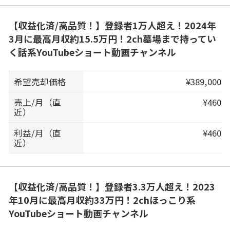
【収益化済/高品質！】登録者1万人超え！2024年
3月に最高月収約15.5万円！2ch墓場まで持ってい
く話系YouTubeショート動画チャンネル
希望売却価格
¥389,000
売上/月（直
¥460
近）
利益/月（直
¥460
近）
【収益化済/高品質！】登録者3.3万人超え！2023
年10月に最高月収約33万円！2chほっこり系
YouTubeショート動画チャンネル