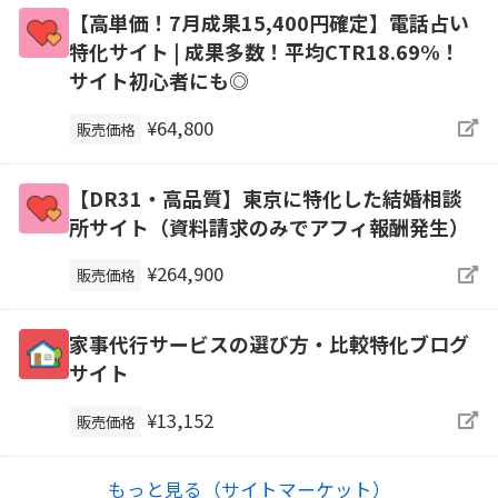
【高単価！7月成果15,400円確定】電話占い
特化サイト | 成果多数！平均CTR18.69%！
サイト初心者にも◎
¥64,800
販売価格
【DR31・高品質】東京に特化した結婚相談
所サイト（資料請求のみでアフィ報酬発生）
¥264,900
販売価格
家事代行サービスの選び方・比較特化ブログ
サイト
¥13,152
販売価格
もっと見る（サイトマーケット）