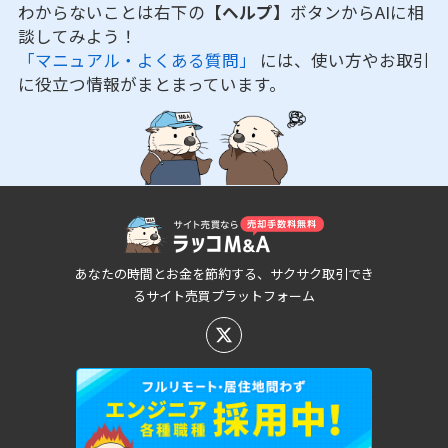
わからないことは右下の
【ヘルプ】
ボタンからAIに相
談してみよう！
「マニュアル・よくある質問」
には、使い方やお取引
に役立つ情報がまとまっています。
あなたの時間とお金を節約する、サクサク取引でき
るサイト売買プラットフォーム