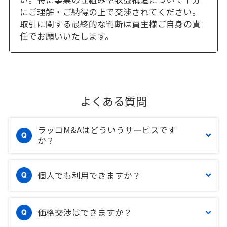
にご理解・ご納得の上で交渉されてください。
取引に関する最終的な判断は買主様ご自身の責
任でお願いいたします。
よくある質問
ラッコM&Aはどういうサービスです
か？
個人でも利用できますか？
価格交渉はできますか？