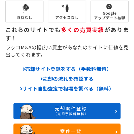
これらのサイトでも
多くの売買実績
がありま
す！
ラッコM&Aの幅広い買主があなたのサイトに価値を見
出してくれます。
売却サイト登録をする（手数料無料）
売却の流れを確認する
サイト自動査定で相場を調べる（無料）
売却案件登録
（売却手数料無料）
案件一覧