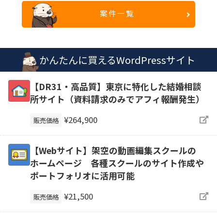
案件一覧
かんたんに買えるWordPressサイト
【DR31・高品質】東京に特化した結婚相談
所サイト（資料請求のみでアフィ報酬発生）
¥264,900
販売価格
【Webサイト】架空の動画編集スクールの
ホームページ 各種スクールのサイト作成や
ポートフォリオに活用可能
¥21,500
販売価格