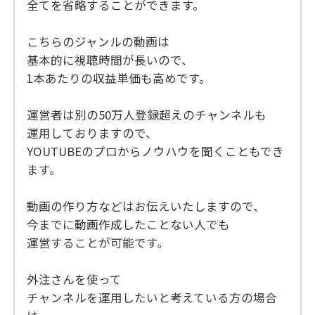
全てを省略することができます。
こちらのジャンルの動画は
基本的に視聴時間が長いので、
1本あたりの収益単価も高めです。
運営者は別の50万人登録超えのチャンネルも
運用しておりますので、
YOUTUBEのプロからノウハウを聞くこともでき
ます。
動画の作り方などはお伝えいたしますので、
今までに動画作成したことない人でも
運営することが可能です。
外注さんを使って
チャンネルを運用したいと考えている方の場合