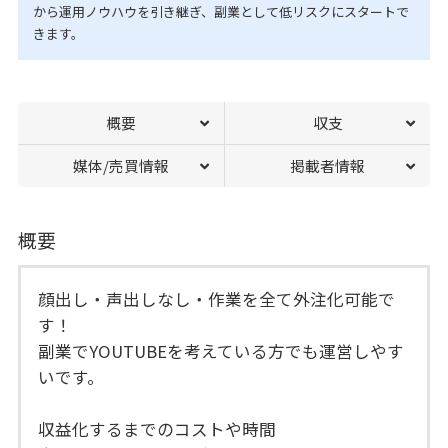
から運用ノウハウを引き継ぎ、副業として低リスクにスタートで
きます。
概要
収支
媒体/売買情報
掲載者情報
概要
顔出し・声出しなし・作業を全て外注化可能で
す！
副業でYOUTUBEを考えている方でも運営しやす
いです。
収益化するまでのコストや時間