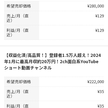
希望売却価格
¥280,000
売上/月（直
¥129
近）
利益/月（直
¥129
近）
【収益化済/高品質！】登録者1.5万人超え！2024
年1月に最高月収約20万円！2ch面白系YouTube
ショート動画チャンネル
希望売却価格
¥222,000
売上/月（直
¥35
近）
利益/月（直
¥35