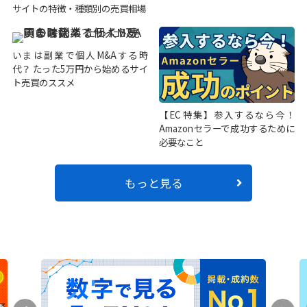
サイトの特徴・種類別の売買相場
いまは副業で個人M&Aする時
代？ たった5万円から始めるサイ
ト売買のススメ
【EC特集】参入するなら今！
Amazonセラーで成功するために
必要なこと
もっと見る