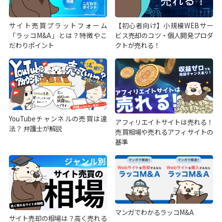
サイト売買プラットフォーム
【初心者向け】小規模WEBサー
「ラッコM&A」とは？特徴やこ
ビス売却のコツ・個人開発プロダ
だわりポイント
クトが売れる！
YouTubeチャンネルの売買は違
アフィリエイトサイトは売れる！
法？ 弁護士が解説
売買相場や売れるアフィサイトの
基準
マンガでわかるラッコM&A
サイト売却の相場は？高く売れる