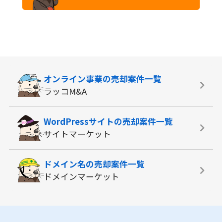
オンライン事業の
売却案件一覧
ラッコM&A
WordPressサイトの
売却案件一覧
サイトマーケット
ドメイン名の
売却案件一覧
ドメインマーケット