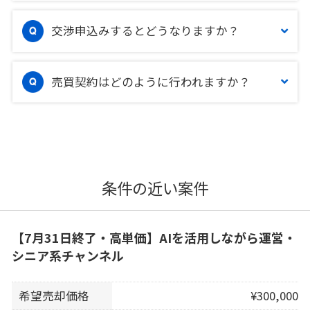
交渉申込みするとどうなりますか？
売買契約はどのように行われますか？
条件の近い案件
【7月31日終了・高単価】AIを活用しながら運営・
シニア系チャンネル
希望売却価格
¥300,000