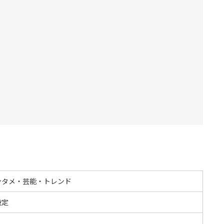
ンタメ・芸能・トレンド
設定