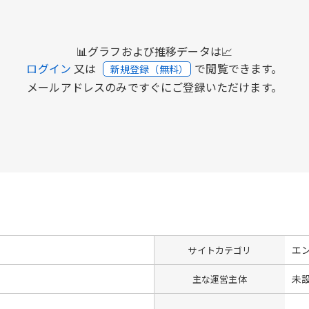
📊グラフおよび推移データは📈
ログイン
又は
で閲覧できます。
新規登録（無料）
メールアドレスのみですぐにご登録いただけます。
エ
サイトカテゴリ
未
主な運営主体