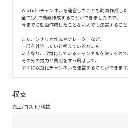
Youtubeチャンネルを運営したことも動画作成し
全て1人で動画作成することができましたので、
今までに動画作成したことない人でも運営すること
また、シナリオ作成やナレーターなど、
一部を外注したいと考えている方にも
いきなり、収益化しているチャンネルを使えるので
その分の労力と費用をすっ飛ばして、
すぐに収益化チャンネルを運営することができます
収支
売上/コスト/利益