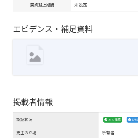
未設定
競業避止期間
エビデンス・補足資料
掲載者情報
認証状況
本人確認
SM
所有者
売主の立場