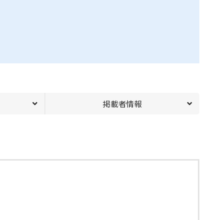
掲載者情報