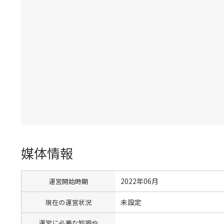
媒体情報
2022年06月
運営開始時期
未設定
現在の運営状況
運営に必要な知識や