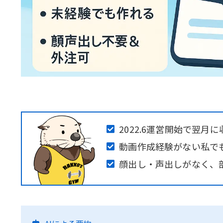
2022.6運営開始で翌月
動画作成経験がない私で
顔出し・声出しがなく、