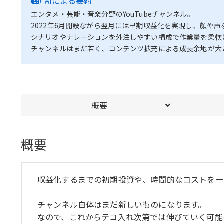
AIによる要約
エンタメ・芸能・音楽分野のYouTubeチャンネル。
2022年6月開設ながら翌月には早期収益化を実現し、顔や
シナリオやナレーションを外注しやすい構成で作業量を柔軟
チャンネルはまだ若く、コンテンツ拡充による成長余地が大
概要
概要
収益化するまでの初期投資や、時間的なコストを一
チャンネル自体はまだ新しいものになります。
なので、これからテコ入れ次第では伸びていく可能