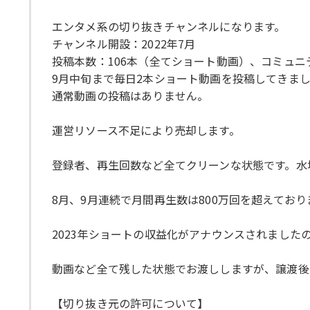
エンタメ系の切り抜きチャンネルになります。
チャンネル開設：2022年7月
投稿本数：106本（全てショート動画）、コミュニ
9月中旬まで毎日2本ショート動画を投稿してきま
通常動画の投稿はありません。
運営リソース不足により売却します。
登録者、再生回数など全てクリーンな状態です。水
8月、9月連続で月間再生数は800万回を超えており
2023年ショートの収益化がアナウンスされまし
動画など全て残した状態でお渡ししますが、譲渡後
【切り抜き元の許可について】