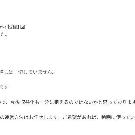
ティ投稿1回
した。
増しは一切していません。
ます。
たので、今後収益化も十分に狙えるのではないかと思っておりま
の運営方法はお任せします。ご希望があれば、動画に使ってい