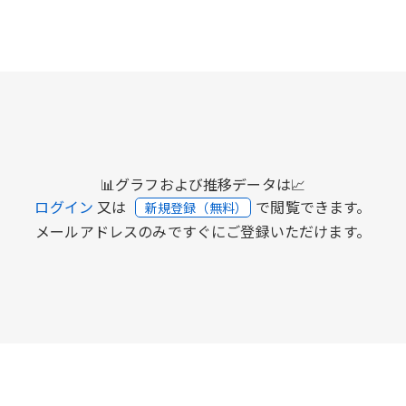
📊グラフおよび推移データは📈
ログイン
又は
で閲覧できます。
新規登録（無料）
メールアドレスのみですぐにご登録いただけます。