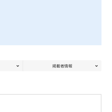
掲載者情報