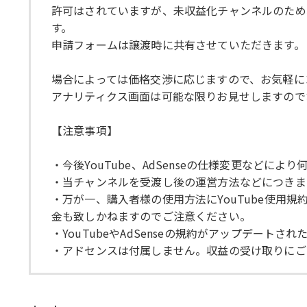
許可はされていますが、未収益化チャンネルのため
す。
申請フォームは譲渡時に共有させていただきます。
場合によっては価格交渉に応じますので、お気軽に
アナリティクス画面は可能な限りお見せしますので
【注意事項】
・今後YouTube、AdSenseの仕様変更など
・当チャンネルを受渡し後の運営方法などにつきま
・万が一、購入者様の使用方法にYouTube使
金も致しかねますのでご注意ください。
・YouTubeやAdSenseの規約がアップデー
・アドセンスは付属しません。収益の受け取りにご