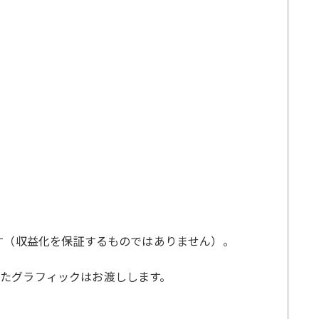
す（収益化を保証するものではありません）。
たグラフィックはお渡しします。