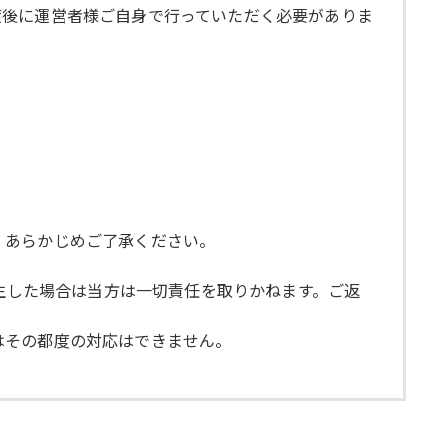
渡後に運営者様ご自身で行っていただく必要がありま
で、あらかじめご了承ください。
発生した場合は当方は一切責任を取りかねます。ご返
ではその都度の対応はできません。