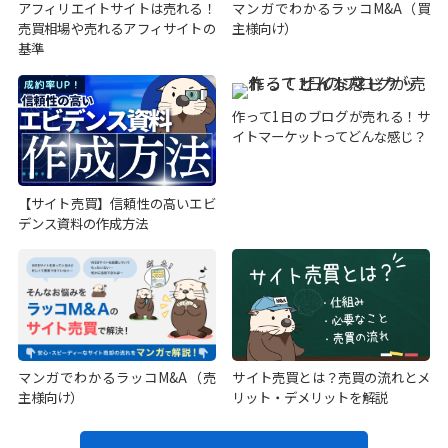
アフィリエイトサイトは売れる！
マンガでわかるラッコM&A（買
売買相場や売れるアフィサイトの
主様向け）
基準
作って1日のブログが売れる！サ
イトマーケットってどんな感じ？
【サイト売買】信頼性の高いエビ
デンス資料の作成方法
マンガでわかるラッコM&A（売
サイト売買とは？売買の流れとメ
主様向け）
リット・デメリットを解説