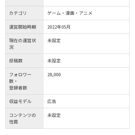
カテゴリ
ゲーム・漫画・アニメ
運営開始時期
2022年05月
現在の運営状
未設定
況
投稿数
未設定
フォロワー
28,000
数・
登録者数
収益モデル
広告
コンテンツの
未設定
性質