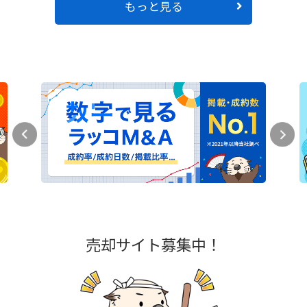
もっと見る
売却サイト募集中！