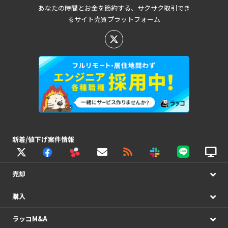
あなたの時間とお金を節約する、サクサク取引でき
るサイト売買プラットフォーム
新着/値下げ案件情報
売却
購入
ラッコM&A