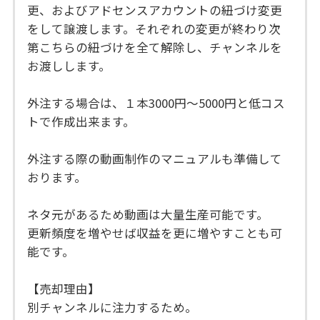
更、およびアドセンスアカウントの紐づけ変更
をして譲渡します。それぞれの変更が終わり次
第こちらの紐づけを全て解除し、チャンネルを
お渡しします。
外注する場合は、１本3000円〜5000円と低コス
トで作成出来ます。
外注する際の動画制作のマニュアルも準備して
おります。
ネタ元があるため動画は大量生産可能です。
更新頻度を増やせば収益を更に増やすことも可
能です。
【売却理由】
別チャンネルに注力するため。