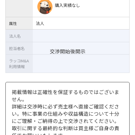
購入実績なし
法人
属性
法人名
担当者名
交渉開始後開示
ラッコM&A
利用情報
掲載情報は正確性を保証するものではございま
せん。
詳細は交渉時に必ず売主様へ直接ご確認くださ
い。特に事業の仕組みや収益構造について十分
にご理解・ご納得の上で交渉されてください。
取引に関する最終的な判断は買主様ご自身の責