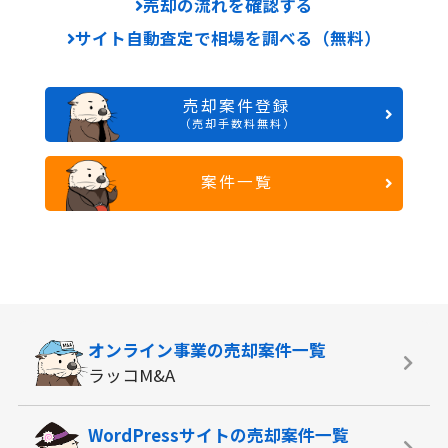
売却の流れを確認する
サイト自動査定で相場を調べる（無料）
売却案件登録
（売却手数料無料）
案件一覧
オンライン事業の
売却案件一覧
ラッコM&A
WordPressサイトの
売却案件一覧