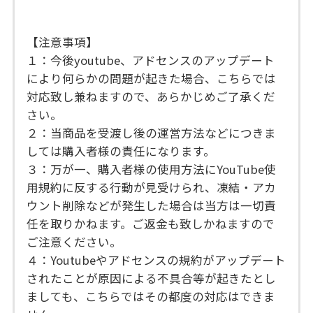
【注意事項】
１：今後youtube、アドセンスのアップデート
により何らかの問題が起きた場合、こちらでは
対応致し兼ねますので、あらかじめご了承くだ
さい。
２：当商品を受渡し後の運営方法などにつきま
しては購入者様の責任になります。
３：万が一、購入者様の使用方法にYouTube使
用規約に反する行動が見受けられ、凍結・アカ
ウント削除などが発生した場合は当方は一切責
任を取りかねます。ご返金も致しかねますので
ご注意ください。
４：Youtubeやアドセンスの規約がアップデート
されたことが原因による不具合等が起きたとし
ましても、こちらではその都度の対応はできま