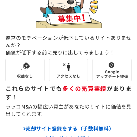
運営のモチベーションが低下しているサイトありませ
んか？
価値が低下する前に売りに出してみましょう！
これらのサイトでも
多くの売買実績
がありま
す！
ラッコM&Aの幅広い買主があなたのサイトに価値を見
出してくれます。
売却サイト登録をする（手数料無料）