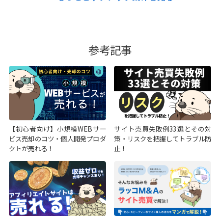
参考記事
【初心者向け】小規模WEBサー
サイト売買失敗例33選とその対
ビス売却のコツ・個人開発プロダ
策・リスクを把握してトラブル防
クトが売れる！
止！