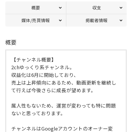
概要
収支
媒体/売買情報
掲載者情報
概要
【チャンネル概要】
2chゆっくり系チャンネル。
収益化は6月に開始しており、
売上は上昇傾向にあるため、動画更新を継続し
て行えば今後さらに成長が望めます。
属人性もないため、運営が変わっても特に問題
ないと思っております。
チャンネルはGoogleアカウントのオーナー変