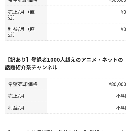
売上/月（直
¥0
近）
利益/月（直
¥0
近）
【訳あり】登録者1000人超えのアニメ・ネットの
話題紹介系チャンネル
希望売却価格
¥80,000
売上/月
不明
利益/月
不明