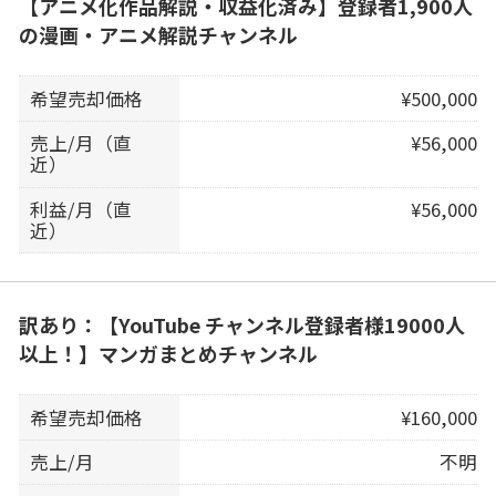
【アニメ化作品解説・収益化済み】登録者1,900人
の漫画・アニメ解説チャンネル
希望売却価格
¥500,000
売上/月（直
¥56,000
近）
利益/月（直
¥56,000
近）
訳あり：【YouTube チャンネル登録者様19000人
以上！】マンガまとめチャンネル
希望売却価格
¥160,000
売上/月
不明