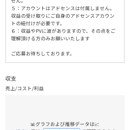
せん。
５：アカウントはアドセンスは付属しません。
収益の受け取りにご自身のアドセンスアカウン
トの紐付けが必要です。
６：収益やPVに波がありますので、その点をご
理解頂ける方のみお願いいたします
ご応募お待ちしております。
収支
売上/コスト/利益
📊グラフおよび推移データは📈