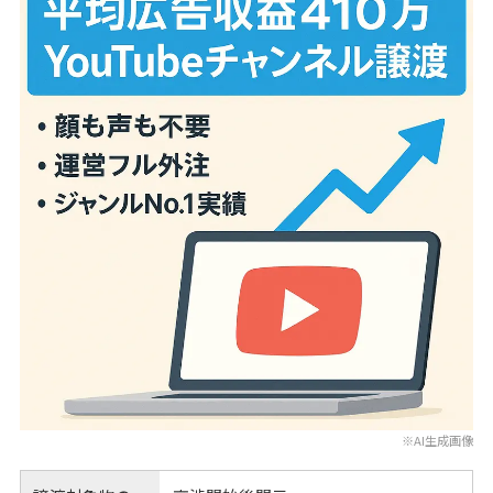
※AI生成画像