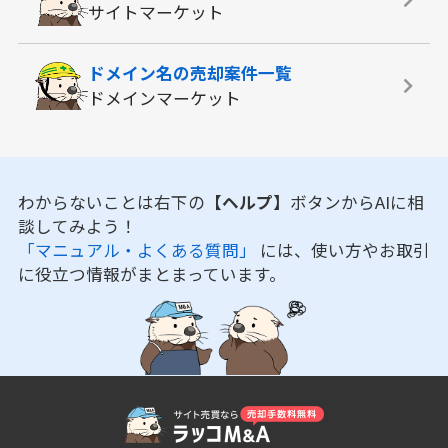
サイトマーケット
ドメイン名の
売却案件一覧
ドメインマーケット
わからないことは右下の
【ヘルプ】
ボタンからAIに相
談してみよう！
「マニュアル・よくある質問」
には、使い方やお取引
に役立つ情報がまとまっています。