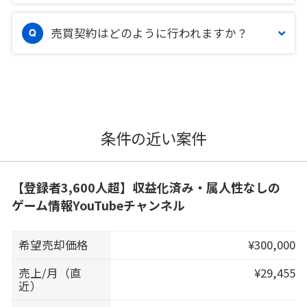
売買契約はどのように行われますか？
条件の近い案件
【登録者3,600人超】収益化済み・属人性なしの
ゲーム情報YouTubeチャンネル
希望売却価格
¥300,000
売上/月（直
¥29,455
近）