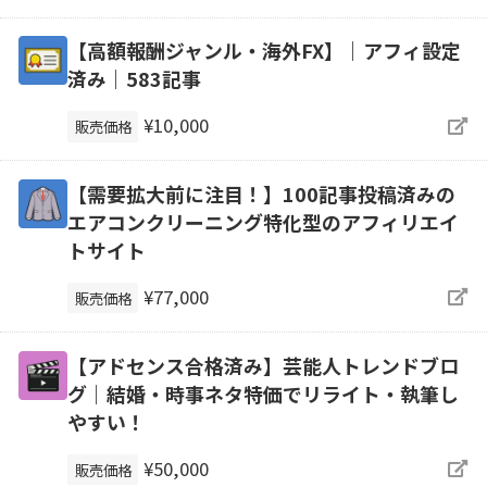
【高額報酬ジャンル・海外FX】｜アフィ設定
済み｜583記事
¥10,000
販売価格
【需要拡大前に注目！】100記事投稿済みの
エアコンクリーニング特化型のアフィリエイ
トサイト
¥77,000
販売価格
【アドセンス合格済み】芸能人トレンドブロ
グ｜結婚・時事ネタ特価でリライト・執筆し
やすい！
¥50,000
販売価格