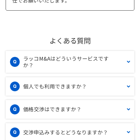
任でお願いいたします。
よくある質問
ラッコM&Aはどういうサービスです
か？
個人でも利用できますか？
価格交渉はできますか？
交渉申込みするとどうなりますか？