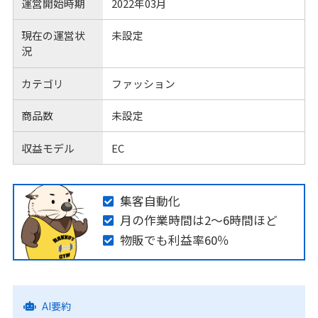
運営開始時期
2022年03月
現在の運営状
未設定
況
カテゴリ
ファッション
商品数
未設定
収益モデル
EC
集客自動化
月の作業時間は2〜6時間ほど
物販でも利益率60％
AI要約