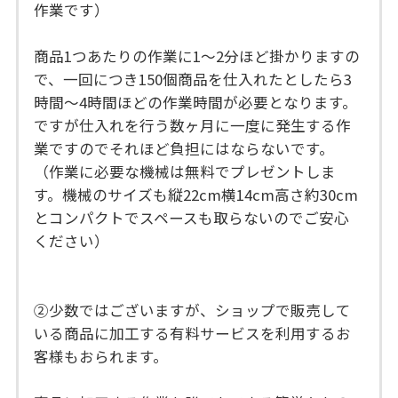
作業です）
商品1つあたりの作業に1〜2分ほど掛かりますの
で、一回につき150個商品を仕入れたとしたら3
時間〜4時間ほどの作業時間が必要となります。
ですが仕入れを行う数ヶ月に一度に発生する作
業ですのでそれほど負担にはならないです。
（作業に必要な機械は無料でプレゼントしま
す。機械のサイズも縦22cm横14cm高さ約30cm
とコンパクトでスペースも取らないのでご安心
ください）
➁少数ではございますが、ショップで販売して
いる商品に加工する有料サービスを利用するお
客様もおられます。