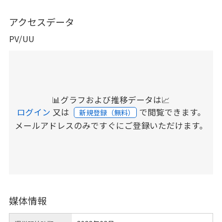
アクセスデータ
PV/UU
📊グラフおよび推移データは📈
ログイン
又は
で閲覧できます。
新規登録（無料）
メールアドレスのみですぐにご登録いただけます。
媒体情報