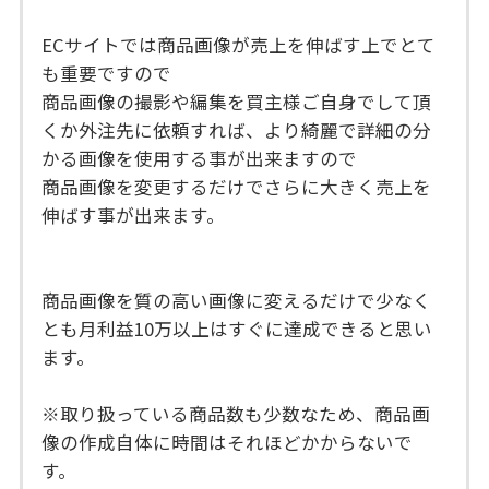
ECサイトでは商品画像が売上を伸ばす上でとて
も重要ですので
商品画像の撮影や編集を買主様ご自身でして頂
くか外注先に依頼すれば、より綺麗で詳細の分
かる画像を使用する事が出来ますので
商品画像を変更するだけでさらに大きく売上を
伸ばす事が出来ます。
商品画像を質の高い画像に変えるだけで少なく
とも月利益10万以上はすぐに達成できると思い
ます。
※取り扱っている商品数も少数なため、商品画
像の作成自体に時間はそれほどかからないで
す。