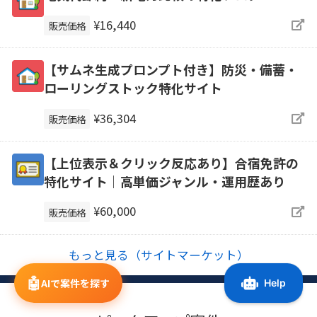
¥16,440
販売価格
【サムネ生成プロンプト付き】防災・備蓄・
ローリングストック特化サイト
¥36,304
販売価格
【上位表示＆クリック反応あり】合宿免許の
特化サイト｜高単価ジャンル・運用歴あり
¥60,000
販売価格
もっと見る（サイトマーケット）
🤖
AIで案件を探す