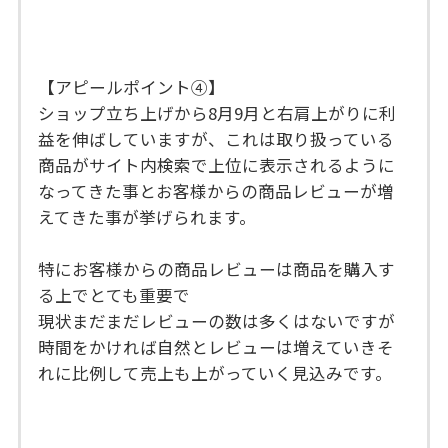
【アピールポイント④】
ショップ立ち上げから8月9月と右肩上がりに利
益を伸ばしていますが、これは取り扱っている
商品がサイト内検索で上位に表示されるように
なってきた事とお客様からの商品レビューが増
えてきた事が挙げられます。
特にお客様からの商品レビューは商品を購入す
る上でとても重要で
現状まだまだレビューの数は多くはないですが
時間をかければ自然とレビューは増えていきそ
れに比例して売上も上がっていく見込みです。