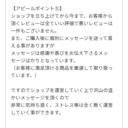
【アピールポイント⑤】
ショップを立ち上げてから今まで、お客様から
頂くレビューは全ていい評価で悪いレビューは
一件もございません。
また、ご購入後に個別にメッセージを送って貰
える事がありますが
メッセージは感謝や喜びをお伝え下さるメッ
セージばかりとなっています。
（お客様に満足頂ける商品を厳選して取り扱っ
ています。）
ですのでショップを運営していく上で沢山の温
かいメッセージを頂くので
非常に気持ち良く、ストレス等は全く無く運営
していく事ができます。