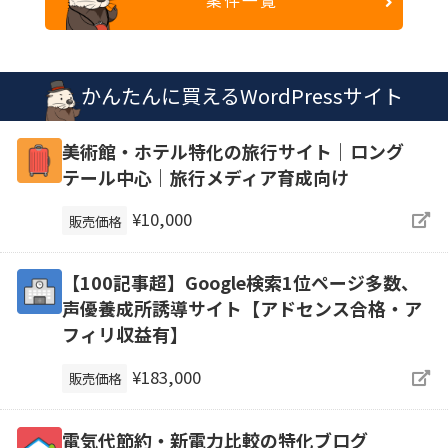
案件一覧
かんたんに買えるWordPressサイト
美術館・ホテル特化の旅行サイト｜ロング
テール中心｜旅行メディア育成向け
¥10,000
販売価格
【100記事超】Google検索1位ページ多数、
声優養成所誘導サイト【アドセンス合格・ア
フィリ収益有】
¥183,000
販売価格
電気代節約・新電力比較の特化ブログ