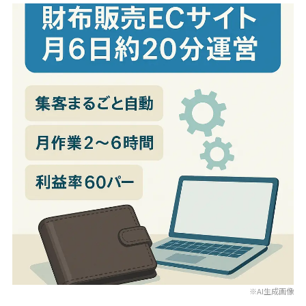
※AI生成画像