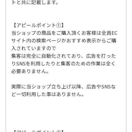
トと共に記載します。
【アピールポイント①】
当ショップの商品をご購入頂くお客様は全員EC
サイト内の検索ページかおすすめ表示からご購
入されていますので
集客は完全に自動化されており、広告を打った
りSNSを利用したりと集客のための作業は全く
必要ありません。
実際に当ショップ立ち上げ以降、広告やSNSな
ど一切利用した事はありません。