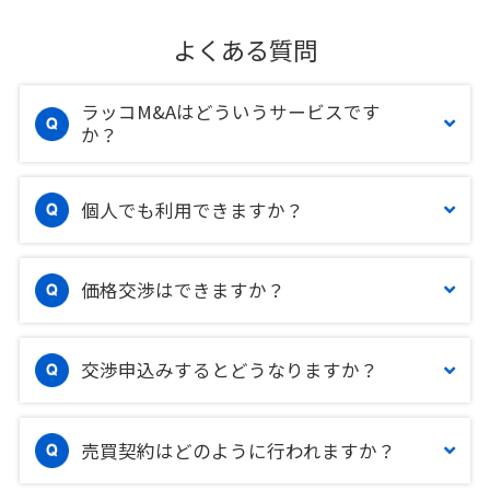
よくある質問
ラッコM&Aはどういうサービスです
か？
個人でも利用できますか？
価格交渉はできますか？
交渉申込みするとどうなりますか？
売買契約はどのように行われますか？