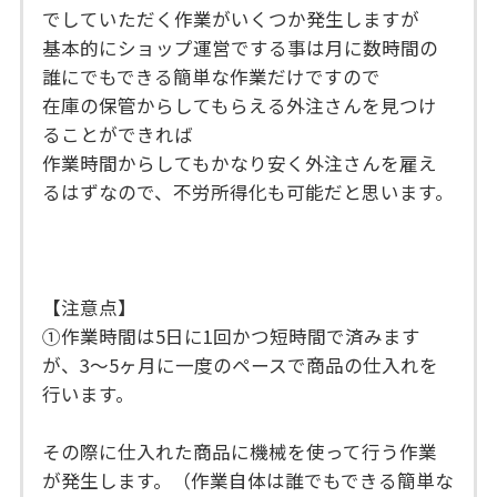
でしていただく作業がいくつか発生しますが
基本的にショップ運営でする事は月に数時間の
誰にでもできる簡単な作業だけですので
在庫の保管からしてもらえる外注さんを見つけ
ることができれば
作業時間からしてもかなり安く外注さんを雇え
るはずなので、不労所得化も可能だと思います。
【注意点】
①作業時間は5日に1回かつ短時間で済みます
が、3〜5ヶ月に一度のペースで商品の仕入れを
行います。
その際に仕入れた商品に機械を使って行う作業
が発生します。（作業自体は誰でもできる簡単な