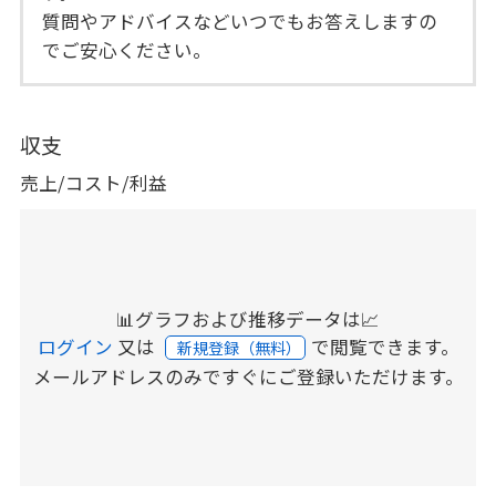
質問やアドバイスなどいつでもお答えしますの
でご安心ください。
収支
売上/コスト/利益
📊グラフおよび推移データは📈
ログイン
又は
で閲覧できます。
新規登録（無料）
メールアドレスのみですぐにご登録いただけます。