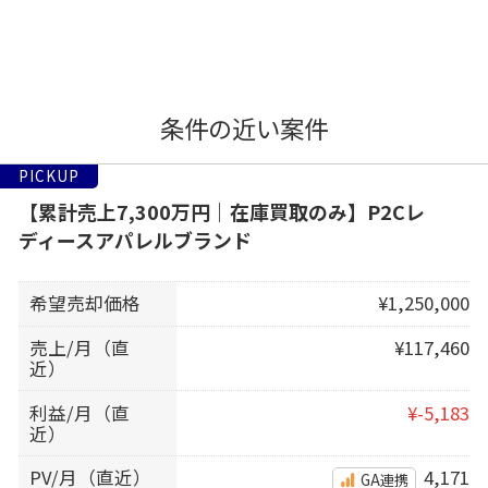
条件の近い案件
PICKUP
【累計売上7,300万円｜在庫買取のみ】P2Cレ
ディースアパレルブランド
希望売却価格
¥1,250,000
売上/月（直
¥117,460
近）
利益/月（直
¥-5,183
近）
PV/月（直近）
4,171
GA連携