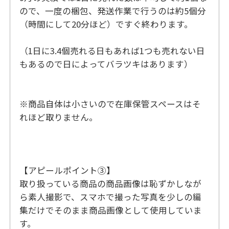
ので、一度の梱包、発送作業で行うのは約5個分
（時間にして20分ほど）ですぐ終わります。
（1日に3.4個売れる日もあれば1つも売れない日
もあるので日によってバラツキはあります）
※商品自体は小さいので在庫保管スペースはそ
れほど取りません。
【アピールポイント③】
取り扱っている商品の商品画像は恥ずかしなが
ら素人撮影で、スマホで撮った写真を少しの編
集だけでそのまま商品画像として使用していま
す。