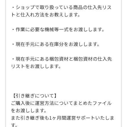
・ショップで取り扱っている商品の仕入先リス
トと仕入れ方法をお教えします。
・作業に必要な機械等一式をお渡しします。
・現在手元にある在庫分をお渡しします。
・現在手元にある梱包資材と梱包資材の仕入先
リストをお渡しします。
【引き継ぎについて】
ご購入後に運営方法についてまとめたファイル
をお渡しします。
また引き継ぎ後も1ヶ月間運営サポートいたしま
す。