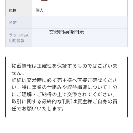
個人
属性
名前
交渉開始後開示
ラッコM&A
利用情報
掲載情報は正確性を保証するものではございま
せん。
詳細は交渉時に必ず売主様へ直接ご確認くださ
い。特に事業の仕組みや収益構造について十分
にご理解・ご納得の上で交渉されてください。
取引に関する最終的な判断は買主様ご自身の責
任でお願いいたします。