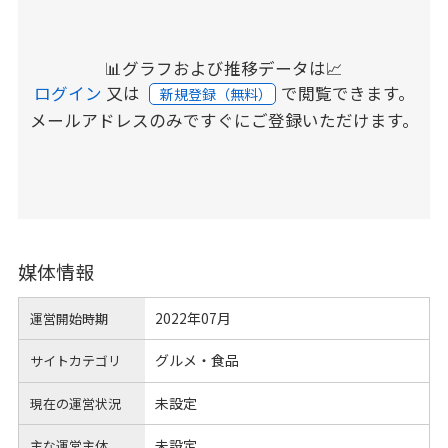
📊グラフおよび推移データは📈
ログイン
又は
で閲覧できます。
新規登録（無料）
メールアドレスのみですぐにご登録いただけます。
媒体情報
2022年07月
運営開始時期
グルメ・食品
サイトカテゴリ
未設定
現在の運営状況
未設定
主な運営主体