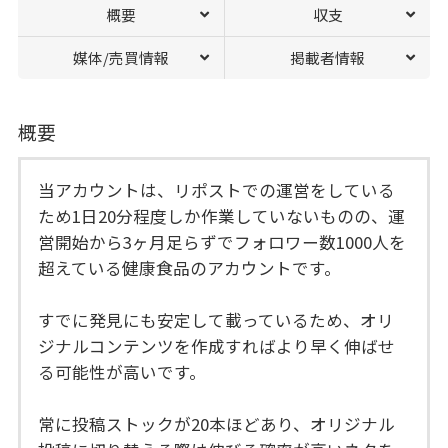
概要
収支
媒体/売買情報
掲載者情報
概要
当アカウントは、リポストでの運営をしている
ため1日20分程度しか作業していないものの、運
営開始から3ヶ月足らずでフォロワー数1000人を
超えている健康食品のアカウントです。
すでに発見にも安定して載っているため、オリ
ジナルコンテンツを作成すればより早く伸ばせ
る可能性が高いです。
常に投稿ストックが20本ほどあり、オリジナル