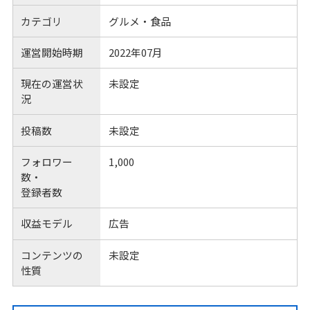
カテゴリ
グルメ・食品
運営開始時期
2022年07月
現在の運営状
未設定
況
投稿数
未設定
フォロワー
1,000
数・
登録者数
収益モデル
広告
コンテンツの
未設定
性質