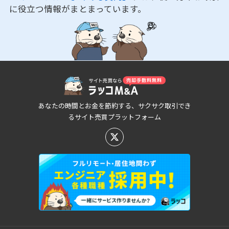
に役立つ情報がまとまっています。
あなたの時間とお金を節約する、サクサク取引でき
るサイト売買プラットフォーム