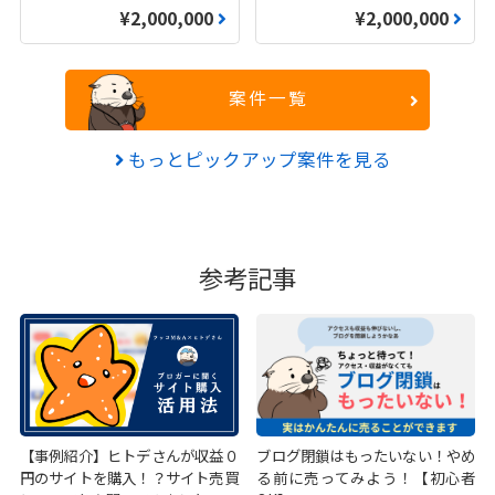
¥2,000,000
¥2,000,000
案件一覧
もっとピックアップ案件を見る
参考記事
【事例紹介】ヒトデさんが収益０
ブログ閉鎖はもったいない！やめ
円のサイトを購入！？サイト売買
る前に売ってみよう！【初心者