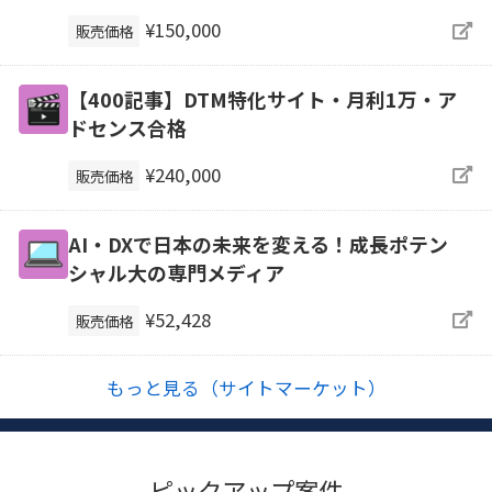
¥150,000
販売価格
【400記事】DTM特化サイト・月利1万・ア
ドセンス合格
¥240,000
販売価格
AI・DXで日本の未来を変える！成長ポテン
シャル大の専門メディア
¥52,428
販売価格
もっと見る（サイトマーケット）
ピックアップ案件