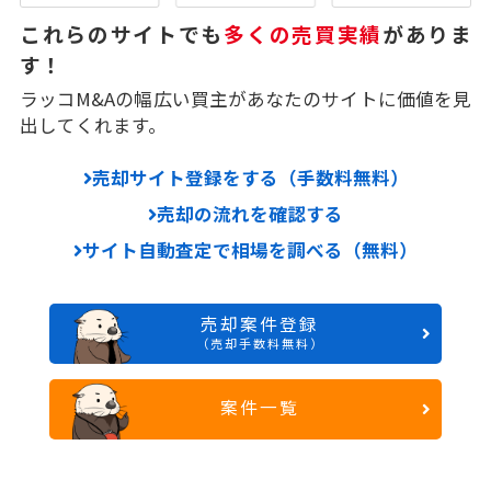
これらのサイトでも
多くの売買実績
がありま
す！
ラッコM&Aの幅広い買主があなたのサイトに価値を見
出してくれます。
売却サイト登録をする（手数料無料）
売却の流れを確認する
サイト自動査定で相場を調べる（無料）
売却案件登録
（売却手数料無料）
案件一覧