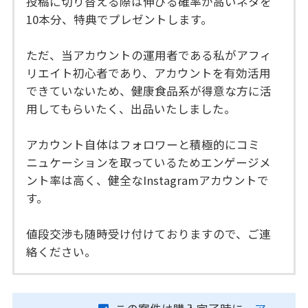
投稿に切り替える際は伸びる確率が高いネタを
10本分、特典でプレゼントします。
ただ、当アカウントの運用者である私がアフィ
リエイト初心者であり、アカウントを有効活用
できていないため、健康食品系が得意な方に活
用してもらいたく、出品いたしました。
アカウント自体はフォロワーと積極的にコミ
ニュケーションを取っているためエンゲージメ
ント率は高く、健全なInstagramアカウントで
す。
値段交渉も随時受け付けておりますので、ご連
絡ください。