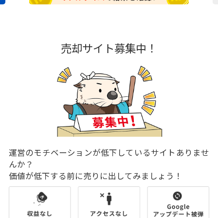
売却サイト募集中！
運営のモチベーションが低下しているサイトありませ
んか？
価値が低下する前に売りに出してみましょう！