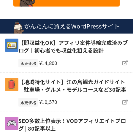
かんたんに買えるWordPressサイト
【即収益化OK】アフィリ案件導線完成済みブ
ログ｜初心者でも収益化狙える設計｜
¥14,800
販売価格
【地域特化サイト】江の島観光ガイドサイト
｜駐車場・グルメ・モデルコースなど30記事
¥10,570
販売価格
SEO多数上位表示！VODアフィリエイトブロ
グ | 80記事以上