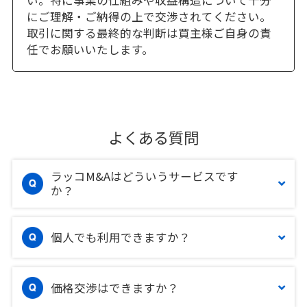
にご理解・ご納得の上で交渉されてください。
取引に関する最終的な判断は買主様ご自身の責
任でお願いいたします。
よくある質問
ラッコM&Aはどういうサービスです
か？
個人でも利用できますか？
価格交渉はできますか？