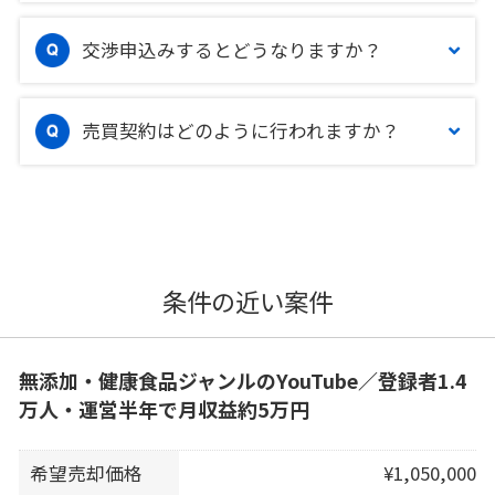
交渉申込みするとどうなりますか？
売買契約はどのように行われますか？
条件の近い案件
無添加・健康食品ジャンルのYouTube／登録者1.4
万人・運営半年で月収益約5万円
希望売却価格
¥1,050,000