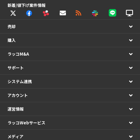
新着/値下げ案件情報
売却
購入
ラッコM&A
サポート
システム連携
アカウント
運営情報
ラッコWebサービス
メディア