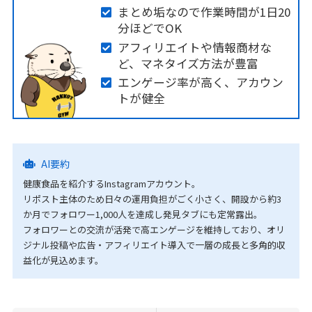
まとめ垢なので作業時間が1日20
分ほどでOK
アフィリエイトや情報商材な
ど、マネタイズ方法が豊富
エンゲージ率が高く、アカウン
トが健全
AI要約
健康食品を紹介するInstagramアカウント。
リポスト主体のため日々の運用負担がごく小さく、開設から約3
か月でフォロワー1,000人を達成し発見タブにも定常露出。
フォロワーとの交流が活発で高エンゲージを維持しており、オリ
ジナル投稿や広告・アフィリエイト導入で一層の成長と多角的収
益化が見込めます。