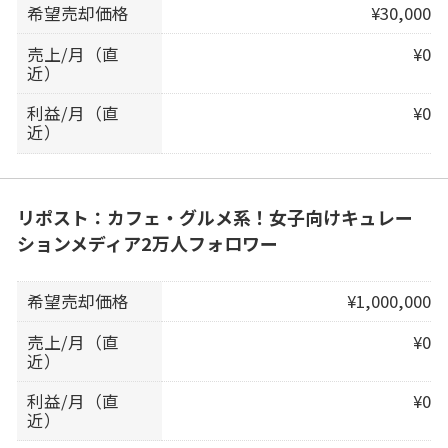
希望売却価格
¥30,000
売上/月（直
¥0
近）
利益/月（直
¥0
近）
リポスト：カフェ・グルメ系！女子向けキュレー
ションメディア2万人フォロワー
希望売却価格
¥1,000,000
売上/月（直
¥0
近）
利益/月（直
¥0
近）