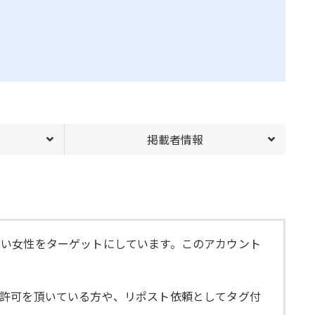
掲載者情報
若い女性をターゲットにしています。このアカウント
ト許可を頂いている方や、リポスト依頼としてタグ付