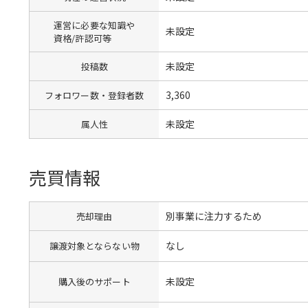
運営に必要な知識や
未設定
資格/許認可等
未設定
投稿数
3,360
フォロワー数・登録者数
未設定
属人性
売買情報
別事業に注力するため
売却理由
なし
譲渡対象とならない物
未設定
購入後のサポート