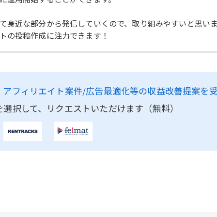
て身近な部分から発信していくので、取り組みやすいと思い
トの投稿作成に注力できます！
、
アフィリエイト案件/広告最適化等の収益改善提案を
を選択して、リクエストいただけます（無料）