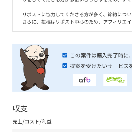
リポストに協力してくださる方が多く、節約につい
さらに、投稿はリポスト中心のため、アフィリエイ
この案件は購入完了時に
提案を受けたいサービス
収支
売上/コスト/利益