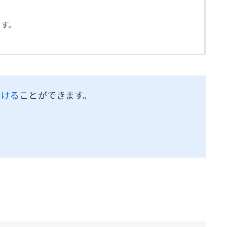
ます。
受ける
ことができます。