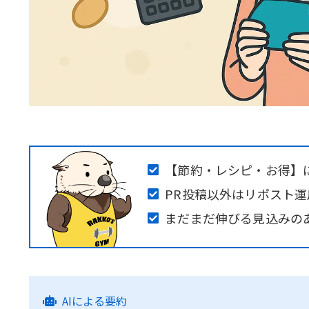
【節約・レシピ・お得】
PR投稿以外はリポスト
まだまだ伸びる見込みの
AIによる要約