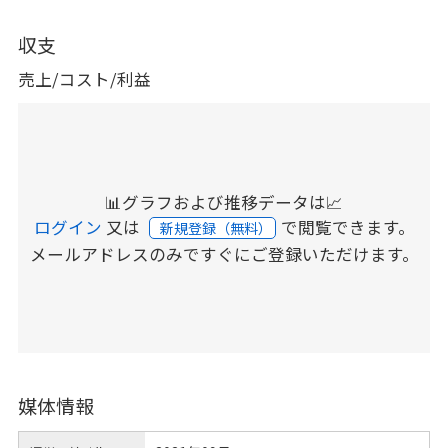
収支
売上/コスト/利益
📊グラフおよび推移データは📈
ログイン
又は
で閲覧できます。
新規登録（無料）
メールアドレスのみですぐにご登録いただけます。
媒体情報