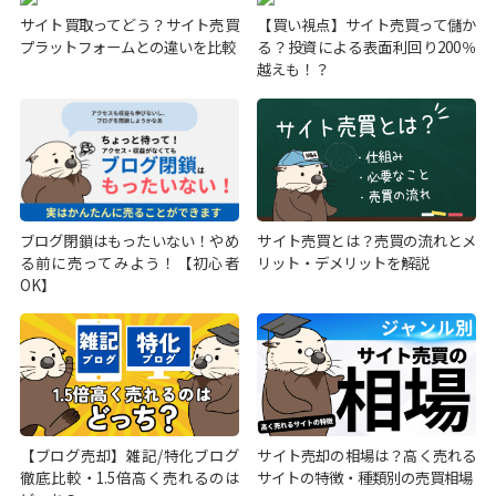
サイト買取ってどう？サイト売買
【買い視点】サイト売買って儲か
プラットフォームとの違いを比較
る？投資による表面利回り200％
越えも！？
ブログ閉鎖はもったいない！やめ
サイト売買とは？売買の流れとメ
る前に売ってみよう！【初心者
リット・デメリットを解説
OK】
【ブログ売却】雑記/特化ブログ
サイト売却の相場は？高く売れる
徹底比較・1.5倍高く売れるのは
サイトの特徴・種類別の売買相場