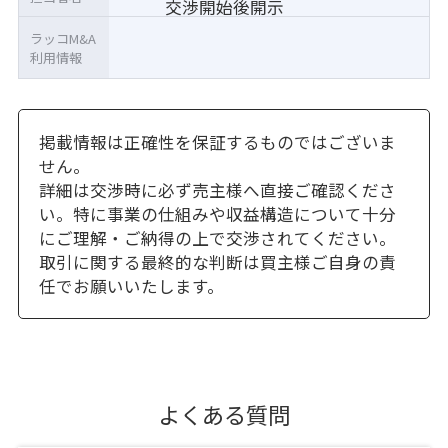
交渉開始後開示
ラッコM&A
利用情報
掲載情報は正確性を保証するものではございま
せん。
詳細は交渉時に必ず売主様へ直接ご確認くださ
い。特に事業の仕組みや収益構造について十分
にご理解・ご納得の上で交渉されてください。
取引に関する最終的な判断は買主様ご自身の責
任でお願いいたします。
よくある質問