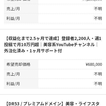
売上/月
不明
利益/月
不明
【収益化まで2.5ヶ月で達成】登録者2,200人・週1
投稿で月10万円超｜美容系YouTubeチャンネル｜
外注化済み・1ヶ月サポート付
希望売却価格
¥680,000
売上/月
不明
利益/月
不明
【DR53 / プレミアムドメイン】美容・ライフスタ