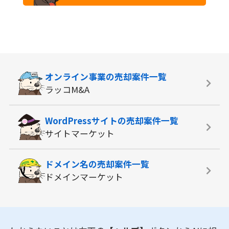
オンライン事業の
売却案件一覧
ラッコM&A
WordPressサイトの
売却案件一覧
サイトマーケット
ドメイン名の
売却案件一覧
ドメインマーケット