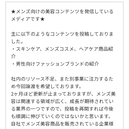
★メンズ向けの美容コンテンツを発信している
メディアです★
主に以下のようなコンテンツを投稿しておりま
した。
・スキンケア、メンズコスメ、ヘアケア商品紹
介
・男性向けファッションブランドの紹介
社内のリソース不足、また別事業に注力するた
め今回譲渡を希望しております。
2ヶ月ほど更新が止まっておりますが、メンズ美
容は関連する領域が広く、成長が期待されてい
る業界の一つですので、投稿を再開すれば今後
も順調に伸びていくのではないかと思います。
自社でメンズ美容商品を販売されている企業様