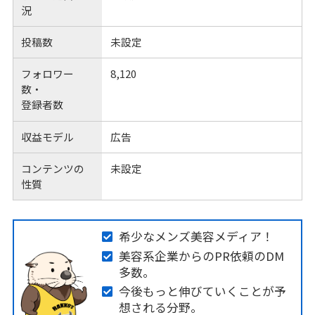
況
投稿数
未設定
フォロワー
8,120
数・
登録者数
収益モデル
広告
コンテンツの
未設定
性質
希少なメンズ美容メディア！
美容系企業からのPR依頼のDM
多数。
今後もっと伸びていくことが予
想される分野。