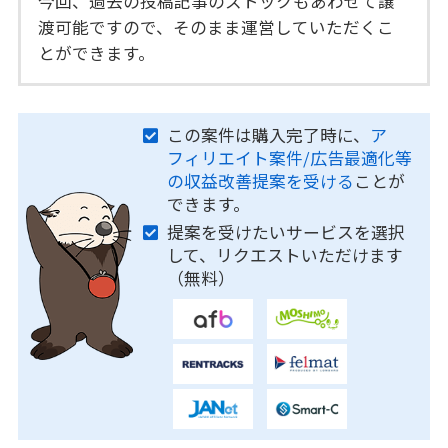
今回、過去の投稿記事のストックもあわせて譲
渡可能ですので、そのまま運営していただくこ
とができます。
この案件は購入完了時に、
ア
フィリエイト案件/広告最適化等
の収益改善提案を受ける
ことが
できます。
提案を受けたいサービスを選択
して、リクエストいただけます
（無料）