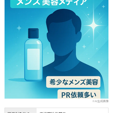
※AI生成画像