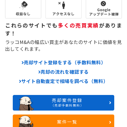
これらのサイトでも
多くの売買実績
がありま
す！
ラッコM&Aの幅広い買主があなたのサイトに価値を見
出してくれます。
売却サイト登録をする（手数料無料）
売却の流れを確認する
サイト自動査定で相場を調べる（無料）
売却案件登録
（売却手数料無料）
案件一覧