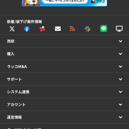
新着/値下げ案件情報
売却
購入
ラッコM&A
サポート
システム連携
アカウント
運営情報