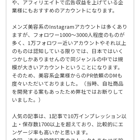
や、アフィリエイトで広告収益を上げている企
業様にもおすすめのアカウントになります。
メンズ美容系のInstagramアカウントは多くあり
ますが、フォロワー1000〜3000人程度のものが
多く、1万フォロワー近いアカウントやそれ以上
のものは認知している限りでは、日本ではいく
つかしかありませんので同ジャンルの中では規
模が大きいアカウントということになります。
そのため、美容系企業様からのPR依頼のDMも
度々いただいておりました。（当時、自社商品
を開発する案もあったため弊社ではお断りして
いました。）
人気の記事は、1記事で10万インプレッション以
上・保存数1700以上を超えており、比較的にエ
ンゲージ率も高いかと思います。