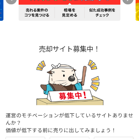
売却サイト募集中！
運営のモチベーションが低下しているサイトありませ
んか？
価値が低下する前に売りに出してみましょう！