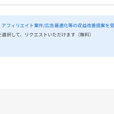
、
アフィリエイト案件/広告最適化等の収益改善提案を
を選択して、リクエストいただけます（無料）