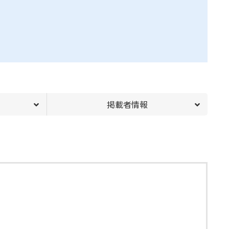
掲載者情報