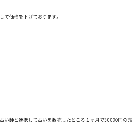
して価格を下げております。
占い師と連携して占いを販売したところ１ヶ月で30000円の