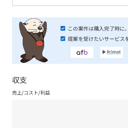
この案件は購入完了時に
提案を受けたいサービス
収支
売上/コスト/利益