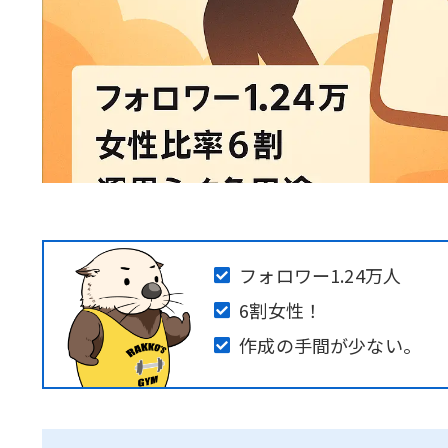
フォロワー1.24万人
6割女性！
作成の手間が少ない。