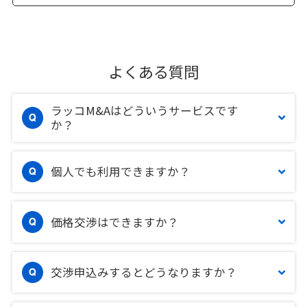
よくある質問
ラッコM&Aはどういうサービスです
か？
個人でも利用できますか？
価格交渉はできますか？
交渉申込みするとどうなりますか？