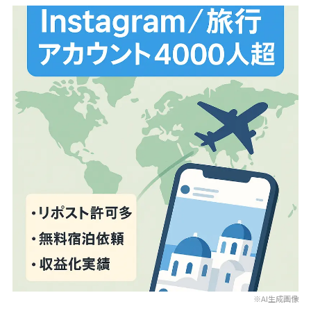
※AI生成画像