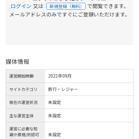
ログイン
又は
で閲覧できます。
新規登録（無料）
メールアドレスのみですぐにご登録いただけます。
媒体情報
2021年09月
運営開始時期
旅行・レジャー
サイトカテゴリ
未設定
現在の運営状況
未設定
主な運営主体
運営に必要な知
未設定
識や
資格/許認可