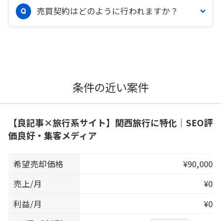
売買契約はどのように行われますか？
条件の近い案件
【良記事×旅行系サイト】関西旅行に特化｜SEO評
価良好・集客メディア
希望売却価格
¥90,000
売上/月
¥0
利益/月
¥0