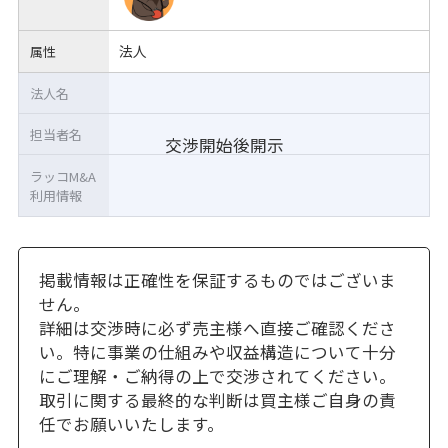
法人
属性
法人名
担当者名
交渉開始後開示
ラッコM&A
利用情報
掲載情報は正確性を保証するものではございま
せん。
詳細は交渉時に必ず売主様へ直接ご確認くださ
い。特に事業の仕組みや収益構造について十分
にご理解・ご納得の上で交渉されてください。
取引に関する最終的な判断は買主様ご自身の責
任でお願いいたします。