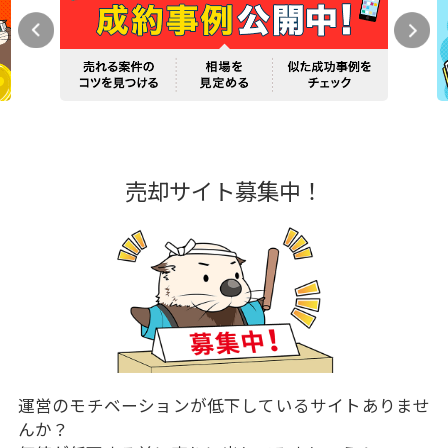
売却サイト募集中！
運営のモチベーションが低下しているサイトありませ
んか？