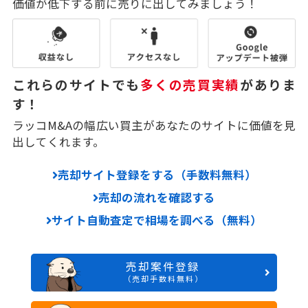
価値が低下する前に売りに出してみましょう！
これらのサイトでも
多くの売買実績
がありま
す！
ラッコM&Aの幅広い買主があなたのサイトに価値を見
出してくれます。
売却サイト登録をする（手数料無料）
売却の流れを確認する
サイト自動査定で相場を調べる（無料）
売却案件登録
（売却手数料無料）