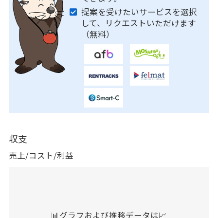
提案を受けたいサービスを選択
して、リクエストいただけます
（無料）
収支
売上/コスト/利益
📊グラフおよび推移データは📈