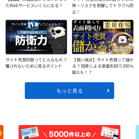
たWebサービスいくらになる？
策・リスクを把握してトラブル防
止！
サイト売買詐欺ってどんなもの？
【買い視点】サイト売買って儲か
騙されないために見るポイント
る？投資による表面利回り200％
越えも！？
もっと見る