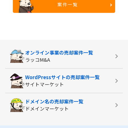
案件一覧
オンライン事業の
売却案件一覧
ラッコM&A
WordPressサイトの
売却案件一覧
サイトマーケット
ドメイン名の
売却案件一覧
ドメインマーケット