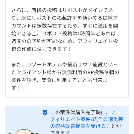
さらに、普段の投稿はリポストがメインであ
り、既にリポストの掲載許可を頂いてる提携ア
カウントは多数存在するため、すぐに運用を開
始できる上、リポスト投稿は1時間ほどあれば1
週間分の予約が可能なため、アフィリエイト投
稿の作成に注力できます！
また、リゾートホテルや最新サウナ施設といっ
たクライアント様から無償利用のPR投稿依頼の
案件を頂き、実際に利用することも出来ま
す！！
この案件は購入完了時に、
ア
フィリエイト案件/広告最適化等
の収益改善提案を受ける
ことが
できます。