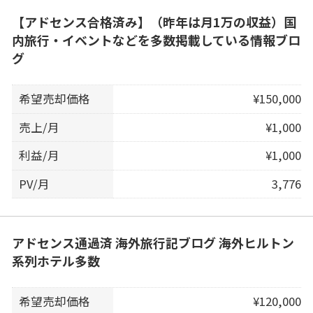
【アドセンス合格済み】（昨年は月1万の収益）国
内旅行・イベントなどを多数掲載している情報ブロ
グ
希望売却価格
¥150,000
売上/月
¥1,000
利益/月
¥1,000
PV/月
3,776
アドセンス通過済 海外旅行記ブログ 海外ヒルトン
系列ホテル多数
希望売却価格
¥120,000