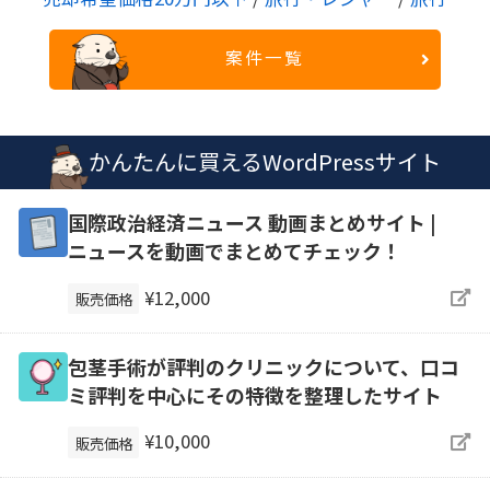
案件一覧
かんたんに買えるWordPressサイト
国際政治経済ニュース 動画まとめサイト |
ニュースを動画でまとめてチェック！
¥12,000
販売価格
包茎手術が評判のクリニックについて、口コ
ミ評判を中心にその特徴を整理したサイト
¥10,000
販売価格