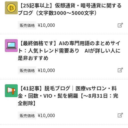
【25記事以上】仮想通貨・暗号通貨に関する
ブログ（文字数3000～5000文字）
¥10,000
販売価格
【最終価格です】AIの専門用語のまとめサイ
ト：人気トレンド需要あり AIが詳しい人に
是非おすすめ
¥10,000
販売価格
【41記事】脱毛ブログ｜医療vsサロン・料
金・回数・VIO・髭を網羅【～8月31日：完
全削除】
¥10,000
販売価格