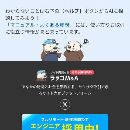
わからないことは右下の
【ヘルプ】
ボタンからAIに相
談してみよう！
「マニュアル・よくある質問」
には、使い方やお取引
に役立つ情報がまとまっています。
あなたの時間とお金を節約する、サクサク取引でき
るサイト売買プラットフォーム