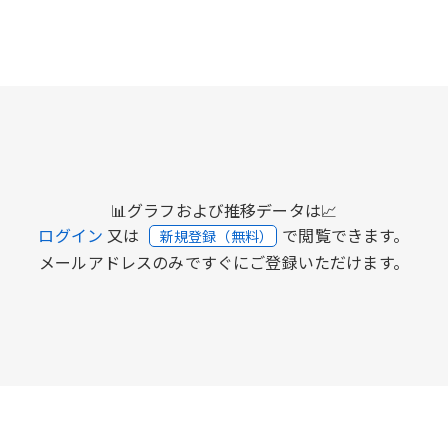
📊グラフおよび推移データは📈
ログイン
又は
で閲覧できます。
新規登録（無料）
メールアドレスのみですぐにご登録いただけます。