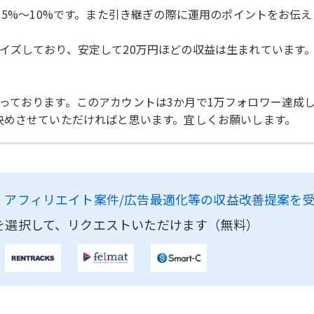
は15%〜10%です。また引き継ぎの際に運用のポイントをお伝
タイズしており、安定して20万円ほどの収益は生まれています
っております。このアカウントは3か月で1万フォロワー達成し
決めさせていただければと思います。宜しくお願いします。
、
アフィリエイト案件/広告最適化等の収益改善提案を
を選択して、リクエストいただけます（無料）