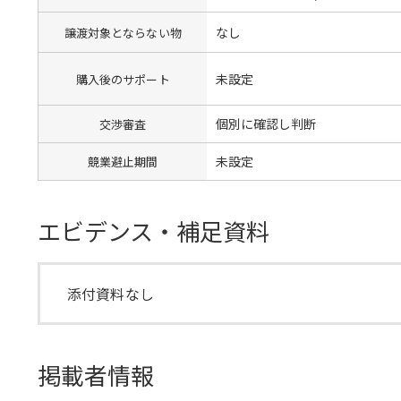
なし
譲渡対象とならない物
未設定
購入後のサポート
個別に確認し判断
交渉審査
未設定
競業避止期間
エビデンス・補足資料
添付資料なし
掲載者情報