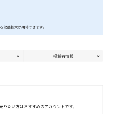
る収益拡大が期待できます。
掲載者情報
を売りたい方はおすすめのアカウントです。