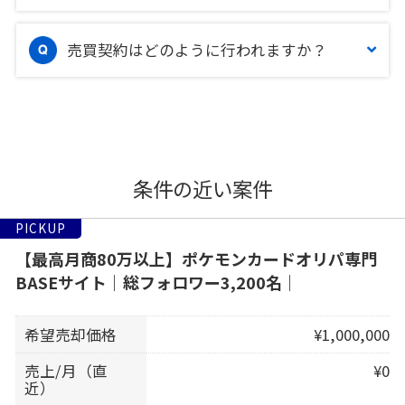
売買契約はどのように行われますか？
条件の近い案件
PICKUP
【最高月商80万以上】ポケモンカードオリパ専門
BASEサイト｜総フォロワー3,200名｜
希望売却価格
¥1,000,000
売上/月（直
¥0
近）