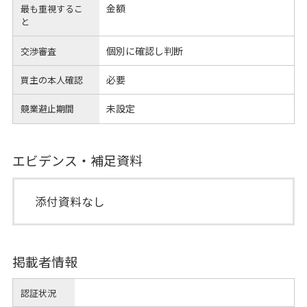
金額
最も重視するこ
と
個別に確認し判断
交渉審査
必要
買主の本人確認
未設定
競業避止期間
エビデンス・補足資料
添付資料なし
掲載者情報
認証状況