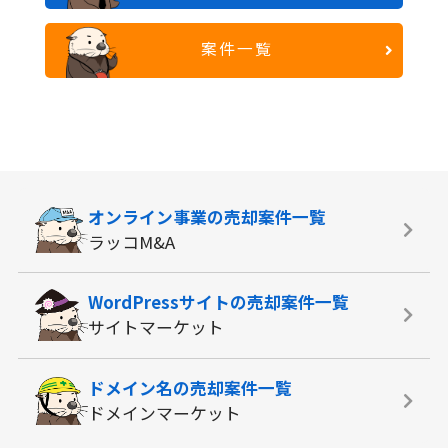
案件一覧
オンライン事業の
売却案件一覧
ラッコM&A
WordPressサイトの
売却案件一覧
サイトマーケット
ドメイン名の
売却案件一覧
ドメインマーケット