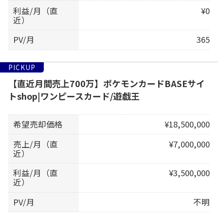
利益/月（直
¥0
近）
PV/月
365
PICKUP
【直近月間売上700万】ポケモンカードBASEサイ
トshop|ワンピースカード/遊戯王
希望売却価格
¥18,500,000
売上/月（直
¥7,000,000
近）
利益/月（直
¥3,500,000
近）
PV/月
不明