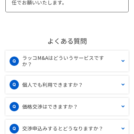
任でお願いいたします。
よくある質問
ラッコM&Aはどういうサービスです
か？
個人でも利用できますか？
価格交渉はできますか？
交渉申込みするとどうなりますか？