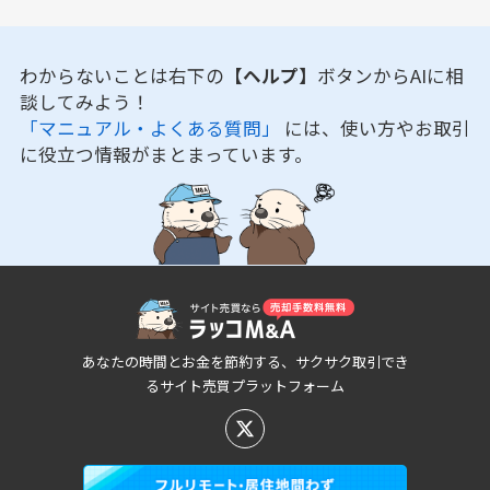
わからないことは右下の
【ヘルプ】
ボタンからAIに相
談してみよう！
「マニュアル・よくある質問」
には、使い方やお取引
に役立つ情報がまとまっています。
あなたの時間とお金を節約する、サクサク取引でき
るサイト売買プラットフォーム