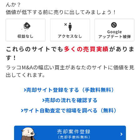
んか？
価値が低下する前に売りに出してみましょう！
これらのサイトでも
多くの売買実績
がありま
す！
ラッコM&Aの幅広い買主があなたのサイトに価値を見
出してくれます。
売却サイト登録をする（手数料無料）
売却の流れを確認する
サイト自動査定で相場を調べる（無料）
売却案件登録
（売却手数料無料）