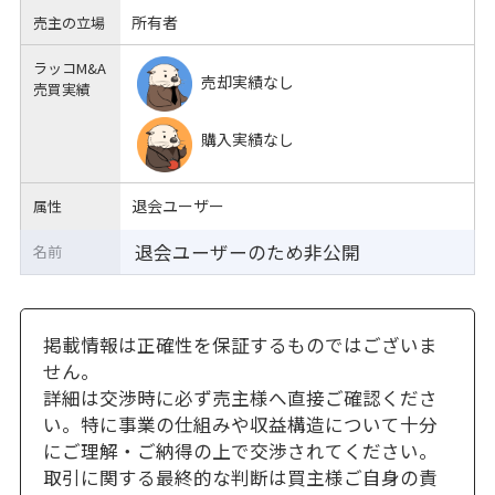
所有者
売主の立場
ラッコM&A
売却実績なし
売買実績
購入実績なし
退会ユーザー
属性
退会ユーザーのため非公開
名前
掲載情報は正確性を保証するものではございま
せん。
詳細は交渉時に必ず売主様へ直接ご確認くださ
い。特に事業の仕組みや収益構造について十分
にご理解・ご納得の上で交渉されてください。
取引に関する最終的な判断は買主様ご自身の責