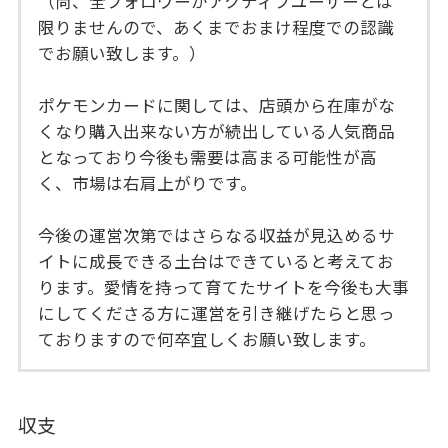
（尚、全フォロワーがアクティブユーザーとは
限りませんので、あくまでおまけ程度での認識
でお願い致します。）
ポケモンカードに関しては、店頭から在庫がな
くなり購入出来ない方が続出している人気商品
となっており今後も需要は高まる可能性が高
く、市場は右肩上がりです。
今後の運営次第ではさらなる収益が見込めるサ
イトに成長できる土台はできていると考えてお
ります。愛情を持って育てたサイトを今後も大事
にしてくださる方に運営を引き継げたらと思っ
ておりますので何卒宜しくお願い致します。
収支