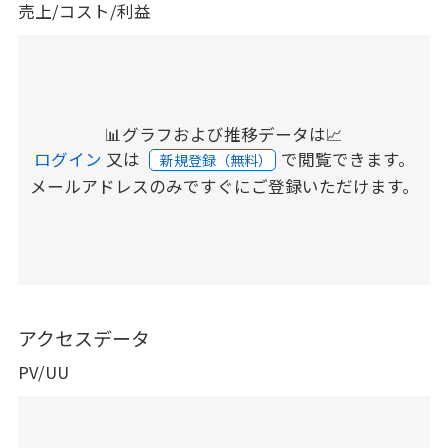
売上/コスト/利益
📊グラフおよび推移データは📈
ログイン
又は
で閲覧できます。
新規登録（無料）
メールアドレスのみですぐにご登録いただけます。
アクセスデータ
PV/UU