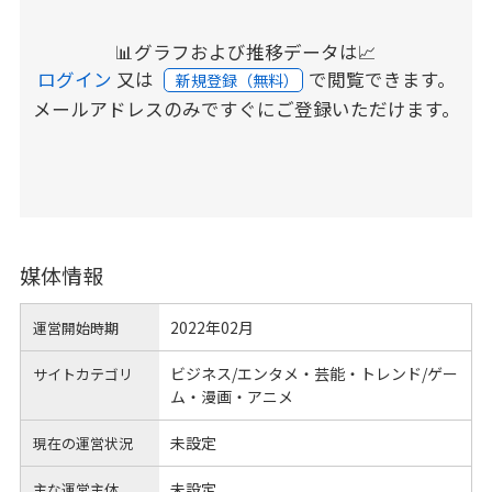
📊グラフおよび推移データは📈
ログイン
又は
で閲覧できます。
新規登録（無料）
メールアドレスのみですぐにご登録いただけます。
媒体情報
2022年02月
運営開始時期
ビジネス/エンタメ・芸能・トレンド/ゲー
サイトカテゴリ
ム・漫画・アニメ
未設定
現在の運営状況
未設定
主な運営主体