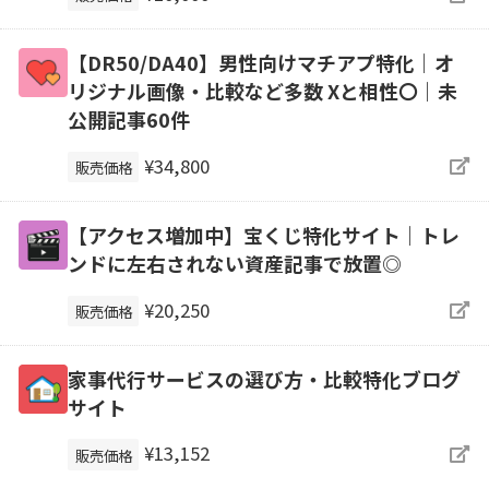
【DR50/DA40】男性向けマチアプ特化｜オ
リジナル画像・比較など多数 Xと相性〇｜未
公開記事60件
¥34,800
販売価格
【アクセス増加中】宝くじ特化サイト｜トレ
ンドに左右されない資産記事で放置◎
¥20,250
販売価格
家事代行サービスの選び方・比較特化ブログ
サイト
¥13,152
販売価格