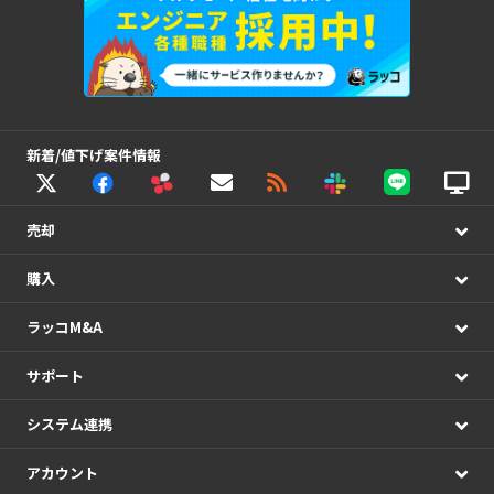
新着/値下げ案件情報
売却
購入
ラッコM&A
サポート
システム連携
アカウント