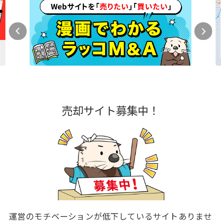
売却サイト募集中！
運営のモチベーションが低下しているサイトありませ