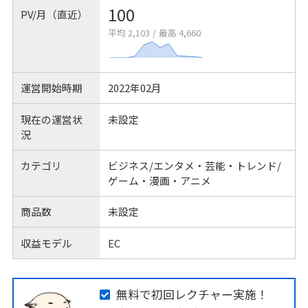
100
PV/月（直近）
平均 2,103
/
最高 4,660
運営開始時期
2022年02月
現在の運営状
未設定
況
カテゴリ
ビジネス/エンタメ・芸能・トレンド/
ゲーム・漫画・アニメ
商品数
未設定
収益モデル
EC
無料で初回レクチャー実施！