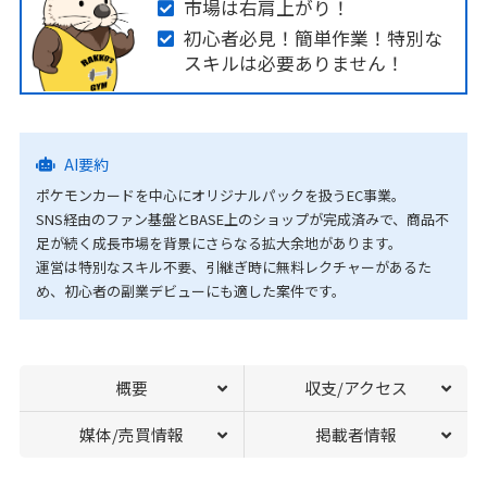
市場は右肩上がり！
初心者必見！簡単作業！特別な
スキルは必要ありません！
AI要約
ポケモンカードを中心にオリジナルパックを扱うEC事業。
SNS経由のファン基盤とBASE上のショップが完成済みで、商品不
足が続く成長市場を背景にさらなる拡大余地があります。
運営は特別なスキル不要、引継ぎ時に無料レクチャーがあるた
め、初心者の副業デビューにも適した案件です。
概要
収支/アクセス
媒体/売買情報
掲載者情報