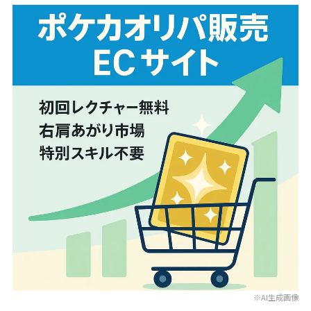
※AI生成画像