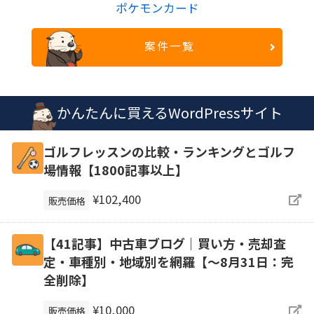
ポケモンカード
案件一覧
かんたんに買えるWordPressサイト
ゴルフレッスンの比較・ランキングとゴルフ
場情報【1800記事以上】
¥102,400
販売価格
【41記事】中古車ブログ｜買い方・売却査
定・車種別・地域別を網羅【～8月31日：完
全削除】
¥10,000
販売価格