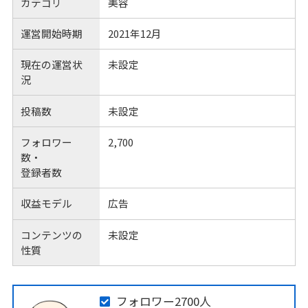
カテゴリ
美容
運営開始時期
2021年12月
現在の運営状
未設定
況
投稿数
未設定
フォロワー
2,700
数・
登録者数
収益モデル
広告
コンテンツの
未設定
性質
フォロワー2700人