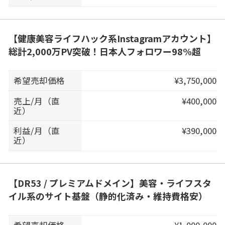
【健康美容ライフハック系Instagramアカウント】
総計2,000万PV突破！日本人フォロワー98%超
希望売却価格
¥3,750,000
売上/月（直
¥400,000
近）
利益/月（直
¥390,000
近）
【DR53 / プレミアムドメイン】美容・ライフスタ
イル系のサイト基盤（静的化済み・維持費格安）
希望売却価格
¥1,000,000