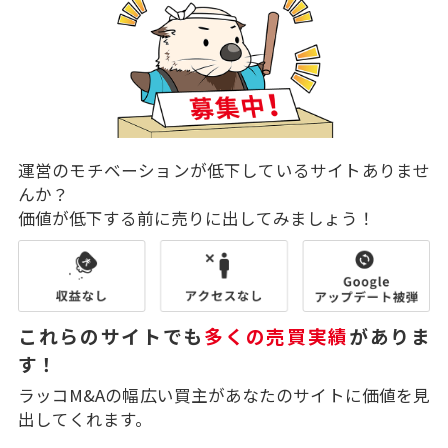
運営のモチベーションが低下しているサイトありませ
んか？
価値が低下する前に売りに出してみましょう！
これらのサイトでも
多くの売買実績
がありま
す！
ラッコM&Aの幅広い買主があなたのサイトに価値を見
出してくれます。