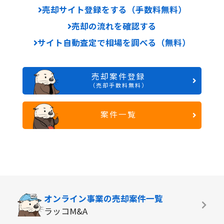
売却サイト登録をする（手数料無料）
売却の流れを確認する
サイト自動査定で相場を調べる（無料）
売却案件登録
（売却手数料無料）
案件一覧
オンライン事業の
売却案件一覧
ラッコM&A