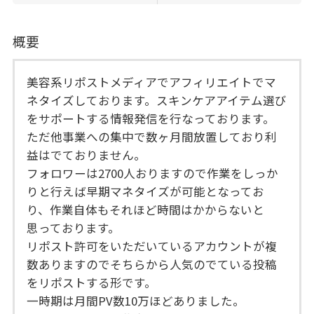
概要
美容系リポストメディアでアフィリエイトでマ
ネタイズしております。スキンケアアイテム選び
をサポートする情報発信を行なっております。
ただ他事業への集中で数ヶ月間放置しており利
益はでておりません。
フォロワーは2700人おりますので作業をしっか
りと行えば早期マネタイズが可能となってお
り、作業自体もそれほど時間はかからないと
思っております。
リポスト許可をいただいているアカウントが複
数ありますのでそちらから人気のでている投稿
をリポストする形です。
一時期は月間PV数10万ほどありました。