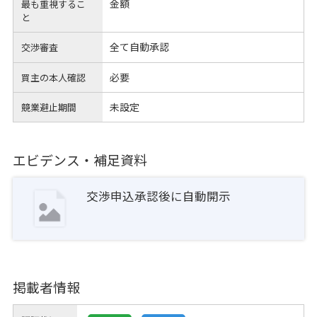
金額
最も重視するこ
と
全て自動承認
交渉審査
必要
買主の本人確認
未設定
競業避止期間
エビデンス・補足資料
交渉申込承認後に自動開示
掲載者情報