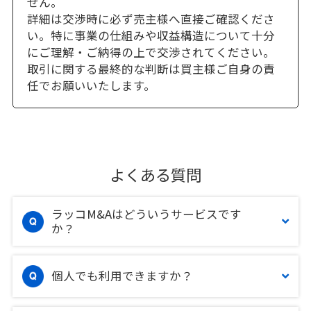
せん。
詳細は交渉時に必ず売主様へ直接ご確認くださ
い。特に事業の仕組みや収益構造について十分
にご理解・ご納得の上で交渉されてください。
取引に関する最終的な判断は買主様ご自身の責
任でお願いいたします。
よくある質問
ラッコM&Aはどういうサービスです
か？
個人でも利用できますか？