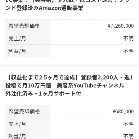
ンド登録済みAmazon通販事業
希望売却価格
¥7,260,000
売上/月
不明
利益/月
不明
【収益化まで2.5ヶ月で達成】登録者2,200人・週1
投稿で月10万円超｜美容系YouTubeチャンネル｜
外注化済み・1ヶ月サポート付
希望売却価格
¥680,000
売上/月
不明
利益/月
不明