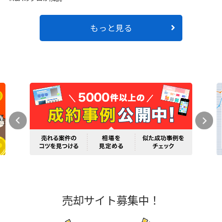
もっと見る
売却サイト募集中！