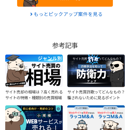
もっとピックアップ案件を見る
参考記事
サイト売却の相場は？高く売れる
サイト売買詐欺ってどんなもの？
サイトの特徴・種類別の売買相場
騙されないために見るポイント