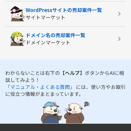
WordPressサイトの
売却案件一覧
サイトマーケット
ドメイン名の
売却案件一覧
ドメインマーケット
わからないことは右下の
【ヘルプ】
ボタンからAIに相
談してみよう！
「マニュアル・よくある質問」
には、使い方やお取引
に役立つ情報がまとまっています。