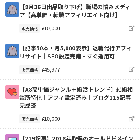
【8月26日出品取り下げ】職場の悩みメディ
ア【高単価・転職アフィリエイト向け】
¥10,000
販売価格
【記事50本・月5,000表示】退職代行アフィ
リサイト｜SEO設定完備・すぐ運用可
¥45,977
販売価格
【A8高単価ジャンル＋婚活トレンド】結婚相
談所特化｜アフィ設定済み｜ブログ115記事
完成済
¥10,000
販売価格
【219記事】2018年取得のオールドドメイン