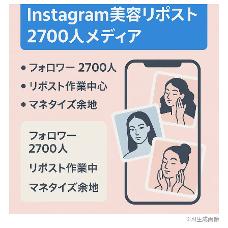
※AI生成画像