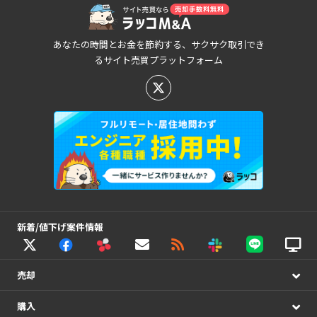
あなたの時間とお金を節約する、サクサク取引でき
るサイト売買プラットフォーム
新着/値下げ案件情報
売却
購入