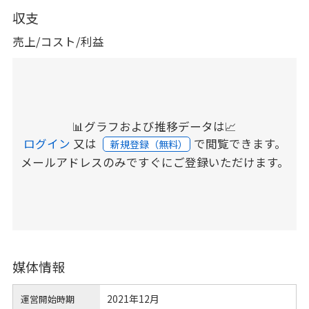
収支
売上/コスト/利益
📊グラフおよび推移データは📈
ログイン
又は
で閲覧できます。
新規登録（無料）
メールアドレスのみですぐにご登録いただけます。
媒体情報
2021年12月
運営開始時期