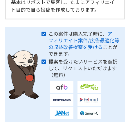
基本はリポストで集客し、たまにアフィリエイ
ト目的で自ら投稿を作成しております。
この案件は購入完了時に、
ア
フィリエイト案件/広告最適化等
の収益改善提案を受ける
ことが
できます。
提案を受けたいサービスを選択
して、リクエストいただけます
（無料）