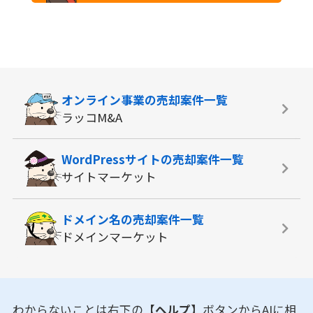
オンライン事業の
売却案件一覧
ラッコM&A
WordPressサイトの
売却案件一覧
サイトマーケット
ドメイン名の
売却案件一覧
ドメインマーケット
わからないことは右下の
【ヘルプ】
ボタンからAIに相