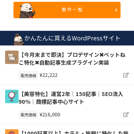
案件一覧
かんたんに買えるWordPressサイト
【今月末まで即決】プロデザイン✖ペットね
こ特化✖自動記事生成プラグイン実装
¥22,222
販売価格
【美容特化】運営2年｜150記事｜SEO流入
90％｜商標記事中心サイト
¥216,000
販売価格
【1000記事以上】ホテル・旅館に特化した旅