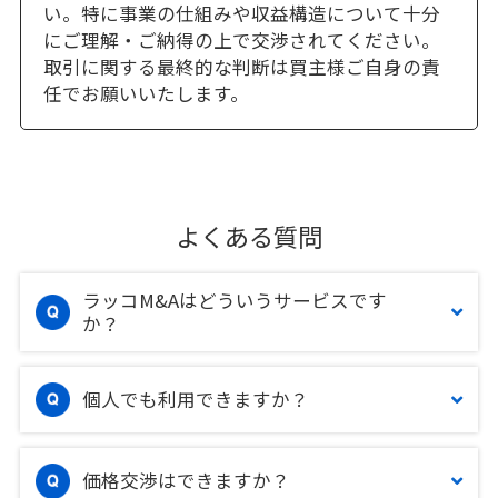
い。特に事業の仕組みや収益構造について十分
にご理解・ご納得の上で交渉されてください。
取引に関する最終的な判断は買主様ご自身の責
任でお願いいたします。
よくある質問
ラッコM&Aはどういうサービスです
か？
個人でも利用できますか？
価格交渉はできますか？