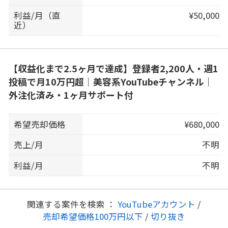
利益/月（直
¥50,000
近）
【収益化まで2.5ヶ月で達成】登録者2,200人・週1
投稿で月10万円超｜美容系YouTubeチャンネル｜
外注化済み・1ヶ月サポート付
希望売却価格
¥680,000
売上/月
不明
利益/月
不明
関連する案件を検索 ：
YouTubeアカウント
/
売却希望価格100万円以下
/
切り抜き