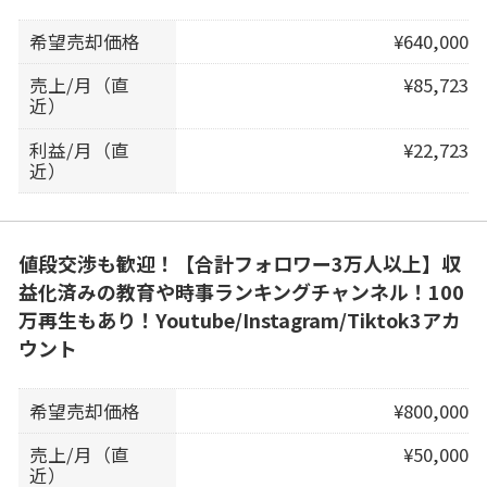
希望売却価格
¥640,000
売上/月（直
¥85,723
近）
利益/月（直
¥22,723
近）
値段交渉も歓迎！【合計フォロワー3万人以上】収
益化済みの教育や時事ランキングチャンネル！100
万再生もあり！Youtube/Instagram/Tiktok3アカ
ウント
希望売却価格
¥800,000
売上/月（直
¥50,000
近）