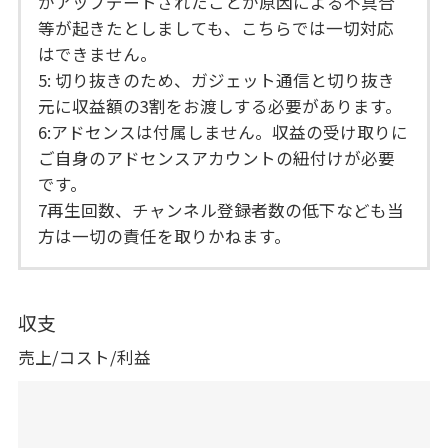
がアップデートされたことが原因による不具合
等が起きたとしましても、こちらでは一切対応
はできません。
5: 切り抜きのため、ガジェット通信と切り抜き
元に収益額の3割をお渡しする必要があります。
6:アドセンスは付属しません。収益の受け取りに
ご自身のアドセンスアカウントの紐付けが必要
です。
7再生回数、チャンネル登録者数の低下なども当
方は一切の責任を取りかねます。
収支
売上/コスト/利益