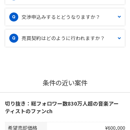
交渉申込みするとどうなりますか？
売買契約はどのように行われますか？
条件の近い案件
切り抜き：総フォロワー数830万人超の音楽アー
ティストのファンch
希望売却価格
¥600,000