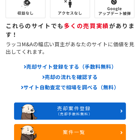
これらのサイトでも
多くの売買実績
がありま
す！
ラッコM&Aの幅広い買主があなたのサイトに価値を見
出してくれます。
売却サイト登録をする（手数料無料）
売却の流れを確認する
サイト自動査定で相場を調べる（無料）
売却案件登録
（売却手数料無料）
案件一覧