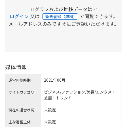
📊グラフおよび推移データは📈
ログイン
又は
で閲覧できます。
新規登録（無料）
メールアドレスのみですぐにご登録いただけます。
媒体情報
2021年06月
運営開始時期
ビジネス/ファッション/美容/エンタメ・
サイトカテゴリ
芸能・トレンド
未設定
現在の運営状況
未設定
主な運営主体