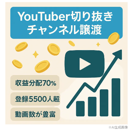
※AI生成画像