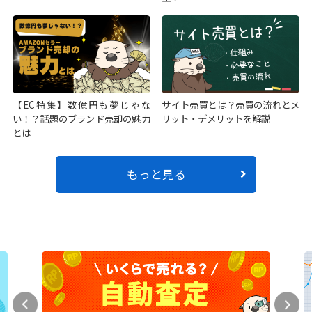
【EC特集】数億円も夢じゃな
サイト売買とは？売買の流れとメ
い！？話題のブランド売却の魅力
リット・デメリットを解説
とは
もっと見る