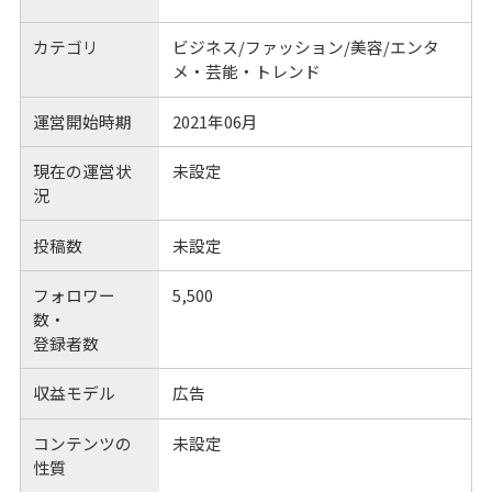
カテゴリ
ビジネス/ファッション/美容/エンタ
メ・芸能・トレンド
運営開始時期
2021年06月
現在の運営状
未設定
況
投稿数
未設定
フォロワー
5,500
数・
登録者数
収益モデル
広告
コンテンツの
未設定
性質