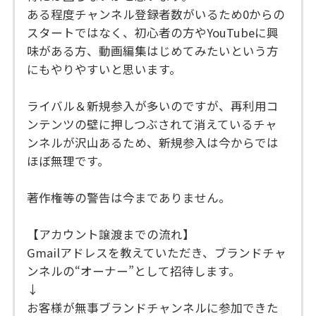
ある程度チャンネル登録者数がいるため0からの
スタートではなく、初心者の方やYouTubeに興
味がある方、動画編集はじめてみたいという方
にもやりやすいと思います。
ライバル＆新規参入が多いのですが、再利用コ
ンテンツの壁に押しつぶされて消えているチャ
ンネルが沢山あるため、新規参入は今からでは
ほぼ無理です。
著作権等の警告は今までありません。
【アカウント譲渡までの流れ】
Gmailアドレスを教えていただき、ブランドチャ
ンネルの“オーナー”として招待します。
↓
お客様が無事ブランドチャンネルに参加できた