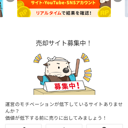
売却サイト募集中！
運営のモチベーションが低下しているサイトありませ
んか？
価値が低下する前に売りに出してみましょう！