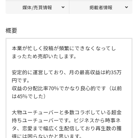
媒体/売買情報
掲載者情報
概要
本業が忙しく投稿が頻繁にできなくなってし
まったため売却いたします。
安定的に運営しており、月の最高収益は約35万
円です。
収益の分配比率70％でかなり良心的です（以前
は45％でした）
大物ユーチューバーと多数コラボしている超金
持ちユーチューバーです。ビジネスから時事ネ
タ、恋愛まで幅広く生配信しており再生数の獲
得には困らないかと思います。