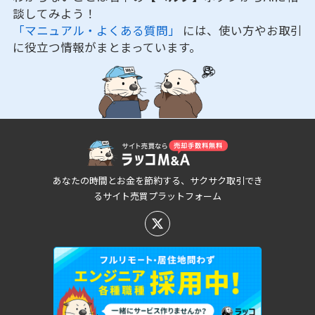
談してみよう！
「マニュアル・よくある質問」
には、使い方やお取引
に役立つ情報がまとまっています。
あなたの時間とお金を節約する、サクサク取引でき
るサイト売買プラットフォーム