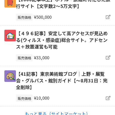
行サイト【文字数2〜5万文字】
¥500,000
販売価格
【４９６記事】安定して高アクセスが見込め
る(ウィルス・感染症)総合サイト。アドセン
ス＋放置運営も可能
¥33,000
販売価格
【41記事】東京美術館ブログ｜上野・展覧
会・グルパス・館別ガイド【～8月31日：完
全削除】
¥10,000
販売価格
もっと見る（サイトマーケット）