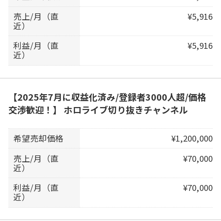
売上/月（直
¥5,916
近）
利益/月（直
¥5,916
近）
【2025年7月に収益化済み/登録者3000人超/価格
交渉歓迎！】 ホロライブ切り抜きチャンネル
希望売却価格
¥1,200,000
売上/月（直
¥70,000
近）
利益/月（直
¥70,000
近）