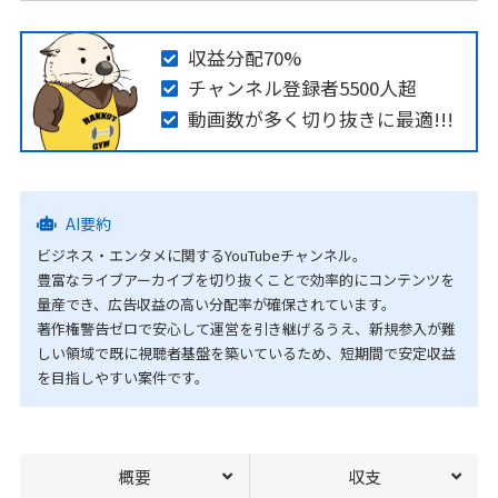
収益分配70%
チャンネル登録者5500人超
動画数が多く切り抜きに最適!!!
AI要約
ビジネス・エンタメに関するYouTubeチャンネル。
豊富なライブアーカイブを切り抜くことで効率的にコンテンツを
量産でき、広告収益の高い分配率が確保されています。
著作権警告ゼロで安心して運営を引き継げるうえ、新規参入が難
しい領域で既に視聴者基盤を築いているため、短期間で安定収益
を目指しやすい案件です。
概要
収支