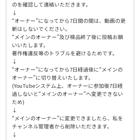
のを確認して連絡いただきます。
↓
“オーナー”になってから7日間の間は、動画の更
新はしないでください。
“メインのオーナー”及び検品終了後に投稿お願
いいたします。
著作権違反等のトラブルを避けるためです。
↓
“オーナー”になってから7日経過後に“メインの
オーナー”に切り替えいたします。
(YouTubeシステム上、オーナーに参加後7日経
過しないと“メインのオーナー”へ変更できない
ため)
↓
“メインのオーナー”に変更できましたら、私を
チャンネル管理者から削除いただきます。
↓