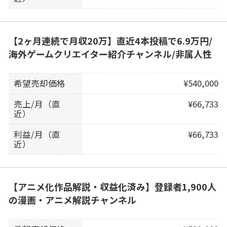
【2ヶ月連続で月収20万】直近4本投稿で6.9万円/
海外ゲームクリエイター紹介チャンネル/非属人性
希望売却価格
¥540,000
売上/月（直
¥66,733
近）
利益/月（直
¥66,733
近）
【アニメ化作品解説・収益化済み】登録者1,900人
の漫画・アニメ解説チャンネル