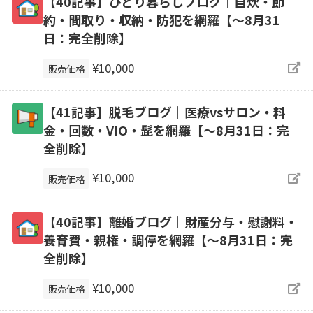
【40記事】ひとり暮らしブログ｜自炊・節
約・間取り・収納・防犯を網羅【～8月31
日：完全削除】
¥10,000
販売価格
【41記事】脱毛ブログ｜医療vsサロン・料
金・回数・VIO・髭を網羅【～8月31日：完
全削除】
¥10,000
販売価格
【40記事】離婚ブログ｜財産分与・慰謝料・
養育費・親権・調停を網羅【～8月31日：完
全削除】
¥10,000
販売価格