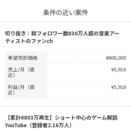
条件の近い案件
切り抜き：総フォロワー数830万人超の音楽アー
ティストのファンch
希望売却価格
¥600,000
売上/月（直
¥5,916
近）
利益/月（直
¥5,916
近）
【累計4803万再生】ショート中心のゲーム解説
YouTube（登録者2.16万人）