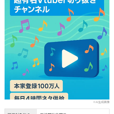
※AI生成画像