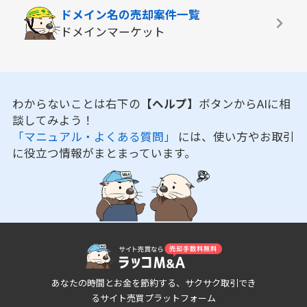
ドメイン名の
売却案件一覧
ドメインマーケット
わからないことは右下の
【ヘルプ】
ボタンからAIに相
談してみよう！
「マニュアル・よくある質問」
には、使い方やお取引
に役立つ情報がまとまっています。
あなたの時間とお金を節約する、サクサク取引でき
るサイト売買プラットフォーム