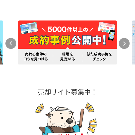
売却サイト募集中！