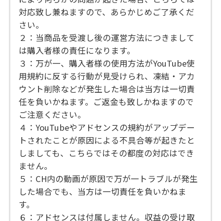
対応致し兼ねますので、あらかじめご了承くだ
さい。
２：当商品を受渡し後の運営方法につきまして
は購入者様の責任になります。
３：万が一、購入者様の使用方法がYouTube使
用規約に反する行動が見受けられ、凍結・アカ
ウント削除などが発生した場合は当方は一切責
任を負いかねます。ご返金も致しかねますので
ご注意ください。
４：YouTubeやアドセンスの規約がアップデー
トされたことが原因による不具合等が起きたと
しましても、こちらではその都度の対応はでき
ません。
５：CH内の動画が原因で万が一トラブルが発生
した場合でも、当方は一切責任を負いかねま
す。
６：アドセンスは付属しません。収益の受け取