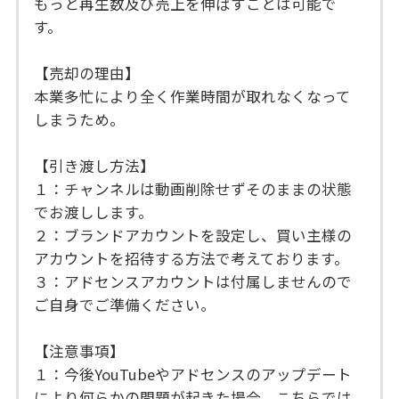
もっと再生数及び売上を伸ばすことは可能で
す。
【売却の理由】
本業多忙により全く作業時間が取れなくなって
しまうため。
【引き渡し方法】
１：チャンネルは動画削除せずそのままの状態
でお渡しします。
２：ブランドアカウントを設定し、買い主様の
アカウントを招待する方法で考えております。
３：アドセンスアカウントは付属しませんので
ご自身でご準備ください。
【注意事項】
１：今後YouTubeやアドセンスのアップデート
により何らかの問題が起きた場合、こちらでは