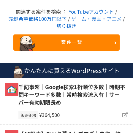
関連する案件を検索 ：
YouTubeアカウント
/
売却希望価格100万円以下
/
ゲーム・漫画・アニメ
/
切り抜き
案件一覧
かんたんに買えるWordPressサイト
千記事超｜Google検索1桁順位多数｜時期不
問キーワード多数｜常時検索流入有｜サー
バー有効期限長め
¥364,500
販売価格