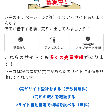
運営のモチベーションが低下しているサイトありませ
んか？
価値が低下する前に売りに出してみましょう！
これらのサイトでも
多くの売買実績
がありま
す！
ラッコM&Aの幅広い買主があなたのサイトに価値を見
出してくれます。
売却サイト登録をする（手数料無料）
売却の流れを確認する
サイト自動査定で相場を調べる（無料）