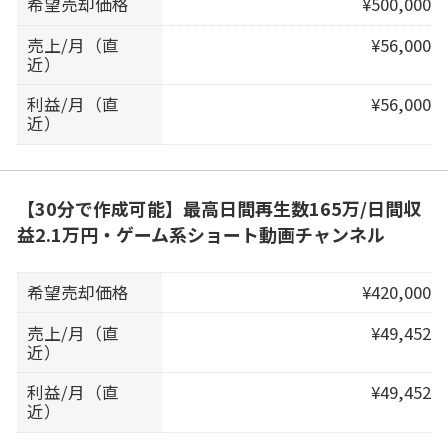
希望売却価格
¥500,000
売上/月（直
¥56,000
近）
利益/月（直
¥56,000
近）
【30分で作成可能】最高日間再生数165万/日間収
益2.1万円・ゲーム系ショート動画チャンネル
希望売却価格
¥420,000
売上/月（直
¥49,452
近）
利益/月（直
¥49,452
近）