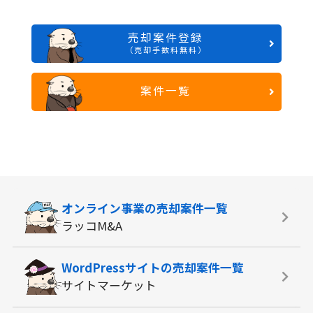
売却案件登録
（売却手数料無料）
案件一覧
オンライン事業の
売却案件一覧
ラッコM&A
WordPressサイトの
売却案件一覧
サイトマーケット