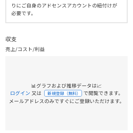
りにご自身のアドセンスアカウントの紐付けが
必要です。
収支
売上/コスト/利益
📊グラフおよび推移データは📈
ログイン
又は
で閲覧できます。
新規登録（無料）
メールアドレスのみですぐにご登録いただけます。