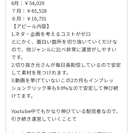
6月：￥54,029
７月：￥65,528
８月：￥16,731
【アピール内容】
1.ネタ・企画を考えるコストがゼロ
とにかく、面白い箇所を切り抜いていくだけな
ので、他ジャンルに比べ非常に運営がしやすい
です。
2.切り抜き元さんが毎日長配信しているので安定
して素材を見つけれます。
3.動画を挙げていないこの2カ月もインプレッ
ションクリック率も9.9%なので安定して伸び続
けてます。
Youtube中でもかなり伸びている配信者なので、
引き続き運営していくことで