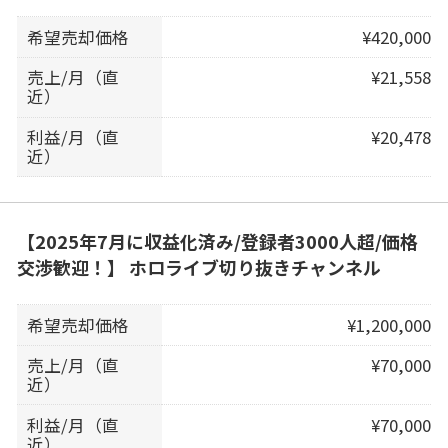
希望売却価格
¥420,000
売上/月（直
¥21,558
近）
利益/月（直
¥20,478
近）
【2025年7月に収益化済み/登録者3000人超/価格
交渉歓迎！】 ホロライブ切り抜きチャンネル
希望売却価格
¥1,200,000
売上/月（直
¥70,000
近）
利益/月（直
¥70,000
近）