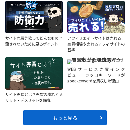
サイト売買詐欺ってどんなもの？
アフィリエイトサイトは売れる！
騙されないために見るポイント
売買相場や売れるアフィサイトの
基準
WEBサービス売買インタ
ビュー：ラッコキーワードが
goodkeywordを買収した理由
サイト売買とは？売買の流れとメ
リット・デメリットを解説
もっと見る