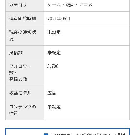
カテゴリ
ゲーム・漫画・アニメ
運営開始時期
2021年05月
現在の運営状
未設定
況
投稿数
未設定
フォロワー
5,700
数・
登録者数
収益モデル
広告
コンテンツの
未設定
性質