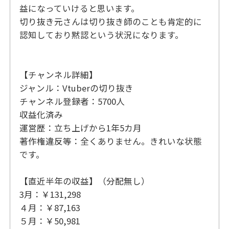
益になっていけると思います。
切り抜き元さんは切り抜き師のことも肯定的に
認知しており黙認という状況になります。
【チャンネル詳細】
ジャンル：Vtuberの切り抜き
チャンネル登録者：5700人
収益化済み
運営歴：立ち上げから1年5カ月
著作権違反等：全くありません。きれいな状態
です。
【直近半年の収益】（分配無し）
3月：￥131,298
４月：￥87,163
５月：￥50,981