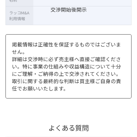
交渉開始後開示
ラッコM&A
利用情報
掲載情報は正確性を保証するものではございま
せん。
詳細は交渉時に必ず売主様へ直接ご確認くださ
い。特に事業の仕組みや収益構造について十分
にご理解・ご納得の上で交渉されてください。
取引に関する最終的な判断は買主様ご自身の責
任でお願いいたします。
よくある質問