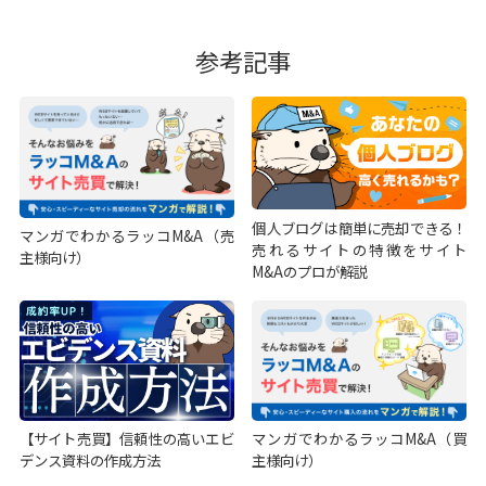
参考記事
個人ブログは簡単に売却できる！
マンガでわかるラッコM&A（売
売れるサイトの特徴をサイト
主様向け）
M&Aのプロが解説
【サイト売買】信頼性の高いエビ
マンガでわかるラッコM&A（買
デンス資料の作成方法
主様向け）