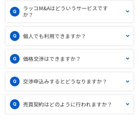
ラッコM&Aはどういうサービスです
か？
個人でも利用できますか？
価格交渉はできますか？
交渉申込みするとどうなりますか？
売買契約はどのように行われますか？