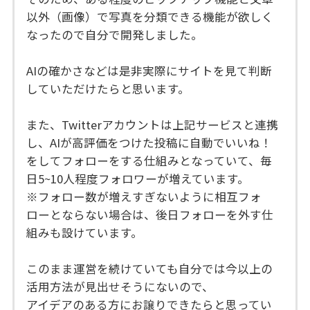
以外（画像）で写真を分類できる機能が欲しく
なったので自分で開発しました。
AIの確かさなどは是非実際にサイトを見て判断
していただけたらと思います。
また、Twitterアカウントは上記サービスと連携
し、AIが高評価をつけた投稿に自動でいいね！
をしてフォローをする仕組みとなっていて、毎
日5~10人程度フォロワーが増えています。
※フォロー数が増えすぎないように相互フォ
ローとならない場合は、後日フォローを外す仕
組みも設けています。
このまま運営を続けていても自分では今以上の
活用方法が見出せそうにないので、
アイデアのある方にお譲りできたらと思ってい