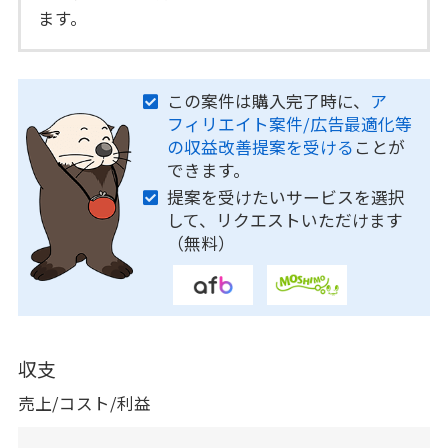
ます。
この案件は購入完了時に、
ア
フィリエイト案件/広告最適化等
の収益改善提案を受ける
ことが
できます。
提案を受けたいサービスを選択
して、リクエストいただけます
（無料）
収支
売上/コスト/利益