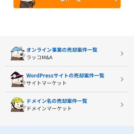
オンライン事業の
売却案件一覧
ラッコM&A
WordPressサイトの
売却案件一覧
サイトマーケット
ドメイン名の
売却案件一覧
ドメインマーケット