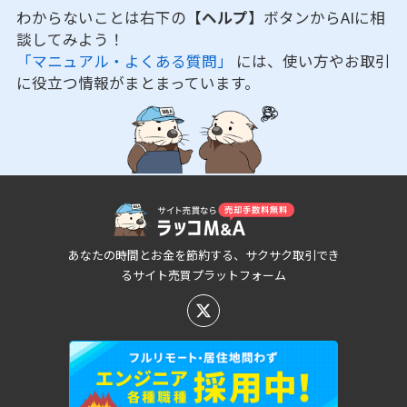
わからないことは右下の
【ヘルプ】
ボタンからAIに相
談してみよう！
「マニュアル・よくある質問」
には、使い方やお取引
に役立つ情報がまとまっています。
あなたの時間とお金を節約する、サクサク取引でき
るサイト売買プラットフォーム