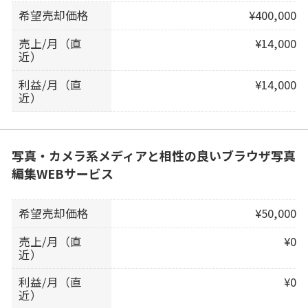
希望売却価格
¥400,000
売上/月（直
¥14,000
近）
利益/月（直
¥14,000
近）
写真・カメラ系メディアと相性の良いブラウザ写真
編集WEBサービス
希望売却価格
¥50,000
売上/月（直
¥0
近）
利益/月（直
¥0
近）