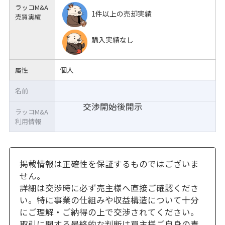
ラッコM&A
1件以上の売却実績
売買実績
購入実績なし
個人
属性
名前
交渉開始後開示
ラッコM&A
利用情報
掲載情報は正確性を保証するものではございま
せん。
詳細は交渉時に必ず売主様へ直接ご確認くださ
い。特に事業の仕組みや収益構造について十分
にご理解・ご納得の上で交渉されてください。
取引に関する最終的な判断は買主様ご自身の責