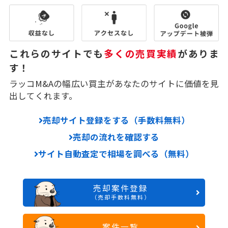
これらのサイトでも
多くの売買実績
がありま
す！
ラッコM&Aの幅広い買主があなたのサイトに価値を見
出してくれます。
売却サイト登録をする（手数料無料）
売却の流れを確認する
サイト自動査定で相場を調べる（無料）
売却案件登録
（売却手数料無料）
案件一覧