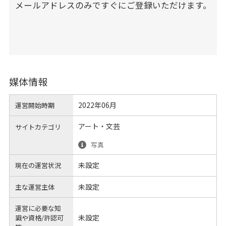
メールアドレスのみですぐにご登録いただけます。
媒体情報
2022年06月
運営開始時期
アート・文芸
サイトカテゴリ
写真
未設定
現在の運営状況
未設定
主な運営主体
運営に必要な知
未設定
識や
資格/許認可