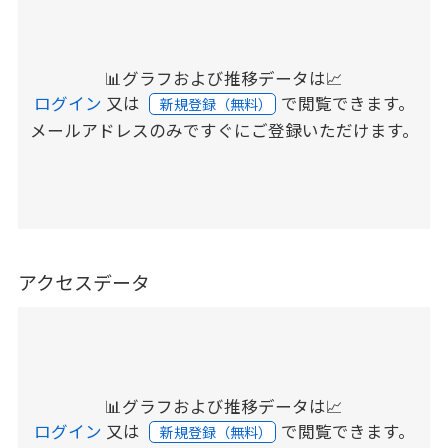
📊グラフおよび推移データは📈
ログイン
又は
で閲覧できます。
新規登録（無料）
メールアドレスのみですぐにご登録いただけます。
アクセスデータ
📊グラフおよび推移データは📈
ログイン
又は
で閲覧できます。
新規登録（無料）