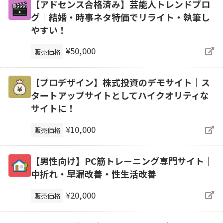
【アドセンス合格済み】芸能人トレンドブロ
グ｜結婚・時事ネタ特価でリライト・執筆し
やすい！
¥50,000
販売価格
【プロデザイン】株式投資のデモサイト｜ス
タートアップサイトとしてハイクオリティな
サイトに！
¥10,000
販売価格
【男性向け】PC筋トレーニング専門サイト｜
中折れ・早漏改善・性生活改善
¥20,000
販売価格