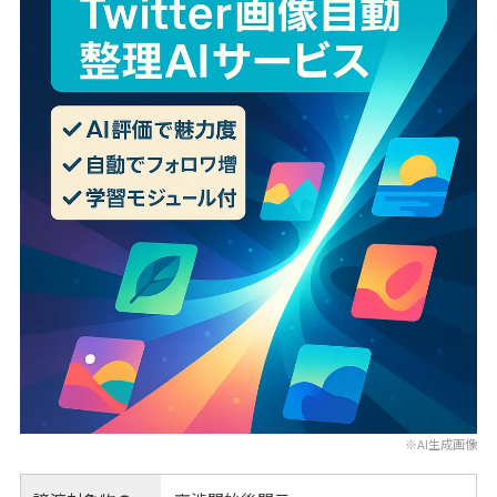
※AI生成画像