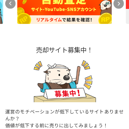
売却サイト募集中！
運営のモチベーションが低下しているサイトありませ
んか？
価値が低下する前に売りに出してみましょう！