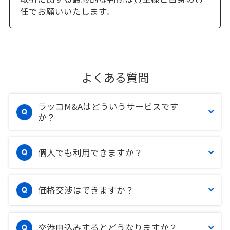
任でお願いいたします。
よくある質問
ラッコM&Aはどういうサービスです
か？
個人でも利用できますか？
価格交渉はできますか？
交渉申込みするとどうなりますか？