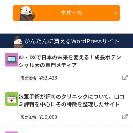
案件一覧
かんたんに買えるWordPressサイト
AI・DXで日本の未来を変える！成長ポテン
シャル大の専門メディア
¥52,428
販売価格
包茎手術が評判のクリニックについて、口コ
ミ評判を中心にその特徴を整理したサイト
¥10,000
販売価格