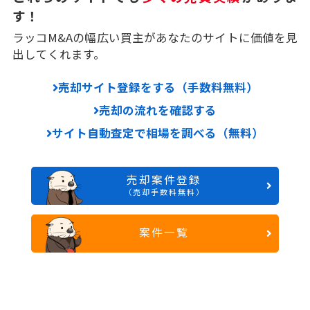
す！
ラッコM&Aの幅広い買主があなたのサイトに価値を見
出してくれます。
売却サイト登録をする（手数料無料）
売却の流れを確認する
サイト自動査定で相場を調べる（無料）
売却案件登録
（売却手数料無料）
案件一覧