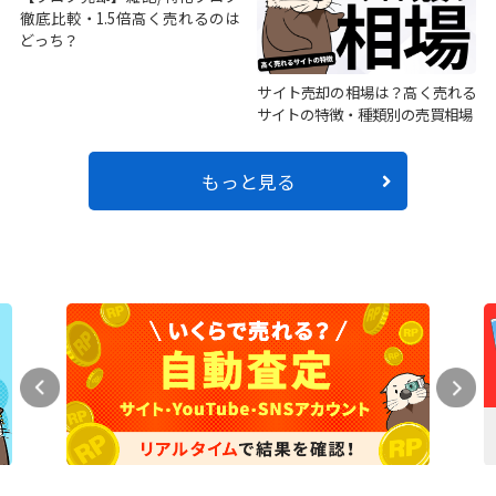
徹底比較・1.5倍高く売れるのは
どっち？
サイト売却の相場は？高く売れる
サイトの特徴・種類別の売買相場
もっと見る