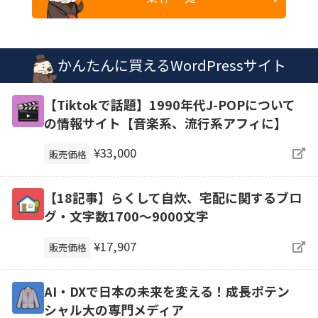
かんたんに買えるWordPressサイト
【Tiktokで話題】1990年代J-POPについて
の情報サイト【音楽系、流行系アフィに】
¥33,000
販売価格
【18記事】らくして自炊、宅配に関するブロ
グ・文字数1700～9000文字
¥17,907
販売価格
AI・DXで日本の未来を変える！成長ポテン
シャル大の専門メディア