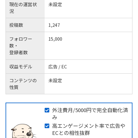
現在の運営状
未設定
況
投稿数
1,247
フォロワー
15,000
数・
登録者数
収益モデル
広告 / EC
コンテンツの
未設定
性質
外注費月/5000円で完全自動化済
み
高エンゲージメント率で広告や
ECとの相性抜群