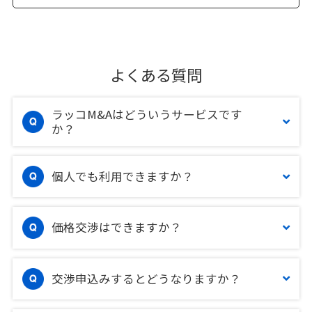
よくある質問
ラッコM&Aはどういうサービスです
か？
個人でも利用できますか？
価格交渉はできますか？
交渉申込みするとどうなりますか？