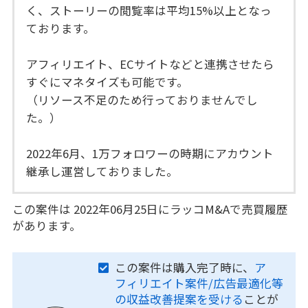
く、ストーリーの閲覧率は平均15%以上となっ
ております。
アフィリエイト、ECサイトなどと連携させたら
すぐにマネタイズも可能です。
（リソース不足のため行っておりませんでし
た。）
2022年6月、1万フォロワーの時期にアカウント
継承し運営しておりました。
この案件は 2022年06月25日にラッコM&Aで売買履歴
があります。
この案件は購入完了時に、
ア
フィリエイト案件/広告最適化等
の収益改善提案を受ける
ことが