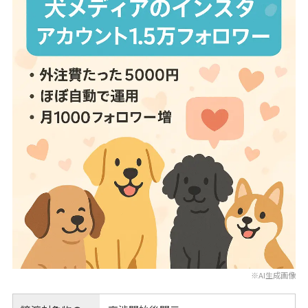
※AI生成画像