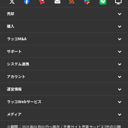
売却
購入
ラッコM&A
サポート
システム連携
アカウント
運営情報
ラッコWebサービス
メディア
※期間：2021年01月01日～現在 / 主要サイト売買サービス7社の公開