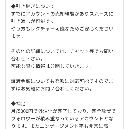
◆引き継ぎについて
すでにアカウントの売却経験がありスムーズに
引き渡しが可能です。
やり方もレクチャー可能なためご安心ください
ませ。
その他の詳細については、チャット等でお問い
合わせ下さい。
可能な限り情報は公開していきます。
譲渡金額についても柔軟に対応可能ですのでま
ずはお気軽にお問い合わせください。
◆補足
月/5000円で外注化が完了しており、完全放置で
フォロワーが積み重なっているアカウントとな
ります。またエンゲージメント率も非常に高