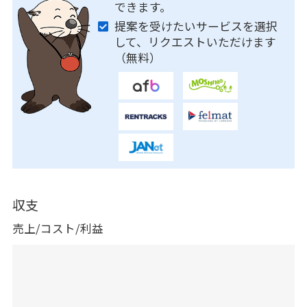
できます。
提案を受けたいサービスを選択
して、リクエストいただけます
（無料）
収支
売上/コスト/利益