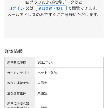
📊グラフおよび推移データは📈
ログイン
又は
で閲覧できます。
新規登録（無料）
メールアドレスのみですぐにご登録いただけます。
媒体情報
2021年07月
運営開始時期
ペット・動物
サイトカテゴリ
未設定
現在の運営状況
未設定
主な運営主体
運営に必要な知
未設定
識や
資格/許認可