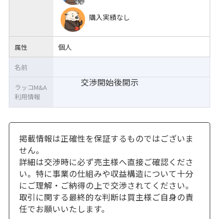
購入実績なし
個人
属性
名前
交渉開始後開示
ラッコM&A
利用情報
掲載情報は正確性を保証するものではございま
せん。
詳細は交渉時に必ず売主様へ直接ご確認くださ
い。特に事業の仕組みや収益構造について十分
にご理解・ご納得の上で交渉されてください。
取引に関する最終的な判断は買主様ご自身の責
任でお願いいたします。