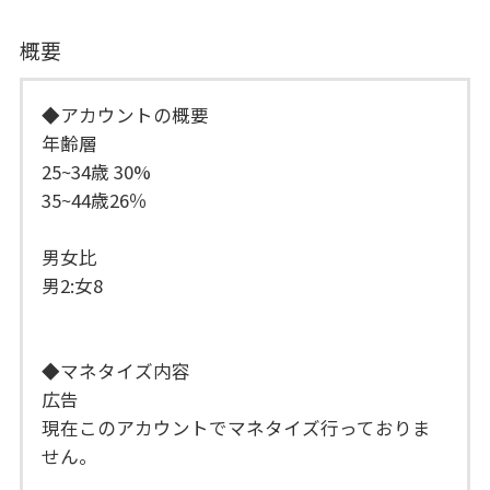
概要
◆アカウントの概要
年齢層
25~34歳 30%
35~44歳26％
男女比
男2:女8
◆マネタイズ内容
広告
現在このアカウントでマネタイズ行っておりま
せん。