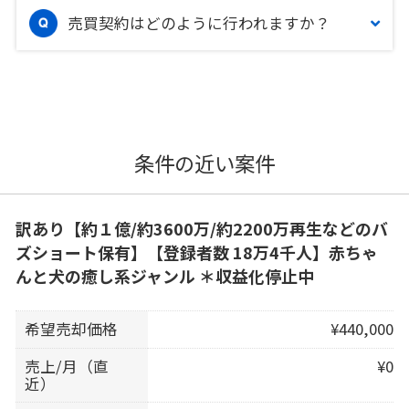
売買契約はどのように行われますか？
条件の近い案件
訳あり【約１億/約3600万/約2200万再生などのバ
ズショート保有】【登録者数 18万4千人】赤ちゃ
んと犬の癒し系ジャンル ＊収益化停止中
希望売却価格
¥440,000
売上/月（直
¥0
近）