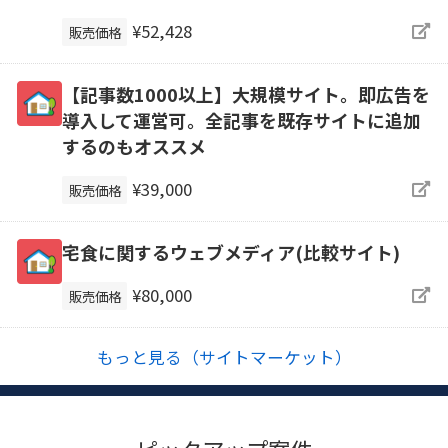
¥52,428
販売価格
【記事数1000以上】大規模サイト。即広告を
導入して運営可。全記事を既存サイトに追加
するのもオススメ
¥39,000
販売価格
宅食に関するウェブメディア(比較サイト)
¥80,000
販売価格
もっと見る（サイトマーケット）