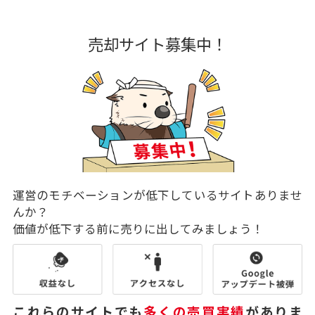
売却サイト募集中！
運営のモチベーションが低下しているサイトありませ
んか？
価値が低下する前に売りに出してみましょう！
これらのサイトでも
多くの売買実績
がありま