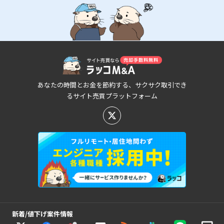
あなたの時間とお金を節約する、サクサク取引でき
るサイト売買プラットフォーム
新着/値下げ案件情報