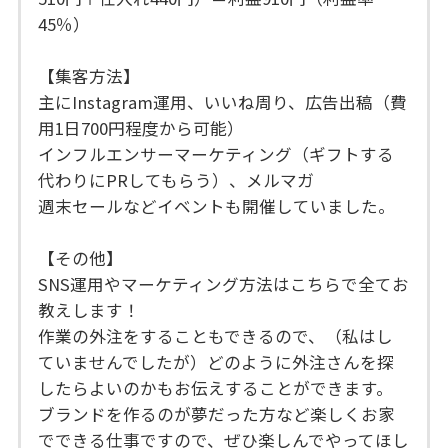
45％）
【集客方法】
主にInstagram運用、いいね周り、広告出稿（費
用1日700円程度から可能）
インフルエンサーマーケティング（ギフトする
代わりにPRしてもらう）、メルマガ
週末セールなどイベントも開催していました。
【その他】
SNS運用やマーケティング方法はこちらで全てお
教えします！
作業の外注をすることもできるので、（私はし
ていませんでしたが）どのように外注さんを探
したらよいのかもお伝えすることができます。
ブランドを作るのが夢だった方など楽しくお家
でできる仕事ですので、ぜひ楽しんでやってほし