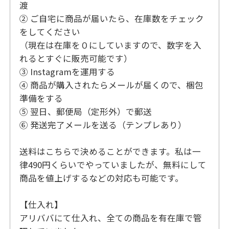
渡
② ご自宅に商品が届いたら、在庫数をチェック
をしてください
（現在は在庫を０にしていますので、数字を入
れるとすぐに販売可能です）
③ Instagramを運用する
④ 商品が購入されたらメールが届くので、梱包
準備をする
⑤ 翌日、郵便局（定形外）で郵送
⑥ 発送完了メールを送る（テンプレあり）
送料はこちらで決めることができます。私は一
律490円くらいでやっていましたが、無料にして
商品を値上げするなどの対応も可能です。
【仕入れ】
アリババにて仕入れ、全ての商品を有在庫で管