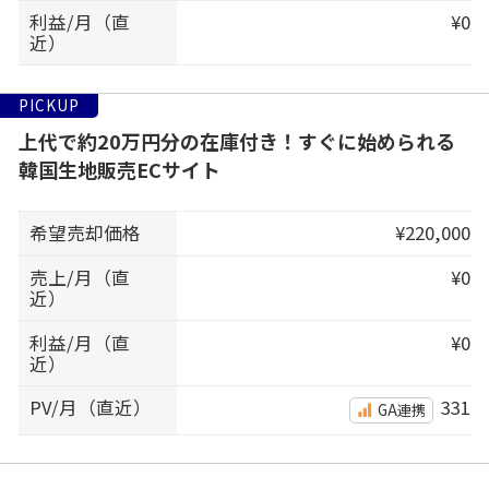
利益/月（直
¥0
近）
PICKUP
上代で約20万円分の在庫付き！すぐに始められる
韓国生地販売ECサイト
希望売却価格
¥220,000
売上/月（直
¥0
近）
利益/月（直
¥0
近）
PV/月（直近）
331
GA連携