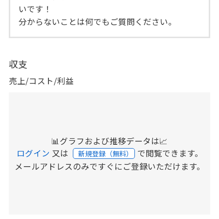
いです！
分からないことは何でもご質問ください。
収支
売上/コスト/利益
📊グラフおよび推移データは📈
ログイン
又は
で閲覧できます。
新規登録（無料）
メールアドレスのみですぐにご登録いただけます。