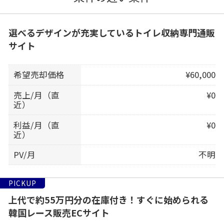
選べるデザインが充実しているトイレ収納専門通販
サイト
希望売却価格
¥60,000
売上/月（直
¥0
近）
利益/月（直
¥0
近）
PV/月
不明
PICKUP
上代で約55万円分の在庫付き！すぐに始められる
韓国レース販売ECサイト