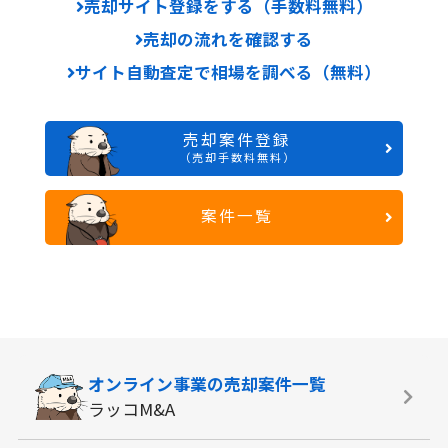
売却サイト登録をする（手数料無料）
売却の流れを確認する
サイト自動査定で相場を調べる（無料）
売却案件登録
（売却手数料無料）
案件一覧
オンライン事業の
売却案件一覧
ラッコM&A