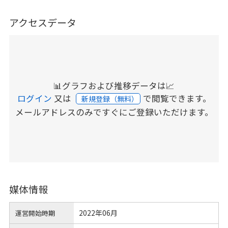
アクセスデータ
📊グラフおよび推移データは📈
ログイン
又は
で閲覧できます。
新規登録（無料）
メールアドレスのみですぐにご登録いただけます。
媒体情報
2022年06月
運営開始時期