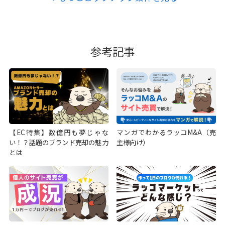
参考記事
【EC特集】数億円も夢じゃな
マンガでわかるラッコM&A（売
い！？話題のブランド売却の魅力
主様向け）
とは