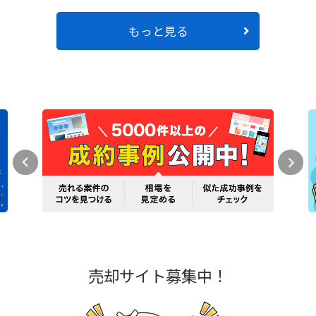
もっと見る
売却サイト募集中！