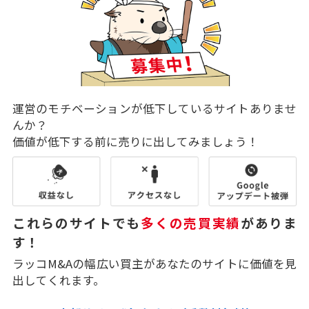
運営のモチベーションが低下しているサイトありませ
んか？
価値が低下する前に売りに出してみましょう！
これらのサイトでも
多くの売買実績
がありま
す！
ラッコM&Aの幅広い買主があなたのサイトに価値を見
出してくれます。