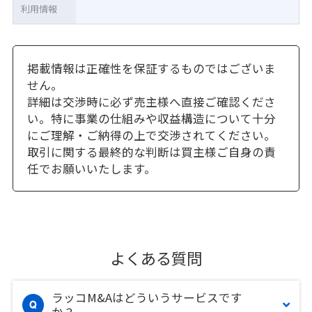
利用情報
掲載情報は正確性を保証するものではございま
せん。
詳細は交渉時に必ず売主様へ直接ご確認くださ
い。特に事業の仕組みや収益構造について十分
にご理解・ご納得の上で交渉されてください。
取引に関する最終的な判断は買主様ご自身の責
任でお願いいたします。
よくある質問
ラッコM&Aはどういうサービスです