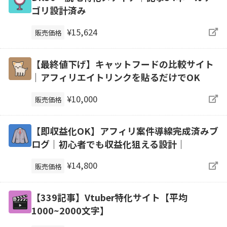
ゴリ設計済み
¥15,624
販売価格
【最終値下げ】キャットフードの比較サイト
｜アフィリエイトリンクを貼るだけでOK
¥10,000
販売価格
【即収益化OK】アフィリ案件導線完成済みブ
ログ｜初心者でも収益化狙える設計｜
¥14,800
販売価格
【339記事】Vtuber特化サイト【平均
1000~2000文字】