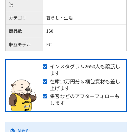
況
カテゴリ
暮らし・生活
商品数
150
収益モデル
EC
インスタグラム2650人も譲渡し
ます
在庫10万円分＆梱包資材も差し
上げます
集客などのアフターフォローも
します
AI要約