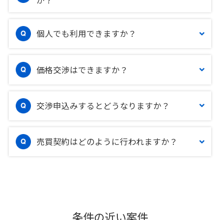
か？
個人でも利用できますか？
価格交渉はできますか？
交渉申込みするとどうなりますか？
売買契約はどのように行われますか？
条件の近い案件