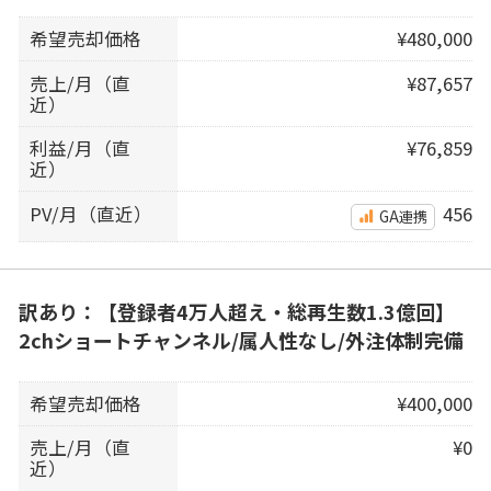
希望売却価格
¥480,000
売上/月（直
¥87,657
近）
利益/月（直
¥76,859
近）
PV/月（直近）
456
GA連携
訳あり：【登録者4万人超え・総再生数1.3億回】
2chショートチャンネル/属人性なし/外注体制完備
希望売却価格
¥400,000
売上/月（直
¥0
近）