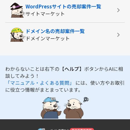
WordPressサイトの
売却案件一覧
サイトマーケット
ドメイン名の
売却案件一覧
ドメインマーケット
わからないことは右下の
【ヘルプ】
ボタンからAIに相
談してみよう！
「マニュアル・よくある質問」
には、使い方やお取引
に役立つ情報がまとまっています。