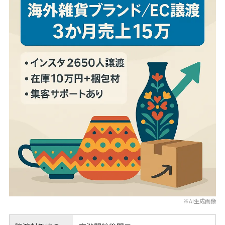
※AI生成画像