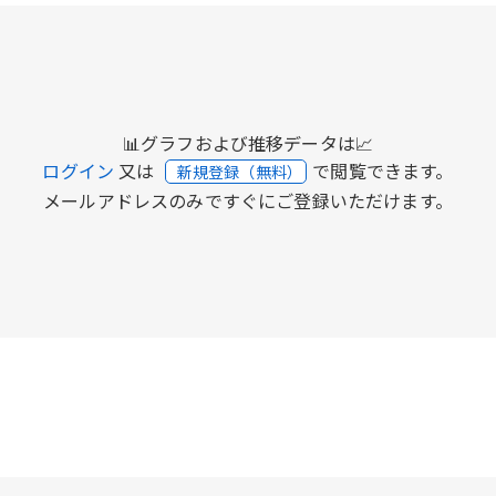
📊グラフおよび推移データは📈
ログイン
又は
で閲覧できます。
新規登録（無料）
メールアドレスのみですぐにご登録いただけます。