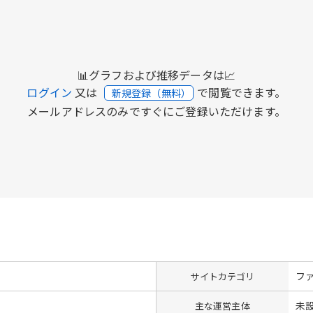
📊グラフおよび推移データは📈
ログイン
又は
で閲覧できます。
新規登録（無料）
メールアドレスのみですぐにご登録いただけます。
フ
サイトカテゴリ
未
主な運営主体