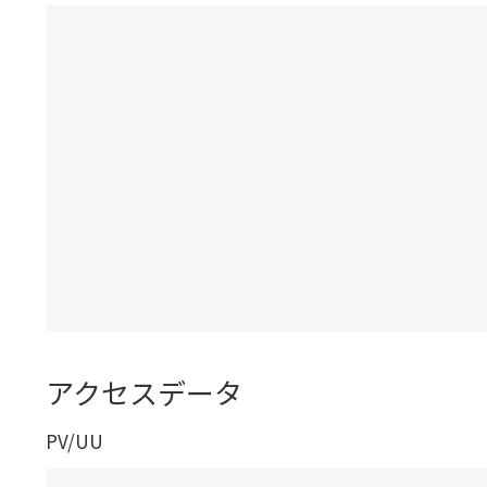
アクセスデータ
PV/UU