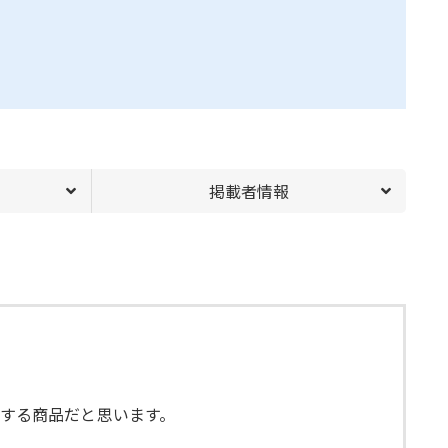
掲載者情報
映えする商品だと思います。