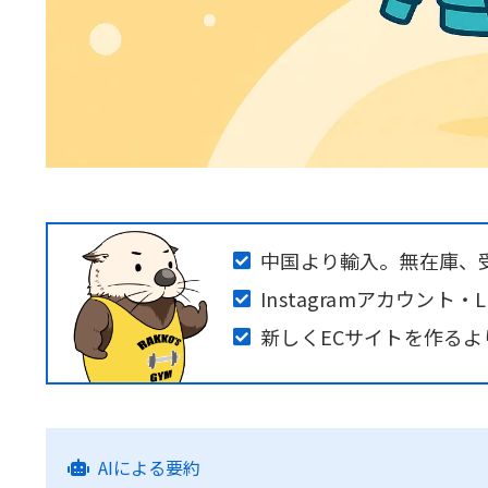
中国より輸入。無在庫、
Instagramアカウント
新しくECサイトを作るよ
AIによる要約