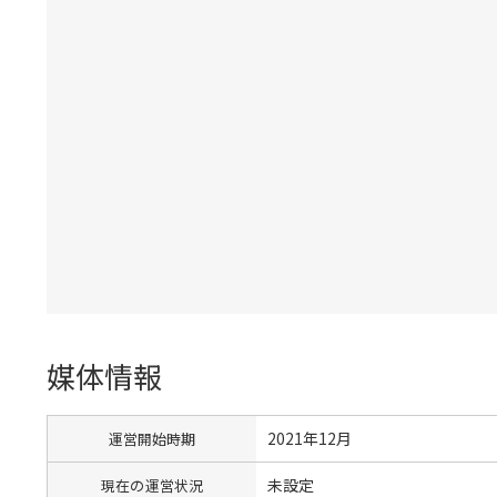
媒体情報
2021年12月
運営開始時期
未設定
現在の運営状況