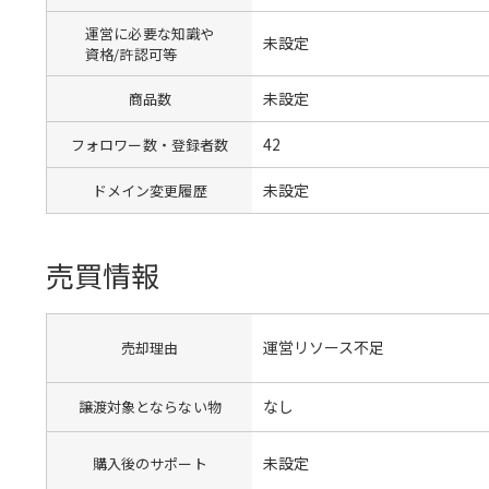
運営に必要な知識や
未設定
資格/許認可等
未設定
商品数
42
フォロワー数・登録者数
未設定
ドメイン変更履歴
売買情報
運営リソース不足
売却理由
なし
譲渡対象とならない物
未設定
購入後のサポート