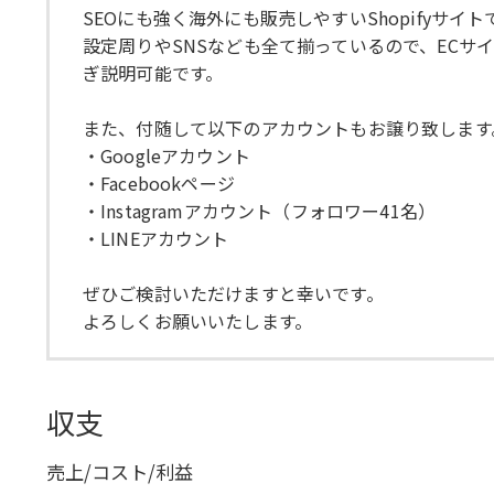
SEOにも強く海外にも販売しやすいShopifyサイト
設定周りやSNSなども全て揃っているので、EC
ぎ説明可能です。
また、付随して以下のアカウントもお譲り致します
・Googleアカウント
・Facebookページ
・Instagramアカウント（フォロワー41名）
・LINEアカウント
ぜひご検討いただけますと幸いです。
よろしくお願いいたします。
収支
売上/コスト/利益