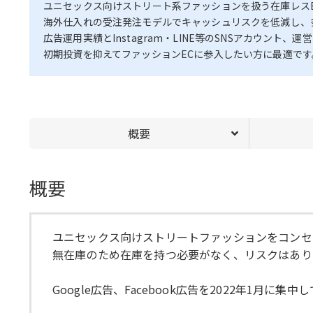
ユニセックス向けストリート系ファッションを扱う在庫レス
海外仕入れの受注発注モデルでキャッシュリスクを低減し、
広告運用実績とInstagram・LINE等のSNSアカウン
初期投資を抑えてファッションECに参入したい方に最適です
概要
概要
ユニセックス向けストリートファッションをコンセ
無在庫のため在庫を持つ必要がなく、リスクはあり
Google広告、Facebook広告を2022年1