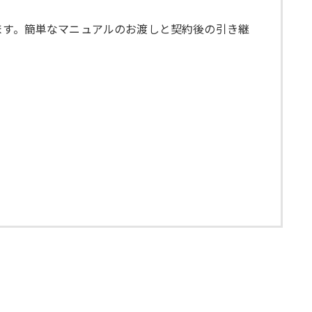
ます。簡単なマニュアルのお渡しと契約後の引き継