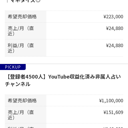
希望売却価格
¥223,000
売上/月（直
¥24,880
近）
利益/月（直
¥24,880
近）
PICKUP
【登録者4500人】YouTube収益化済み非属人占い
チャンネル
希望売却価格
¥1,100,000
売上/月（直
¥151,609
近）