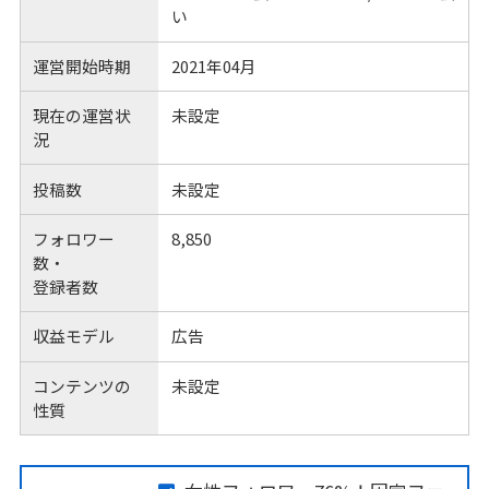
い
運営開始時期
2021年04月
現在の運営状
未設定
況
投稿数
未設定
フォロワー
8,850
数・
登録者数
収益モデル
広告
コンテンツの
未設定
性質