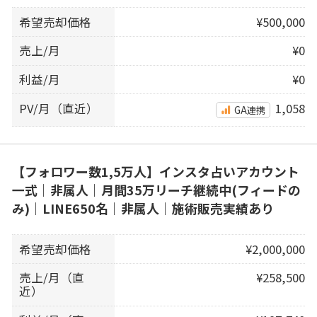
希望売却価格
¥500,000
売上/月
¥0
利益/月
¥0
PV/月（直近）
1,058
GA連携
【フォロワー数1,5万人】インスタ占いアカウント
一式｜非属人｜月間35万リーチ継続中(フィードの
み)｜LINE650名｜非属人｜施術販売実績あり
希望売却価格
¥2,000,000
売上/月（直
¥258,500
近）