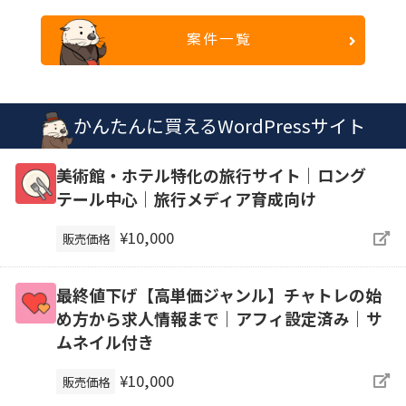
案件一覧
かんたんに買えるWordPressサイト
美術館・ホテル特化の旅行サイト｜ロング
テール中心｜旅行メディア育成向け
¥10,000
販売価格
最終値下げ【高単価ジャンル】チャトレの始
め方から求人情報まで｜アフィ設定済み｜サ
ムネイル付き
¥10,000
販売価格