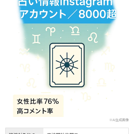
※AI生成画像