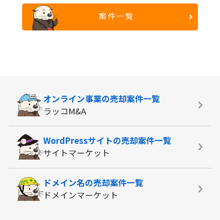
案件一覧
オンライン事業の
売却案件一覧
ラッコM&A
WordPressサイトの
売却案件一覧
サイトマーケット
ドメイン名の
売却案件一覧
ドメインマーケット