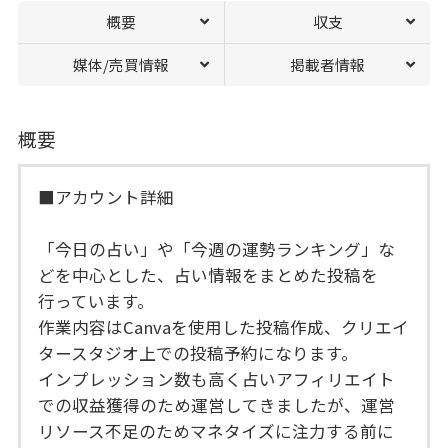
概要
収支
媒体/売買情報
掲載者情報
概要
■アカウント詳細
「今日の占い」や「今週の運勢ランキング」な
どを中心とした、占い情報をまとめた投稿を
行っています。
作業内容はCanvaを使用した投稿作成、クリエイ
タースタジオ上での投稿予約になります。
インプレッション数も高く占いアフィリエイト
での収益獲得のため運営してきましたが、運営
リソース不足のためマネタイズに注力する前に