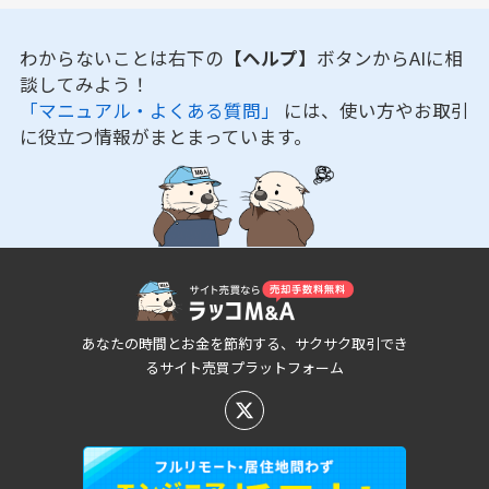
わからないことは右下の
【ヘルプ】
ボタンからAIに相
談してみよう！
「マニュアル・よくある質問」
には、使い方やお取引
に役立つ情報がまとまっています。
あなたの時間とお金を節約する、サクサク取引でき
るサイト売買プラットフォーム