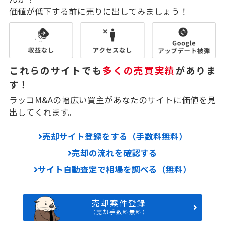
価値が低下する前に売りに出してみましょう！
これらのサイトでも
多くの売買実績
がありま
す！
ラッコM&Aの幅広い買主があなたのサイトに価値を見
出してくれます。
売却サイト登録をする（手数料無料）
売却の流れを確認する
サイト自動査定で相場を調べる（無料）
売却案件登録
（売却手数料無料）