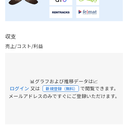
収支
売上/コスト/利益
📊グラフおよび推移データは📈
ログイン
又は
で閲覧できます。
新規登録（無料）
メールアドレスのみですぐにご登録いただけます。