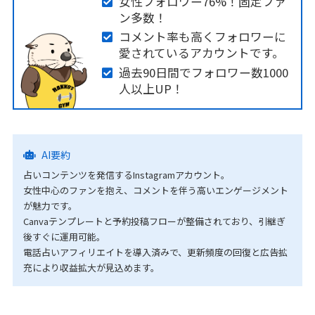
女性フォロワー76%！固定ファ
ン多数！
コメント率も高くフォロワーに
愛されているアカウントです。
過去90日間でフォロワー数1000
人以上UP！
AI要約
占いコンテンツを発信するInstagramアカウント。
女性中心のファンを抱え、コメントを伴う高いエンゲージメント
が魅力です。
Canvaテンプレートと予約投稿フローが整備されており、引継ぎ
後すぐに運用可能。
電話占いアフィリエイトを導入済みで、更新頻度の回復と広告拡
充により収益拡大が見込めます。