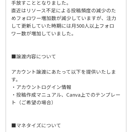
手放すこととなりました。
直近はリソース不足による投稿頻度の減少のた
めフォロワー増加数が減少していますが、注力
して更新していた時期には月500人以上フォロ
ワー数が増加していました。
■譲渡内容について
アカウント譲渡にあたって以下を提供いたしま
す。
・アカウントログイン情報
・投稿作成マニュアル、Canva上でのテンプレー
ト（ご希望の場合）
■マネタイズについて