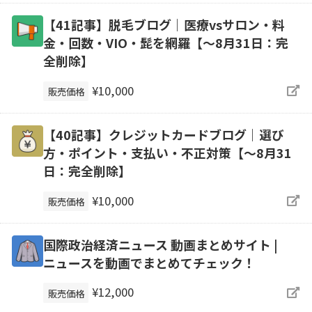
【41記事】脱毛ブログ｜医療vsサロン・料
金・回数・VIO・髭を網羅【～8月31日：完
全削除】
¥10,000
販売価格
【40記事】クレジットカードブログ｜選び
方・ポイント・支払い・不正対策【～8月31
日：完全削除】
¥10,000
販売価格
国際政治経済ニュース 動画まとめサイト |
ニュースを動画でまとめてチェック！
¥12,000
販売価格