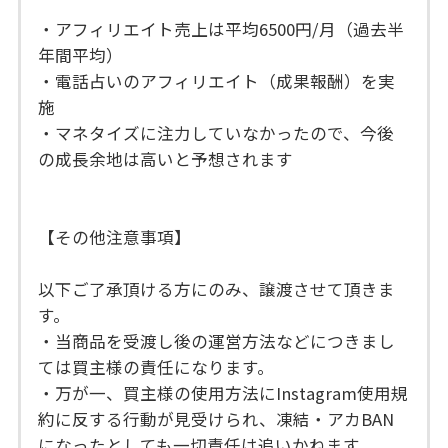
・アフィリエイト売上は平均6500円/月（過去半
年間平均）
・電話占いのアフィリエイト（成果報酬）を実
施
・マネタイズに注力していなかったので、今後
の成長余地は高いと予想されます
【その他注意事項】
以下ご了承頂ける方にのみ、譲渡させて頂きま
す。
・当商品を受渡し後の運営方法などにつきまし
ては買主様の責任になります。
・万が一、買主様の使用方法にInstagram使用規
約に反する行動が見受けられ、凍結・アカBAN
になったとしても一切責任は追いかねます。