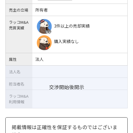
所有者
売主の立場
ラッコM&A
3件以上の売却実績
売買実績
購入実績なし
法人
属性
法人名
担当者名
交渉開始後開示
ラッコM&A
利用情報
掲載情報は正確性を保証するものではございま