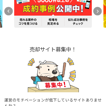
売却サイト募集中！
運営のモチベーションが低下しているサイトありませ
んか？