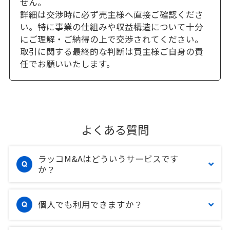
せん。
詳細は交渉時に必ず売主様へ直接ご確認くださ
い。特に事業の仕組みや収益構造について十分
にご理解・ご納得の上で交渉されてください。
取引に関する最終的な判断は買主様ご自身の責
任でお願いいたします。
よくある質問
ラッコM&Aはどういうサービスです
か？
個人でも利用できますか？