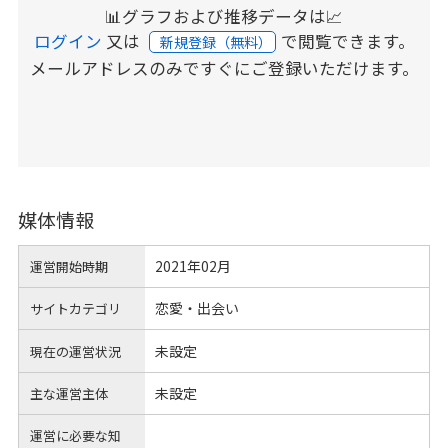
📊グラフおよび推移データは📈
ログイン
又は
で閲覧できます。
新規登録（無料）
メールアドレスのみですぐにご登録いただけます。
媒体情報
2021年02月
運営開始時期
恋愛・出会い
サイトカテゴリ
未設定
現在の運営状況
未設定
主な運営主体
運営に必要な知