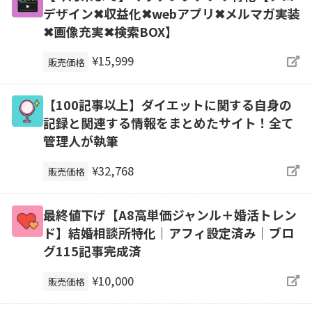
デザイン✖収益化✖webアプリ✖メルマガ実装
✖画像充実✖検索BOX】
¥15,999
販売価格
【100記事以上】ダイエットに関する自身の
記録と関連する情報をまとめたサイト！全て
管理人が執筆
¥32,768
販売価格
最終値下げ【A8高単価ジャンル＋婚活トレン
ド】結婚相談所特化｜アフィ設定済み｜ブロ
グ115記事完成済
¥10,000
販売価格