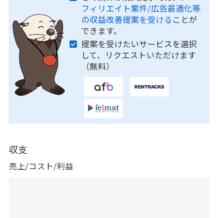
フィリエイト案件/広告最適化等
の収益改善提案を受ける
ことが
できます。
提案を受けたいサービスを選択
して、リクエストいただけます
（無料）
収支
売上/コスト/利益