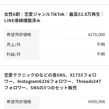
女性6割｜恋愛ジャンルTikTok｜最高52.8万再生｜
LINE導線構築済み
希望売却価格
¥270,000
売上/月
不明
利益/月
不明
恋愛テクニックのなどの各SNS、X1753フォロ
ワー、Instagram6236フォロワー、Threads347
フォロワー、SNSの3つのセット販売
希望売却価格
¥509,998