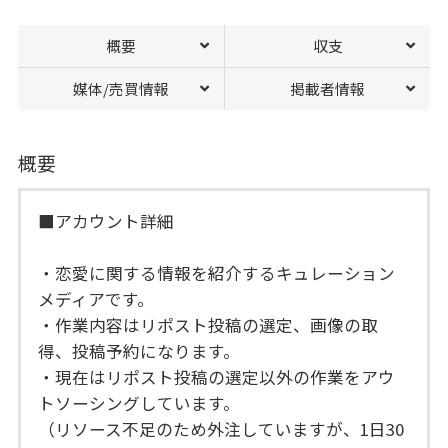
概要
収支
媒体/売買情報
掲載者情報
概要
■アカウント詳細
・恋愛に関する情報を紹介するキュレーション
メディアです。
・作業内容はリポスト投稿の選定、画像の取
得、投稿予約になります。
・現在はリポスト投稿の選定以外の作業をアウ
トソーシングしています。
（リソース不足のため外注していますが、1日30