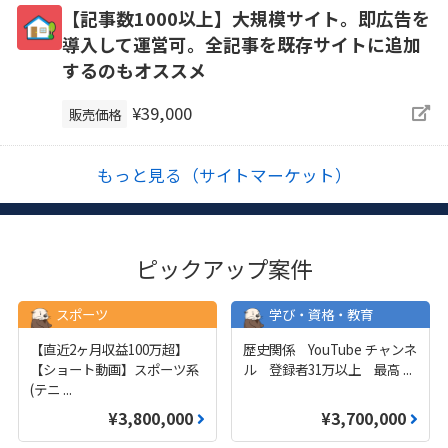
【記事数1000以上】大規模サイト。即広告を
導入して運営可。全記事を既存サイトに追加
するのもオススメ
¥39,000
販売価格
もっと見る（サイトマーケット）
ピックアップ案件
スポーツ
学び・資格・教育
【直近2ヶ月収益100万超】
歴史関係 YouTube チャンネ
【ショート動画】スポーツ系
ル 登録者31万以上 最高
...
(テニ
...
¥3,800,000
¥3,700,000