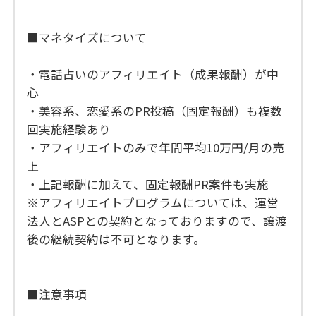
■マネタイズについて
・電話占いのアフィリエイト（成果報酬）が中
心
・美容系、恋愛系のPR投稿（固定報酬）も複数
回実施経験あり
・アフィリエイトのみで年間平均10万円/月の売
上
・上記報酬に加えて、固定報酬PR案件も実施
※アフィリエイトプログラムについては、運営
法人とASPとの契約となっておりますので、譲渡
後の継続契約は不可となります。
■注意事項