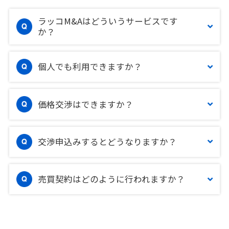
ラッコM&Aはどういうサービスです
か？
個人でも利用できますか？
価格交渉はできますか？
交渉申込みするとどうなりますか？
売買契約はどのように行われますか？