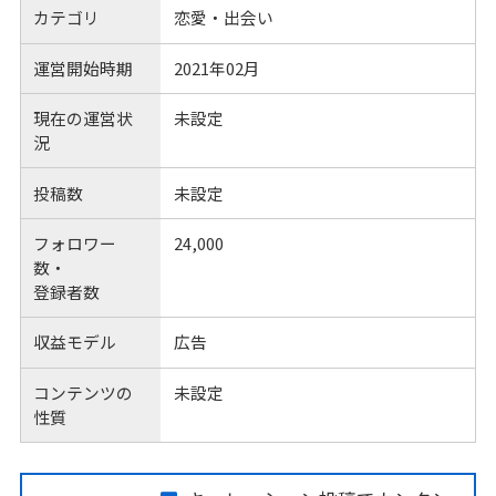
カテゴリ
恋愛・出会い
運営開始時期
2021年02月
現在の運営状
未設定
況
投稿数
未設定
フォロワー
24,000
数・
登録者数
収益モデル
広告
コンテンツの
未設定
性質