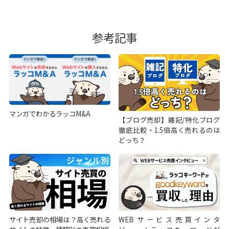
参考記事
マンガでわかるラッコM&A
【ブログ売却】雑記/特化ブログ
徹底比較・1.5倍高く売れるのは
どっち？
サイト売却の相場は？高く売れる
WEBサービス売買インタ