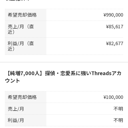
希望売却価格
¥990,000
売上/月（直
¥85,617
近）
利益/月（直
¥82,677
近）
【純増7,000人】探偵・恋愛系に強いThreadsアカ
ウント
希望売却価格
¥100,000
売上/月
不明
利益/月
不明