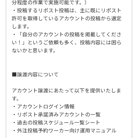
分程度の作業で実施可能です。）
・投稿するリポスト投稿は、主に既にリポスト
許可を取得しているアカウントの投稿から選定
します。
・「自分のアカウントの投稿を掲載してくださ
い！」というご依頼も多く、投稿内容には困ら
ないかと思います。
■譲渡内容について
アカウント譲渡にあたって以下を提供いたしま
す。
・アカウントログイン情報
・リポスト承諾済みアカウントの一覧
・過去の投稿スケジュール一覧シート
・外注投稿予約ワーカー向け運用マニュアル