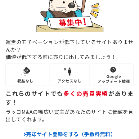
運営のモチベーションが低下しているサイトありませ
んか？
価値が低下する前に売りに出してみましょう！
これらのサイトでも
多くの売買実績
がありま
す！
ラッコM&Aの幅広い買主があなたのサイトに価値を見
出してくれます。
売却サイト登録をする（手数料無料）