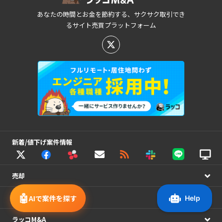
あなたの時間とお金を節約する、サクサク取引でき
るサイト売買プラットフォーム
新着/値下げ案件情報
売却
🤖
購入
AIで案件を探す
ラッコM&A