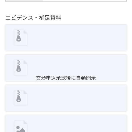
エビデンス・補足資料
交渉申込承認後に自動開示