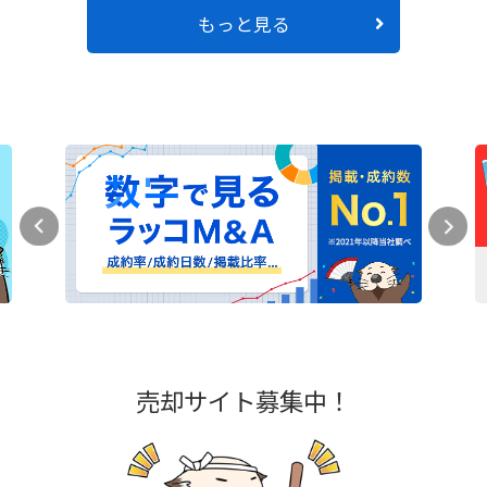
もっと見る
売却サイト募集中！