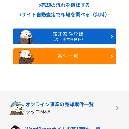
売却の流れを確認する
サイト自動査定で相場を調べる（無料）
売却案件登録
（売却手数料無料）
案件一覧
オンライン事業の
売却案件一覧
ラッコM&A
WordPressサイトの
売却案件一覧