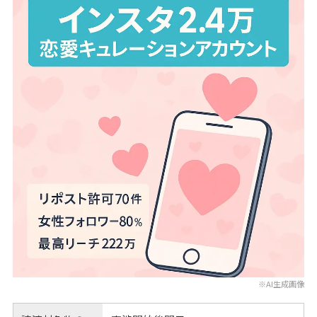
※AI生成画像