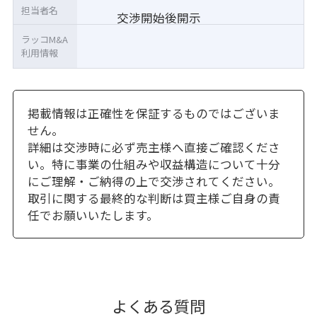
担当者名
交渉開始後開示
ラッコM&A
利用情報
掲載情報は正確性を保証するものではございま
せん。
詳細は交渉時に必ず売主様へ直接ご確認くださ
い。特に事業の仕組みや収益構造について十分
にご理解・ご納得の上で交渉されてください。
取引に関する最終的な判断は買主様ご自身の責
任でお願いいたします。
よくある質問