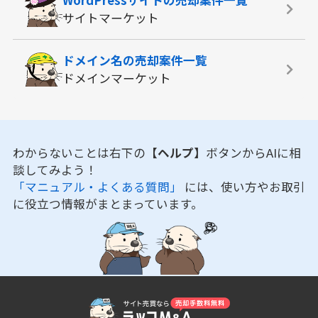
サイトマーケット
ドメイン名の
売却案件一覧
ドメインマーケット
わからないことは右下の
【ヘルプ】
ボタンからAIに相
談してみよう！
「マニュアル・よくある質問」
には、使い方やお取引
に役立つ情報がまとまっています。