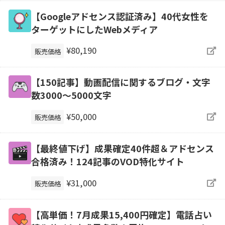
【Googleアドセンス認証済み】40代女性を
ターゲットにしたWebメディア
¥80,190
販売価格
【150記事】動画配信に関するブログ・文字
数3000～5000文字
¥50,000
販売価格
【最終値下げ】成果確定40件超＆アドセンス
合格済み！124記事のVOD特化サイト
¥31,000
販売価格
【高単価！7月成果15,400円確定】電話占い