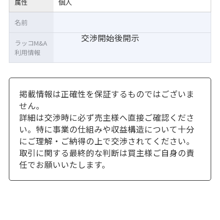
個人
属性
名前
交渉開始後開示
ラッコM&A
利用情報
掲載情報は正確性を保証するものではございま
せん。
詳細は交渉時に必ず売主様へ直接ご確認くださ
い。特に事業の仕組みや収益構造について十分
にご理解・ご納得の上で交渉されてください。
取引に関する最終的な判断は買主様ご自身の責
任でお願いいたします。