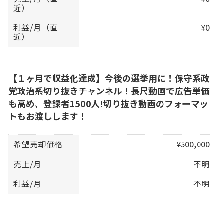
近）
利益/月（直
¥0
近）
【１ヶ月で収益化達成】今後の選挙用に！保守系政
党政治系切り抜きチャンネル！長尺動画で広告単価
も高め、登録者1500人!切り抜き動画のフォーマッ
トもお渡しします！
希望売却価格
¥500,000
売上/月
不明
利益/月
不明