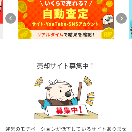
売却サイト募集中！
運営のモチベーションが低下しているサイトありませ