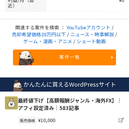
近）
関連する案件を検索 ：
YouTubeアカウント
/
売却希望価格20万円以下
/
ニュース・時事解説
/
ゲーム・漫画・アニメ
/
ショート動画
案件一覧
かんたんに買えるWordPressサイト
最終値下げ【高額報酬ジャンル・海外FX】｜
アフィ設定済み｜583記事
¥10,000
販売価格