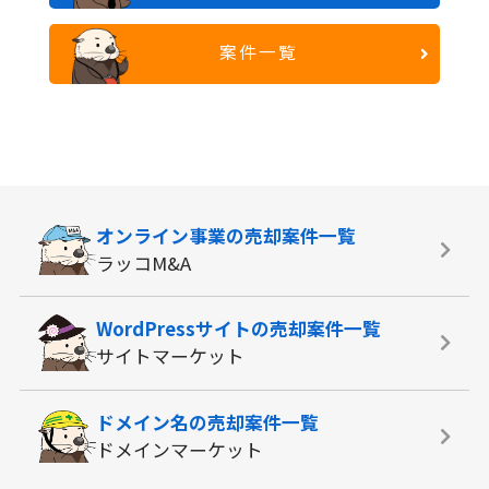
案件一覧
オンライン事業の
売却案件一覧
ラッコM&A
WordPressサイトの
売却案件一覧
サイトマーケット
ドメイン名の
売却案件一覧
ドメインマーケット