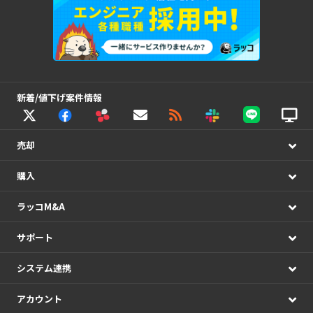
新着/値下げ案件情報
売却
購入
ラッコM&A
サポート
システム連携
アカウント