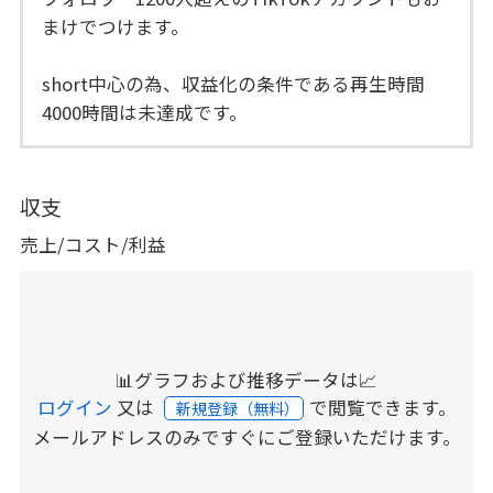
まけでつけます。
short中心の為、収益化の条件である再生時間
4000時間は未達成です。
収支
売上/コスト/利益
📊グラフおよび推移データは📈
ログイン
又は
で閲覧できます。
新規登録（無料）
メールアドレスのみですぐにご登録いただけます。