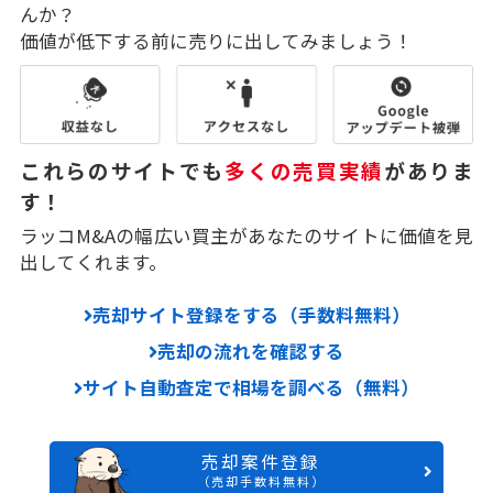
んか？
価値が低下する前に売りに出してみましょう！
これらのサイトでも
多くの売買実績
がありま
す！
ラッコM&Aの幅広い買主があなたのサイトに価値を見
出してくれます。
売却サイト登録をする（手数料無料）
売却の流れを確認する
サイト自動査定で相場を調べる（無料）
売却案件登録
（売却手数料無料）