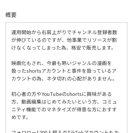
概要
運用開始から右肩上がりでチャンネル登録者数
が伸びているのですが、他事業でリソースが割
けなくなってしまった為、格安で販売します。
映画化もされ、今最も熱いジャンルの漫画を
扱ったshortsアカウントと事件を扱っているア
カウントの為、ネタ切れの心配がありません。
初心者の方やYouTubeのshortsに興味がある
方、動画編集はじめてみたいという方、コミュ
ニティ機能でのマネタイズが得意な方におすす
めです。
フォロワー1200人超えのTikTokアカウントもお