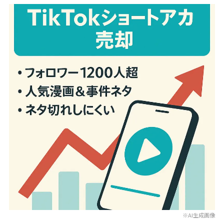
※AI生成画像