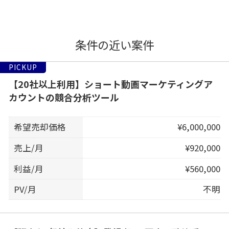
条件の近い案件
PICKUP
【20社以上利用】ショート動画マーケティングア
カウントの競合分析ツール
希望売却価格
¥6,000,000
売上/月
¥920,000
利益/月
¥560,000
PV/月
不明