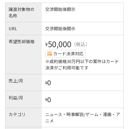
譲渡対象物の
交渉開始後開示
名称
URL
交渉開始後開示
希望売却価格
50,000
¥
（税込）
カード決済対応
※成約価格30万円以下の案件はカード
決済がご利用可能です
売上/月
0
¥
利益/月
0
¥
カテゴリ
ニュース・時事解説/ゲーム・漫画・ア
ニメ