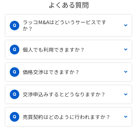
よくある質問
ラッコM&Aはどういうサービスです
か？
個人でも利用できますか？
価格交渉はできますか？
交渉申込みするとどうなりますか？
売買契約はどのように行われますか？