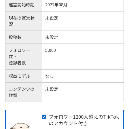
運営開始時期
2022年08月
現在の運営状
未設定
況
投稿数
未設定
フォロワー
5,000
数・
登録者数
収益モデル
なし
コンテンツの
未設定
性質
フォロワー1200人超えのTikTok
のアカウント付き