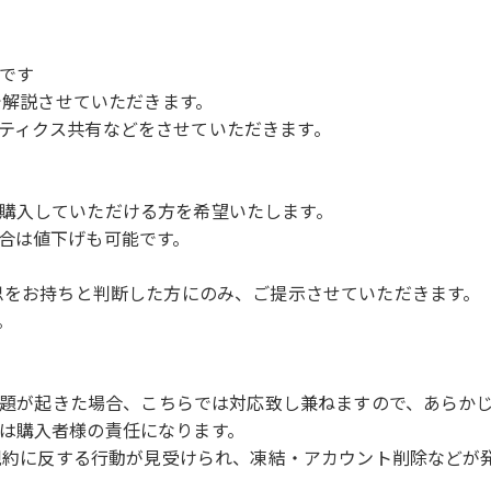
です
きで解説させていただきます。
ティクス共有などをさせていただきます。
購入していただける方を希望いたします。
合は値下げも可能です。
意思をお持ちと判断した方にのみ、ご提示させていただきます。
。
の問題が起きた場合、こちらでは対応致し兼ねますので、あらか
は購入者様の責任になります。
使用規約に反する行動が見受けられ、凍結・アカウント削除など