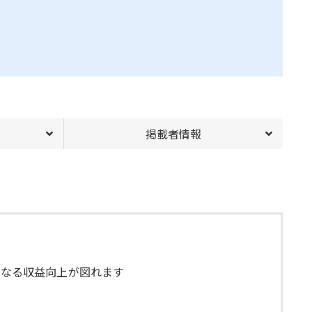
掲載者情報
更なる収益向上が図れます