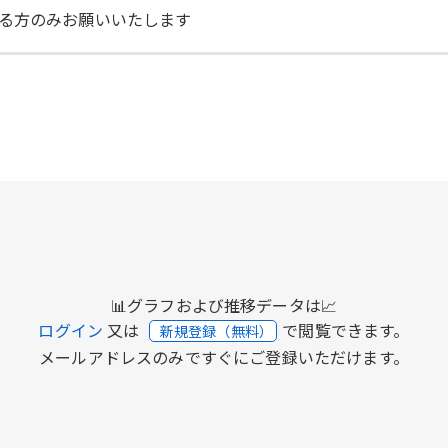
る方のみお願いいたします
📊グラフおよび推移データは📈
ログイン
又は
で閲覧できます。
新規登録（無料）
メールアドレスのみですぐにご登録いただけます。