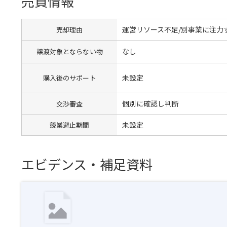
売買情報
運営リソース不足/別事業に注力
売却理由
なし
譲渡対象とならない物
未設定
購入後のサポート
個別に確認し判断
交渉審査
未設定
競業避止期間
エビデンス・補足資料