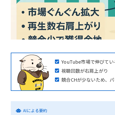
YouTube市場で伸びて
視聴回数が右肩上がり
競合CHが少ないため、
AIによる要約