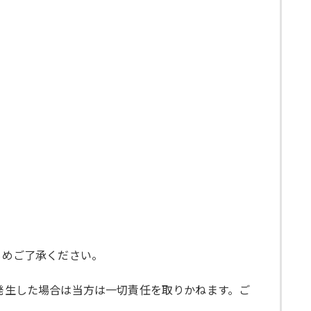
じめご了承ください。
が発生した場合は当方は一切責任を取りかねます。ご