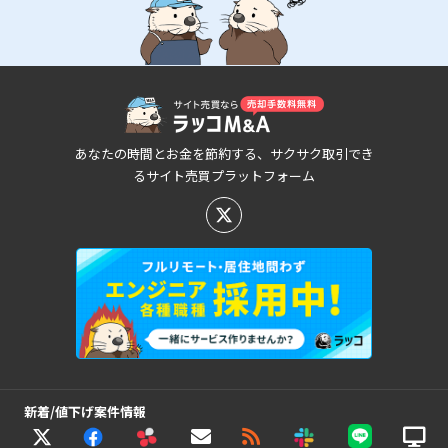
あなたの時間とお金を節約する、サクサク取引でき
るサイト売買プラットフォーム
新着/値下げ案件情報