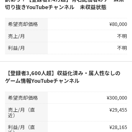
切り抜きYouTubeチャンネル 未収益状態
希望売却価格
¥80,000
売上/月
不明
利益/月
不明
【登録者3,600人超】収益化済み・属人性なしの
ゲーム情報YouTubeチャンネル
希望売却価格
¥300,000
売上/月（直
¥29,455
近）
利益/月（直
¥28,165