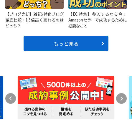
【ブログ売却】雑記/特化ブログ
【EC特集】参入するなら今！
徹底比較・1.5倍高く売れるのは
Amazonセラーで成功するために
どっち？
必要なこと
もっと見る