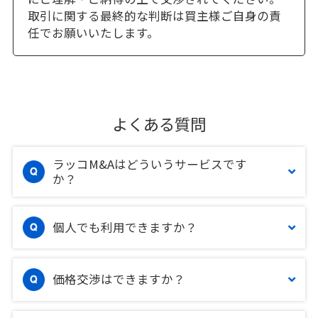
取引に関する最終的な判断は買主様ご自身の責
任でお願いいたします。
よくある質問
ラッコM&Aはどういうサービスです
か？
個人でも利用できますか？
価格交渉はできますか？