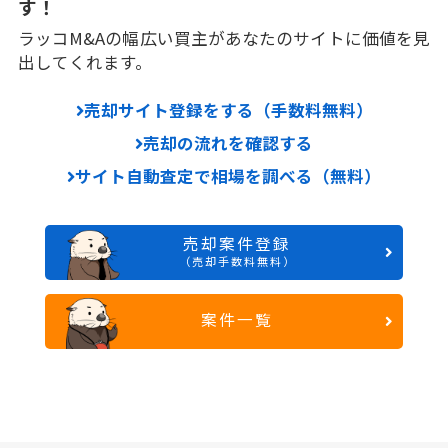
す！
ラッコM&Aの幅広い買主があなたのサイトに価値を見
出してくれます。
売却サイト登録をする（手数料無料）
売却の流れを確認する
サイト自動査定で相場を調べる（無料）
売却案件登録
（売却手数料無料）
案件一覧