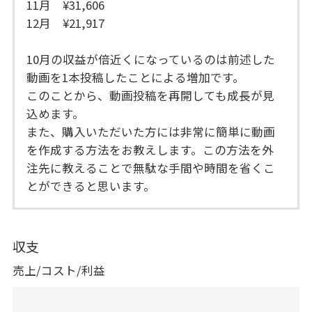
11月 ¥31,606
12月 ¥21,917
10月の収益が倍近くになっているのは前述した
動画を1本投稿したことによる増加です。
このことから、動画投稿を再開しても成長が見
込めます。
また、購入いただいた方には非常に簡単に動画
を作成する方法をお教えします。この方法を外
注先に教えることで無駄な手間や時間を省くこ
とができると思います。
収支
売上/コスト/利益