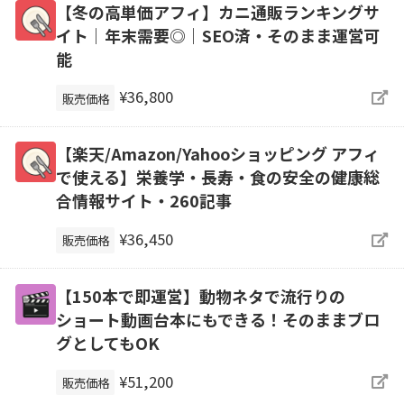
【冬の高単価アフィ】カニ通販ランキングサ
イト｜年末需要◎｜SEO済・そのまま運営可
能
¥36,800
販売価格
【楽天/Amazon/Yahooショッピング アフィ
で使える】栄養学・長寿・食の安全の健康総
合情報サイト・260記事
¥36,450
販売価格
【150本で即運営】動物ネタで流行りの
ショート動画台本にもできる！そのままブロ
グとしてもOK
¥51,200
販売価格