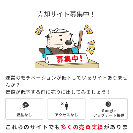
売却サイト募集中！
運営のモチベーションが低下しているサイトありませ
んか？
価値が低下する前に売りに出してみましょう！
これらのサイトでも
多くの売買実績
がありま