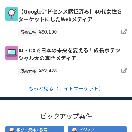
【Googleアドセンス認証済み】40代女性を
ターゲットにしたWebメディア
¥80,190
販売価格
AI・DXで日本の未来を変える！成長ポテン
シャル大の専門メディア
¥52,428
販売価格
もっと見る（サイトマーケット）
ピックアップ案件
学び・資格・教育
ビジネス