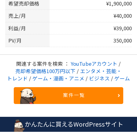
希望売却価格
¥1,900,000
売上/月
¥40,000
利益/月
¥39,000
PV/月
350,000
関連する案件を検索 ：
YouTubeアカウント
/
売却希望価格100万円以下
/
エンタメ・芸能・
トレンド
/
ゲーム・漫画・アニメ
/
ビジネス
/
ゲーム
案件一覧
かんたんに買えるWordPressサイト