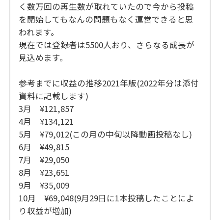
く数万回の再生数が取れていたので今から投稿
を開始してもなんの問題もなく運営できると思
われます。
現在では登録者は5500人おり、さらなる成長が
見込めます。
参考までに収益の推移2021年版(2022年分は添付
資料に記載します)
3月 ¥121,857
4月 ¥134,121
5月 ¥79,012(この月の中旬以降動画投稿なし)
6月 ¥49,815
7月 ¥29,050
8月 ¥23,651
9月 ¥35,009
10月 ¥69,048(9月29日に1本投稿したことによ
り収益が増加)