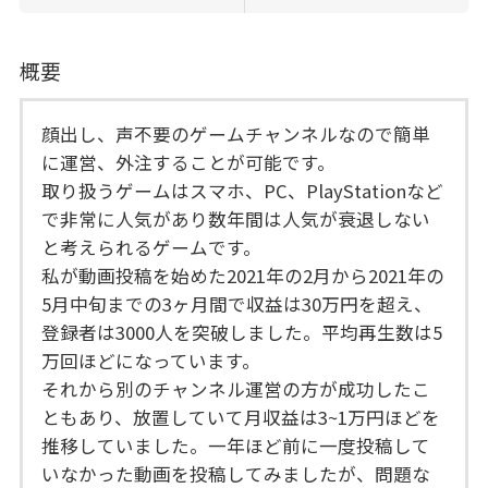
概要
顔出し、声不要のゲームチャンネルなので簡単
に運営、外注することが可能です。
取り扱うゲームはスマホ、PC、PlayStationなど
で非常に人気があり数年間は人気が衰退しない
と考えられるゲームです。
私が動画投稿を始めた2021年の2月から2021年の
5月中旬までの3ヶ月間で収益は30万円を超え、
登録者は3000人を突破しました。平均再生数は5
万回ほどになっています。
それから別のチャンネル運営の方が成功したこ
ともあり、放置していて月収益は3~1万円ほどを
推移していました。一年ほど前に一度投稿して
いなかった動画を投稿してみましたが、問題な