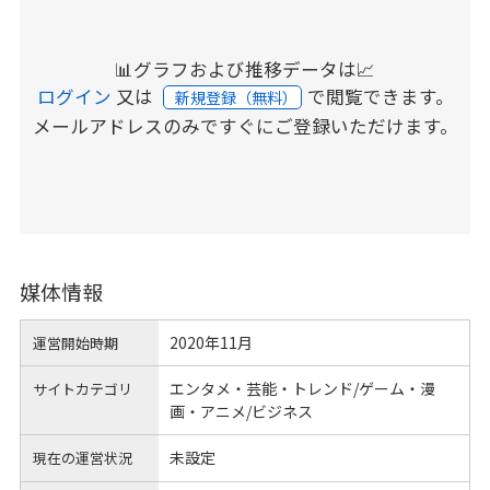
📊グラフおよび推移データは📈
ログイン
又は
で閲覧できます。
新規登録（無料）
メールアドレスのみですぐにご登録いただけます。
媒体情報
2020年11月
運営開始時期
エンタメ・芸能・トレンド/ゲーム・漫
サイトカテゴリ
画・アニメ/ビジネス
未設定
現在の運営状況