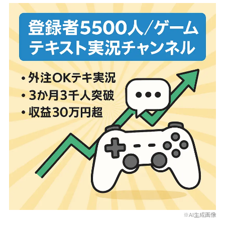
※AI生成画像