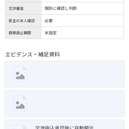
個別に確認し判断
交渉審査
必要
買主の本人確認
未設定
競業避止期間
エビデンス・補足資料
交渉申込承認後に自動開示