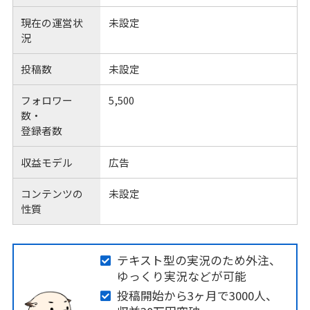
現在の運営状
未設定
況
投稿数
未設定
フォロワー
5,500
数・
登録者数
収益モデル
広告
コンテンツの
未設定
性質
テキスト型の実況のため外注、
ゆっくり実況などが可能
投稿開始から3ヶ月で3000人、