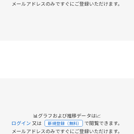
メールアドレスのみですぐにご登録いただけます。
📊グラフおよび推移データは📈
ログイン
又は
で閲覧できます。
新規登録（無料）
メールアドレスのみですぐにご登録いただけます。