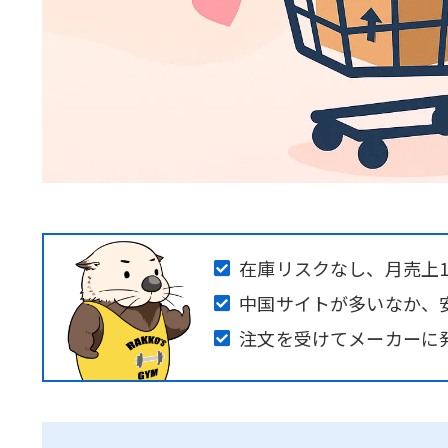
在庫リスクなし、月売上10
中国サイトが多いなか、
注文を受けてメーカーに