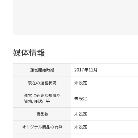
媒体情報
2017年11月
運営開始時期
未設定
現在の運営状況
運営に必要な知識や
未設定
資格/許認可等
未設定
商品数
未設定
オリジナル商品の有無