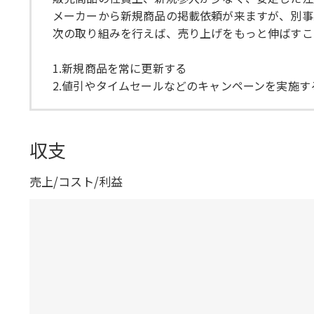
メーカーから新規商品の掲載依頼が来ますが、別事
次の取り組みを行えば、売り上げをもっと伸ばすこ
1.新規商品を常に更新する
2.値引やタイムセールなどのキャンペーンを実施す
収支
売上/コスト/利益