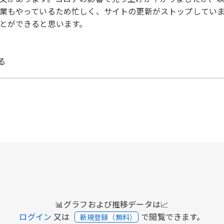
業もやっているため忙しく、サイトの更新がストップしてい
とができると思います。
る
📊グラフおよび推移データは📈
ログイン
又は
で閲覧できます。
新規登録（無料）