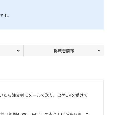
です。
掲載者情報
いたら注文者にメールで送り、出荷OKを受けて
は年間4,000万円以上の売り上げがありました。