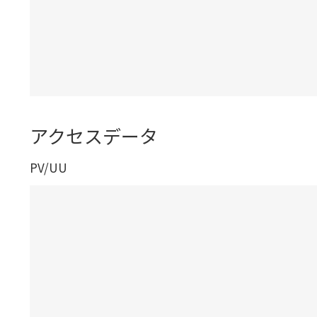
アクセスデータ
PV/UU