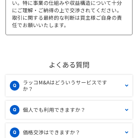
い。特に事業の仕組みや収益構造について十分
にご理解・ご納得の上で交渉されてください。
取引に関する最終的な判断は買主様ご自身の責
任でお願いいたします。
よくある質問
ラッコM&Aはどういうサービスです
か？
個人でも利用できますか？
価格交渉はできますか？