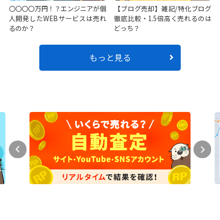
〇〇〇〇万円！？エンジニアが個
【ブログ売却】雑記/特化ブログ
人開発したWEBサービスは売れ
徹底比較・1.5倍高く売れるのは
るのか？
どっち？
もっと見る