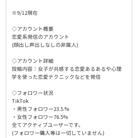
※9/12現在
◇アカウント概要
恋愛系発信のアカウント
(顔出し声出しなしの非属人)
◇アカウント詳細
投稿内容：女子が共感する恋愛あるあるや心理
学を使った恋愛テクニックなどを発信
◇フォロワー状況
TikTok
・男性フォロワー23.5.%
・女性フォロワー76.5%
全てアクティブユーザーです。
(フォロワー購入等は一切していません)