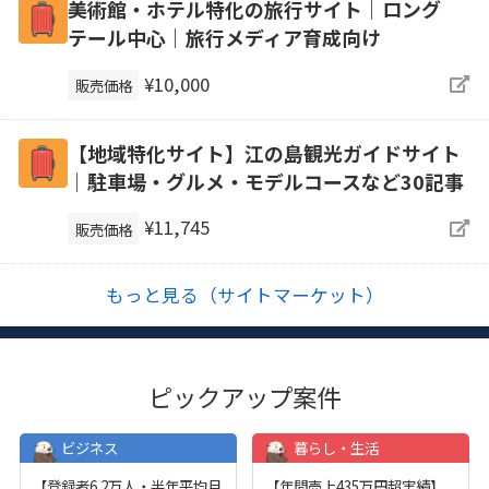
美術館・ホテル特化の旅行サイト｜ロング
テール中心｜旅行メディア育成向け
¥10,000
販売価格
【地域特化サイト】江の島観光ガイドサイト
｜駐車場・グルメ・モデルコースなど30記事
¥11,745
販売価格
もっと見る（サイトマーケット）
ピックアップ案件
ビジネス
暮らし・生活
【登録者6.2万人・半年平均月
【年間売上435万円超実績】