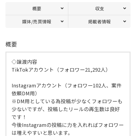
概要
収支
媒体/売買情報
掲載者情報
概要
◇譲渡内容
TikTokアカウント（フォロワー21,292人）
Instagramアカウント（フォロワー102人、案件
依頼DM用）
※DM用としている為投稿が少なくフォロワーも
少ないですが、投稿したリールの再生数は良好
です！
今後Instagramの投稿に力を入れればフォロワー
は増えやすいと思います。