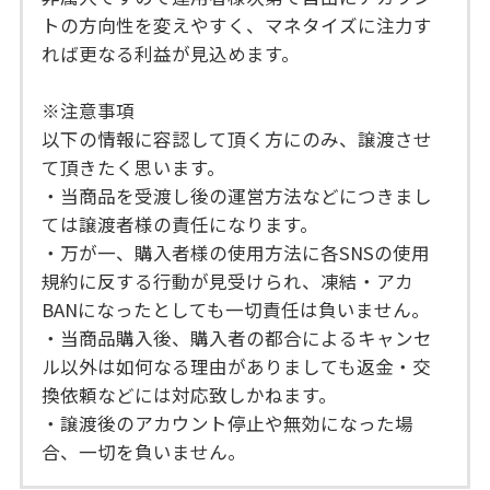
トの方向性を変えやすく、マネタイズに注力す
れば更なる利益が見込めます。
※注意事項
以下の情報に容認して頂く方にのみ、譲渡させ
て頂きたく思います。
・当商品を受渡し後の運営方法などにつきまし
ては譲渡者様の責任になります。
・万が一、購入者様の使用方法に各SNSの使用
規約に反する行動が見受けられ、凍結・アカ
BANになったとしても一切責任は負いません。
・当商品購入後、購入者の都合によるキャンセ
ル以外は如何なる理由がありましても返金・交
換依頼などには対応致しかねます。
・譲渡後のアカウント停止や無効になった場
合、一切を負いません。