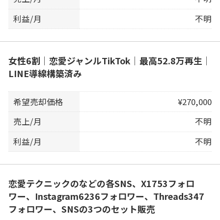
利益/月
不明
女性6割｜恋愛ジャンルTikTok｜最高52.8万再生｜
LINE導線構築済み
希望売却価格
¥270,000
売上/月
不明
利益/月
不明
恋愛テクニックのなどの各SNS、X1753フォロ
ワー、Instagram6236フォロワー、Threads347
フォロワー、SNSの3つのセット販売