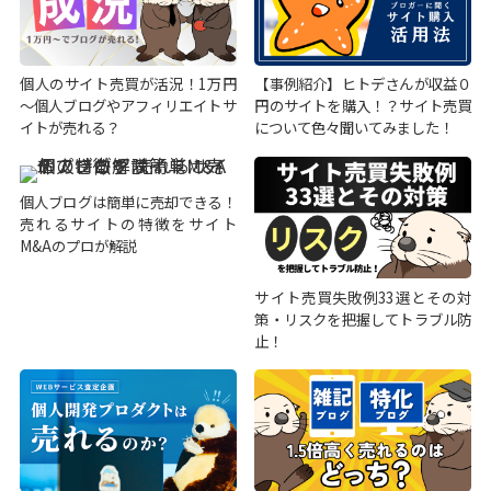
個人のサイト売買が活況！1万円
【事例紹介】ヒトデさんが収益０
～個人ブログやアフィリエイトサ
円のサイトを購入！？サイト売買
イトが売れる？
について色々聞いてみました！
個人ブログは簡単に売却できる！
売れるサイトの特徴をサイト
M&Aのプロが解説
サイト売買失敗例33選とその対
策・リスクを把握してトラブル防
止！