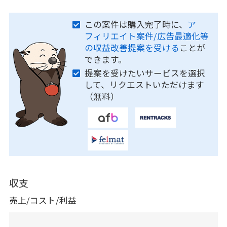
この案件は購入完了時に、
ア
フィリエイト案件/広告最適化等
の収益改善提案を受ける
ことが
できます。
提案を受けたいサービスを選択
して、リクエストいただけます
（無料）
収支
売上/コスト/利益