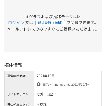
📊グラフおよび推移データは📈
ログイン
又は
で閲覧できます。
新規登録（無料）
メールアドレスのみですぐにご登録いただけます。
媒体情報
2021年10月
運営開始時期
TikTok、Instagramは2021年10月〜
恋愛・出会い
サイトカテゴリ
未設定
現在の運営状況