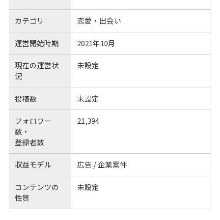
カテゴリ
恋愛・出会い
運営開始時期
2021年10月
現在の運営状
未設定
況
投稿数
未設定
フォロワー
21,394
数・
登録者数
収益モデル
広告 / 企業案件
コンテンツの
未設定
性質