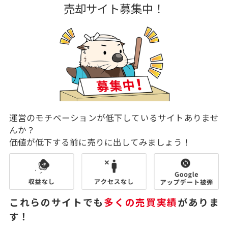
売却サイト募集中！
運営のモチベーションが低下しているサイトありませ
んか？
価値が低下する前に売りに出してみましょう！
これらのサイトでも
多くの売買実績
がありま
す！