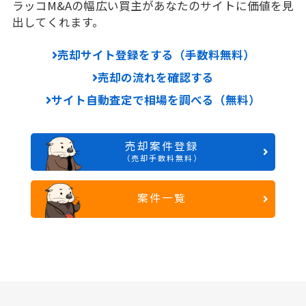
ラッコM&Aの幅広い買主があなたのサイトに価値を見
出してくれます。
売却サイト登録をする（手数料無料）
売却の流れを確認する
サイト自動査定で相場を調べる（無料）
売却案件登録
（売却手数料無料）
案件一覧