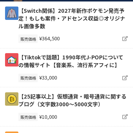
【Switch関係】2027年新作ポケモン発売予
定！もしも案件・アドセンス収益◎オリジナ
ル画像多数
¥364,500
販売価格
【Tiktokで話題】1990年代J-POPについて
の情報サイト【音楽系、流行系アフィに】
¥33,000
販売価格
【25記事以上】仮想通貨・暗号通貨に関する
ブログ（文字数3000～5000文字）
¥10,000
販売価格