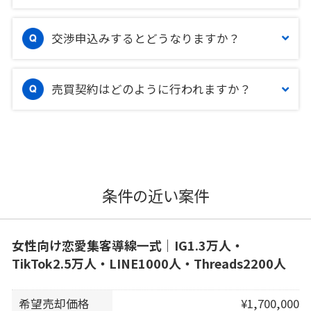
交渉申込みするとどうなりますか？
売買契約はどのように行われますか？
条件の近い案件
女性向け恋愛集客導線一式｜IG1.3万人・
TikTok2.5万人・LINE1000人・Threads2200人
希望売却価格
¥1,700,000