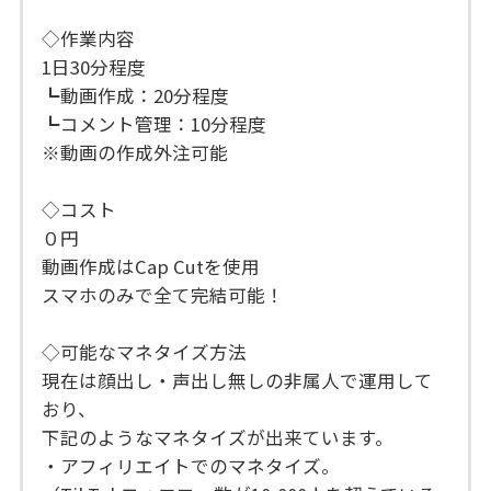
◇作業内容
1日30分程度
┗動画作成：20分程度
┗コメント管理：10分程度
※動画の作成外注可能
◇コスト
０円
動画作成はCap Cutを使用
スマホのみで全て完結可能！
◇可能なマネタイズ方法
現在は顔出し・声出し無しの非属人で運用して
おり、
下記のようなマネタイズが出来ています。
・アフィリエイトでのマネタイズ。