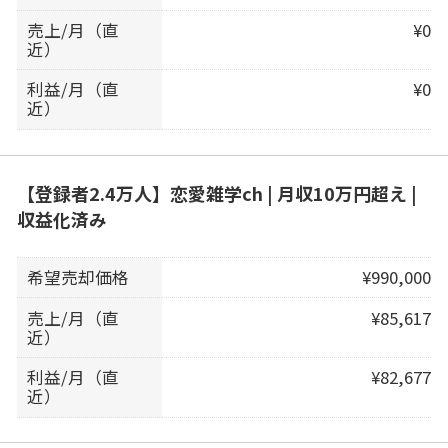
売上/月（直
¥0
近）
利益/月（直
¥0
近）
【登録者2.4万人】恋愛雑学ch | 月収10万円超え |
収益化済み
希望売却価格
¥990,000
売上/月（直
¥85,617
近）
利益/月（直
¥82,677
近）