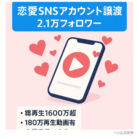
※AI生成画像