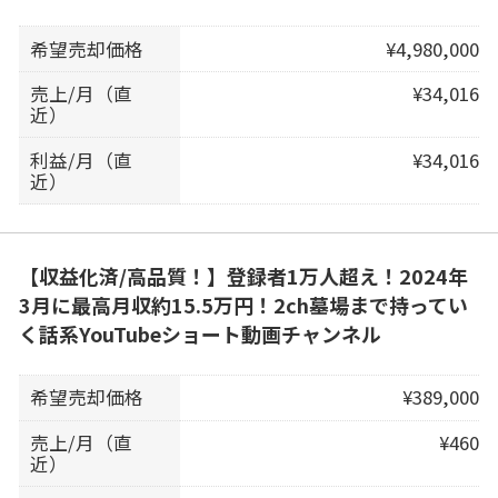
希望売却価格
¥4,980,000
売上/月（直
¥34,016
近）
利益/月（直
¥34,016
近）
【収益化済/高品質！】登録者1万人超え！2024年
3月に最高月収約15.5万円！2ch墓場まで持ってい
く話系YouTubeショート動画チャンネル
希望売却価格
¥389,000
売上/月（直
¥460
近）