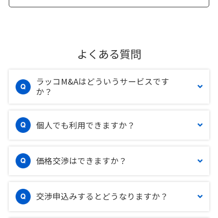
よくある質問
ラッコM&Aはどういうサービスです
か？
個人でも利用できますか？
価格交渉はできますか？
交渉申込みするとどうなりますか？