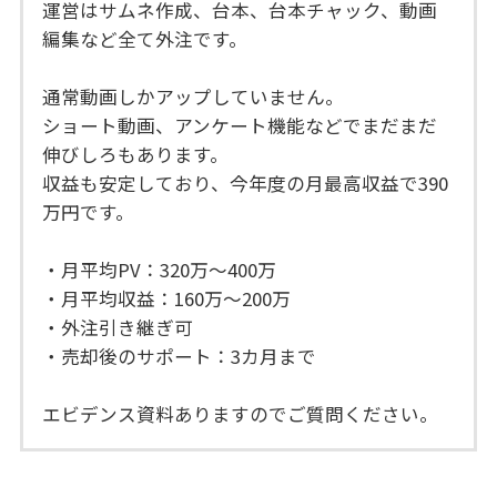
運営はサムネ作成、台本、台本チャック、動画
編集など全て外注です。
通常動画しかアップしていません。
ショート動画、アンケート機能などでまだまだ
伸びしろもあります。
収益も安定しており、今年度の月最高収益で390
万円です。
・月平均PV：320万～400万
・月平均収益：160万～200万
・外注引き継ぎ可
・売却後のサポート：3カ月まで
エビデンス資料ありますのでご質問ください。