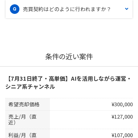
売買契約はどのように行われますか？
条件の近い案件
【7月31日終了・高単価】AIを活用しながら運営・
シニア系チャンネル
希望売却価格
¥300,000
売上/月（直
¥127,000
近）
利益/月（直
¥107,000