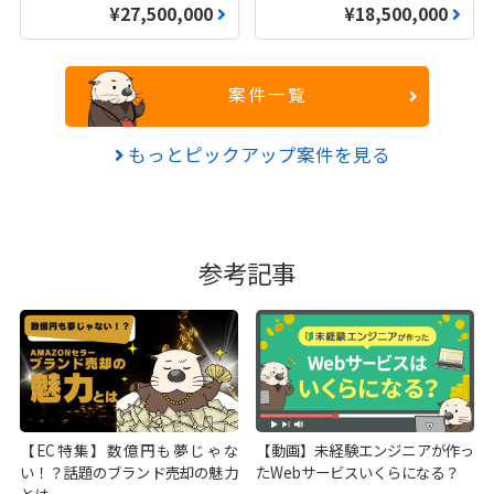
¥27,500,000
¥18,500,000
案件一覧
もっとピックアップ案件を見る
参考記事
【EC特集】数億円も夢じゃな
【動画】未経験エンジニアが作っ
い！？話題のブランド売却の魅力
たWebサービスいくらになる？