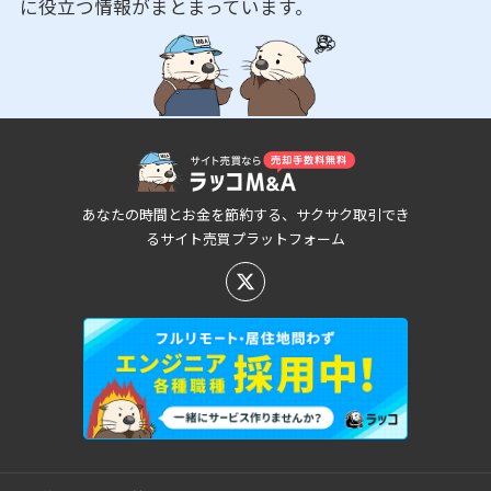
に役立つ情報がまとまっています。
あなたの時間とお金を節約する、サクサク取引でき
るサイト売買プラットフォーム