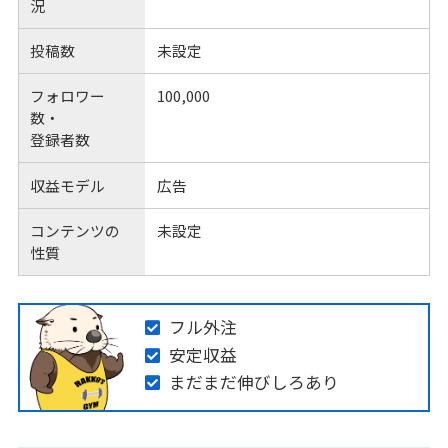
況
投稿数
未設定
フォロワー
100,000
数・
登録者数
収益モデル
広告
コンテンツの
未設定
性質
フル外注
安定収益
まだまだ伸びしろあり