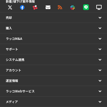
新着/値下げ案件情報
売却
購入
ラッコM&A
サポート
システム連携
アカウント
運営情報
ラッコWebサービス
メディア