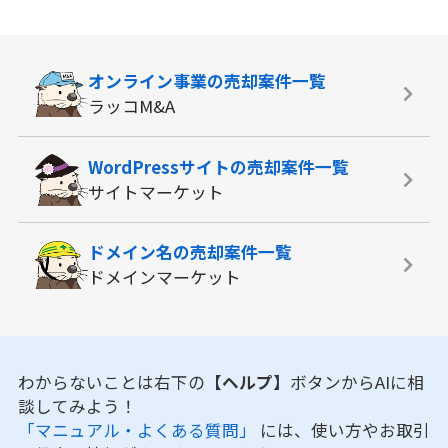
オンライン事業の
売却案件一覧
ラッコM&A
WordPressサイトの
売却案件一覧
サイトマーケット
ドメイン名の
売却案件一覧
ドメインマーケット
わからないことは右下の
【ヘルプ】
ボタンからAIに相
談してみよう！
「マニュアル・よくある質問」
には、使い方やお取引