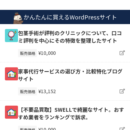
かんたんに買えるWordPressサイト
包茎手術が評判のクリニックについて、口コ
ミ評判を中心にその特徴を整理したサイト
¥10,000
販売価格
家事代行サービスの選び方・比較特化ブログ
サイト
¥13,152
販売価格
【不要品買取】SWELLで綺麗なサイト。おす
すめ業者をランキングで訴求。
¥10,000
販売価格