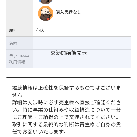
購入実績なし
個人
属性
名前
交渉開始後開示
ラッコM&A
利用情報
掲載情報は正確性を保証するものではございま
せん。
詳細は交渉時に必ず売主様へ直接ご確認くださ
い。特に事業の仕組みや収益構造について十分
にご理解・ご納得の上で交渉されてください。
取引に関する最終的な判断は買主様ご自身の責
任でお願いいたします。