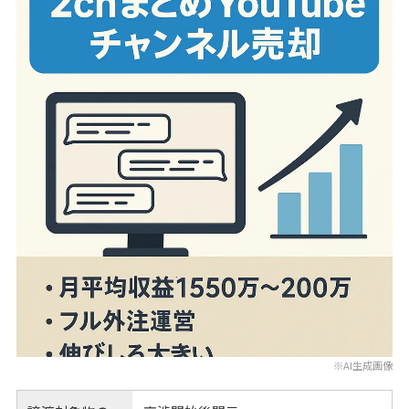
※AI生成画像