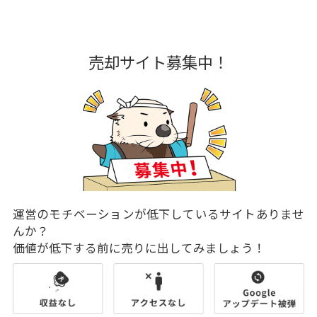
売却サイト募集中！
運営のモチベーションが低下しているサイトありませ
んか？
価値が低下する前に売りに出してみましょう！