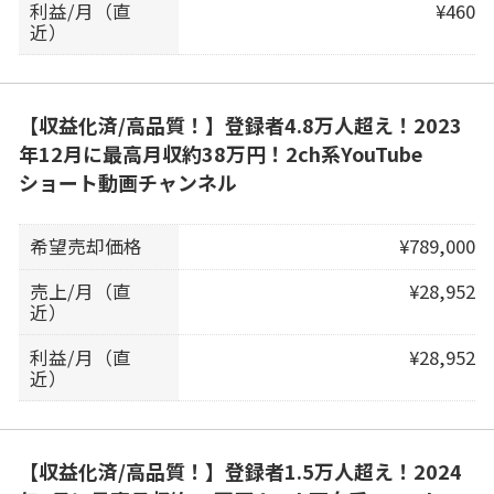
利益/月（直
¥460
近）
【収益化済/高品質！】登録者4.8万人超え！2023
年12月に最高月収約38万円！2ch系YouTube
ショート動画チャンネル
希望売却価格
¥789,000
売上/月（直
¥28,952
近）
利益/月（直
¥28,952
近）
【収益化済/高品質！】登録者1.5万人超え！2024