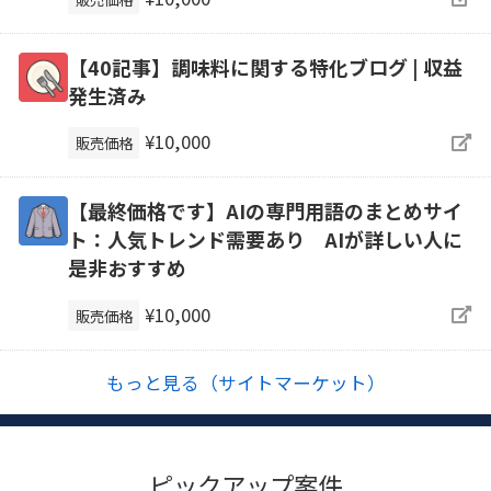
【40記事】調味料に関する特化ブログ | 収益
発生済み
¥10,000
販売価格
【最終価格です】AIの専門用語のまとめサイ
ト：人気トレンド需要あり AIが詳しい人に
是非おすすめ
¥10,000
販売価格
もっと見る（サイトマーケット）
ピックアップ案件