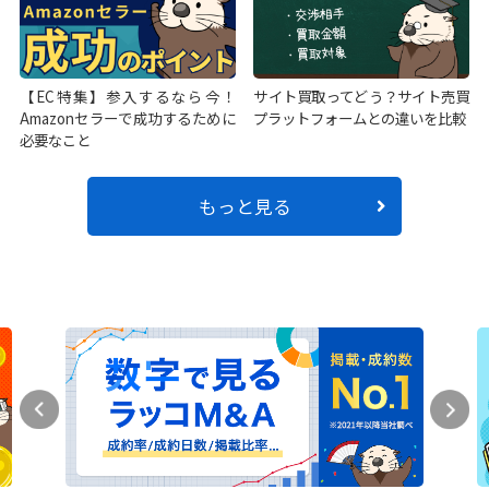
【EC特集】参入するなら今！
サイト買取ってどう？サイト売買
Amazonセラーで成功するために
プラットフォームとの違いを比較
必要なこと
もっと見る