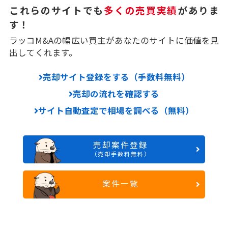
これらのサイトでも
多くの売買実績
がありま
す！
ラッコM&Aの幅広い買主があなたのサイトに価値を見
出してくれます。
売却サイト登録をする（手数料無料）
売却の流れを確認する
サイト自動査定で相場を調べる（無料）
売却案件登録
（売却手数料無料）
案件一覧