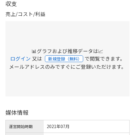
収支
売上/コスト/利益
📊グラフおよび推移データは📈
ログイン
又は
で閲覧できます。
新規登録（無料）
メールアドレスのみですぐにご登録いただけます。
媒体情報
2021年07月
運営開始時期