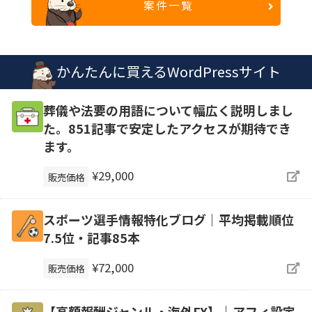
案件一覧
かんたんに買えるWordPressサイト
葬儀や法要の用語について幅広く説明しまし
た。851記事で安定したアクセスが期待でき
ます。
¥29,000
販売価格
スポーツ選手情報特化ブログ｜平均掲載順位
7.5位・記事85本
¥72,000
販売価格
【高額報酬ジャンル・海外FX】｜アフィ設定