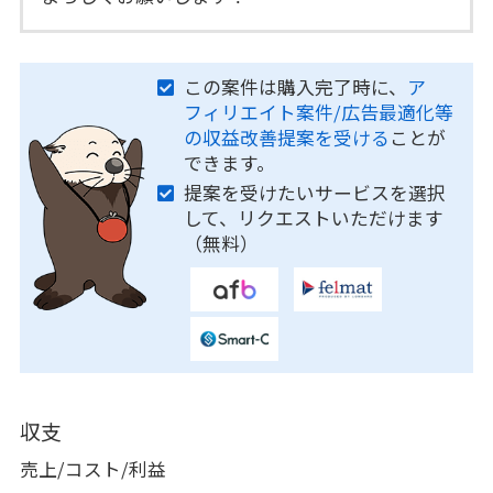
この案件は購入完了時に、
ア
フィリエイト案件/広告最適化等
の収益改善提案を受ける
ことが
できます。
提案を受けたいサービスを選択
して、リクエストいただけます
（無料）
収支
売上/コスト/利益