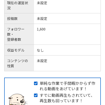
現在の運営状
未設定
況
投稿数
未設定
フォロワー
1,600
数・
登録者数
収益モデル
なし
コンテンツの
未設定
性質
単純な作業で手間暇かからず作
れる動画をあげています！
すでに動画再生もされていて、
再生数も回っています！