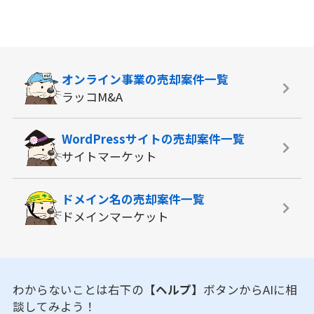
オンライン事業の
売却案件一覧
ラッコM&A
WordPressサイトの
売却案件一覧
サイトマーケット
ドメイン名の
売却案件一覧
ドメインマーケット
わからないことは右下の
【ヘルプ】
ボタンからAIに相
談してみよう！