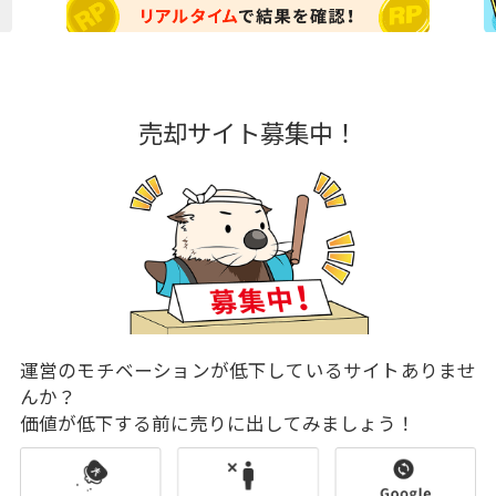
売却サイト募集中！
運営のモチベーションが低下しているサイトありませ
んか？
価値が低下する前に売りに出してみましょう！