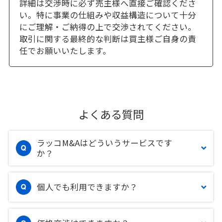
詳細は交渉時に必ず売主様へ直接ご確認くださ
い。特に事業の仕組みや収益構造について十分
にご理解・ご納得の上で交渉されてください。
取引に関する最終的な判断は買主様ご自身の責
任でお願いいたします。
よくある質問
ラッコM&Aはどういうサービスです
か？
個人でも利用できますか？