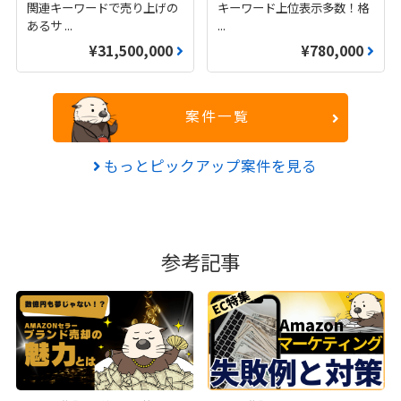
関連キーワードで売り上げの
キーワード上位表示多数！格
あるサ
...
...
¥31,500,000
¥780,000
案件一覧
もっとピックアップ案件を見る
参考記事