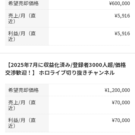
希望売却価格
¥600,000
売上/月（直
¥5,916
近）
利益/月（直
¥5,916
近）
【2025年7月に収益化済み/登録者3000人超/価格
交渉歓迎！】 ホロライブ切り抜きチャンネル
希望売却価格
¥1,200,000
売上/月（直
¥70,000
近）
利益/月（直
¥70,000
近）