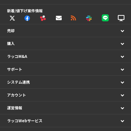
新着/値下げ案件情報
売却
購入
ラッコM&A
サポート
システム連携
アカウント
運営情報
ラッコWebサービス