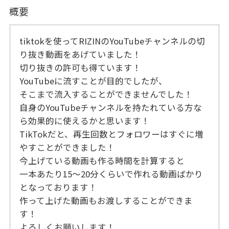
概要
tiktokを使ってRIZINのYouTubeチャンネルの切
り抜き動画をあげていました！
切り抜きの許可も得ています！
YouTubeに流すことが目的でしたが、
そこまで流入することができませんでした！
自身のYouTubeチャンネルを持たれている方な
ら効果的に使えるかと思います！
TikTokだと、再生回数とフォロワーはすぐに増
やすことができました！
今上げている動画も作る時間を計算すると
一本あたり15〜20分くらいで作れる動画ばかり
となっております！
作って上げた動画もお渡しすることができま
す！
よろしくお願いします！