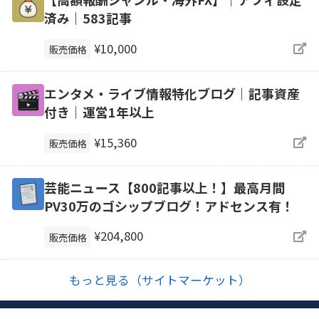
済み｜583記事
¥10,000
販売価格
エンタメ・ライブ情報特化ブログ｜記事資産
付き｜運営1年以上
¥15,360
販売価格
芸能ニュース【800記事以上！】最高月間
PV30万のゴシップブログ！アドセンス有！
¥204,800
販売価格
もっと見る（サイトマーケット）