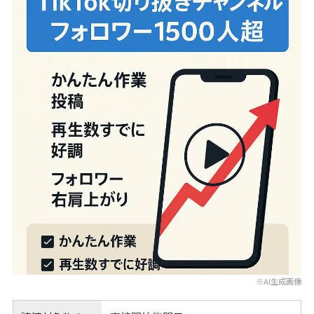
※AI生成画像