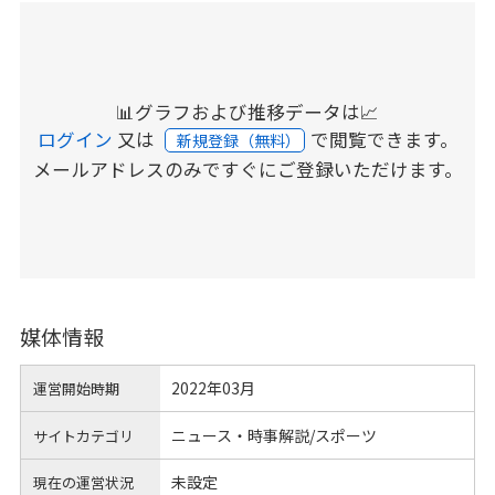
📊グラフおよび推移データは📈
ログイン
又は
で閲覧できます。
新規登録（無料）
メールアドレスのみですぐにご登録いただけます。
媒体情報
2022年03月
運営開始時期
ニュース・時事解説/スポーツ
サイトカテゴリ
未設定
現在の運営状況