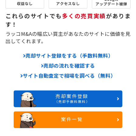
これらのサイトでも
多くの売買実績
がありま
す！
ラッコM&Aの幅広い買主があなたのサイトに価値を見
出してくれます。
売却サイト登録をする（手数料無料）
売却の流れを確認する
サイト自動査定で相場を調べる（無料）
売却案件登録
（売却手数料無料）
案件一覧