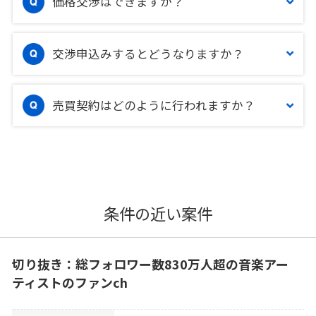
価格交渉はできますか？
交渉申込みするとどうなりますか？
売買契約はどのように行われますか？
条件の近い案件
切り抜き：総フォロワー数830万人超の音楽アー
ティストのファンch