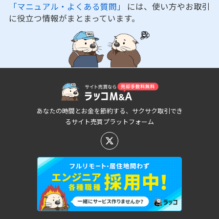
「マニュアル・よくある質問」
には、使い方やお取引
に役立つ情報がまとまっています。
あなたの時間とお金を節約する、サクサク取引でき
るサイト売買プラットフォーム