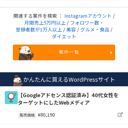
関連する案件を検索 ：
Instagramアカウント
/
月間売上5万円以上
/
フォロワー数・
登録者数が1万人以上
/
美容
/
グルメ・食品
/
ダイエット
案件一覧
かんたんに買えるWordPressサイト
【Googleアドセンス認証済み】40代女性を
ターゲットにしたWebメディア
¥80,190
販売価格