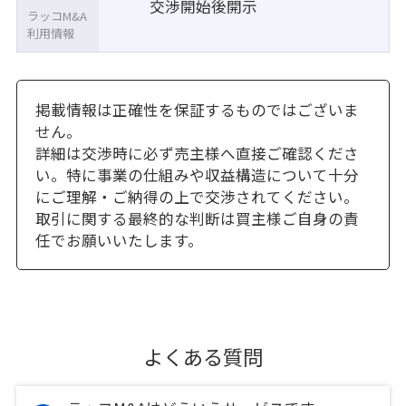
交渉開始後開示
ラッコM&A
利用情報
掲載情報は正確性を保証するものではございま
せん。
詳細は交渉時に必ず売主様へ直接ご確認くださ
い。特に事業の仕組みや収益構造について十分
にご理解・ご納得の上で交渉されてください。
取引に関する最終的な判断は買主様ご自身の責
任でお願いいたします。
よくある質問