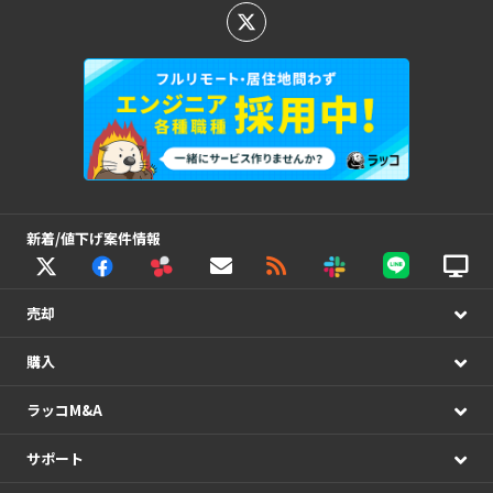
新着/値下げ案件情報
売却
購入
ラッコM&A
サポート