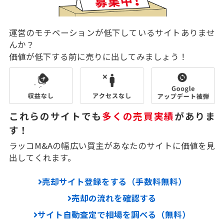
運営のモチベーションが低下しているサイトありませ
んか？
価値が低下する前に売りに出してみましょう！
これらのサイトでも
多くの売買実績
がありま
す！
ラッコM&Aの幅広い買主があなたのサイトに価値を見
出してくれます。
売却サイト登録をする（手数料無料）
売却の流れを確認する
サイト自動査定で相場を調べる（無料）