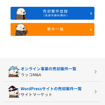
売却案件登録
（売却手数料無料）
案件一覧
オンライン事業の
売却案件一覧
ラッコM&A
WordPressサイトの
売却案件一覧
サイトマーケット