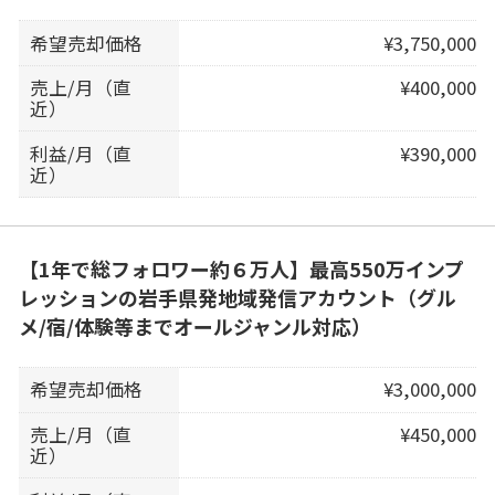
希望売却価格
¥3,750,000
売上/月（直
¥400,000
近）
利益/月（直
¥390,000
近）
【1年で総フォロワー約６万人】最高550万インプ
レッションの岩手県発地域発信アカウント（グル
メ/宿/体験等までオールジャンル対応）
希望売却価格
¥3,000,000
売上/月（直
¥450,000
近）