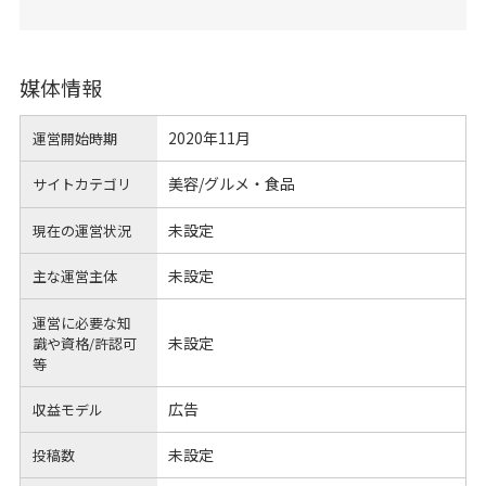
媒体情報
2020年11月
運営開始時期
美容/グルメ・食品
サイトカテゴリ
未設定
現在の運営状況
未設定
主な運営主体
運営に必要な知
未設定
識や
資格/許認可
等
広告
収益モデル
未設定
投稿数