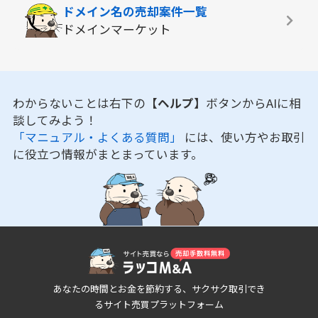
ドメイン名の
売却案件一覧
ドメインマーケット
わからないことは右下の
【ヘルプ】
ボタンからAIに相
談してみよう！
「マニュアル・よくある質問」
には、使い方やお取引
に役立つ情報がまとまっています。
あなたの時間とお金を節約する、サクサク取引でき
るサイト売買プラットフォーム