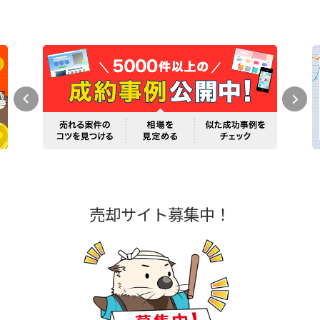
売却サイト募集中！