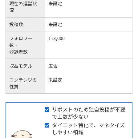
現在の運営状
未設定
況
投稿数
未設定
フォロワー
113,000
数・
登録者数
収益モデル
広告
コンテンツの
未設定
性質
リポストのため独自投稿が不要
で工数が少ない
ダイエット特化で、マネタイズ
しやすい領域