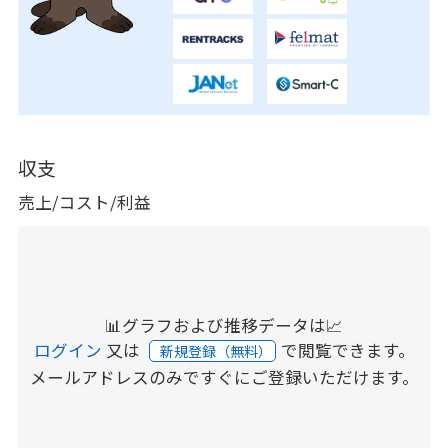
収支
売上/コスト/利益
📊グラフおよび推移データは📈
ログイン
又は
で閲覧できます。
新規登録（無料）
メールアドレスのみですぐにご登録いただけます。