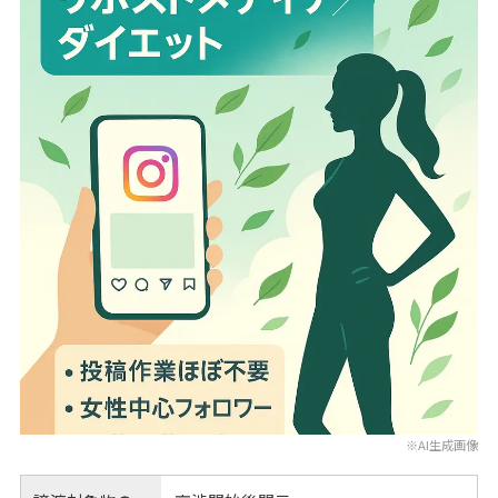
※AI生成画像