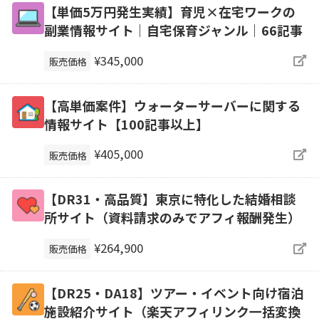
【単価5万円発生実績】育児×在宅ワークの
副業情報サイト｜自宅保育ジャンル｜66記事
¥345,000
販売価格
【高単価案件】ウォーターサーバーに関する
情報サイト【100記事以上】
¥405,000
販売価格
【DR31・高品質】東京に特化した結婚相談
所サイト（資料請求のみでアフィ報酬発生）
¥264,900
販売価格
【DR25・DA18】ツアー・イベント向け宿泊
施設紹介サイト（楽天アフィリンク一括変換