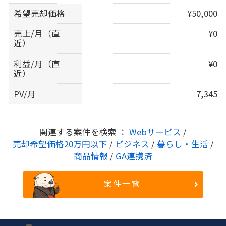
希望売却価格
¥50,000
売上/月（直
¥0
近）
利益/月（直
¥0
近）
PV/月
7,345
関連する案件を検索 ：
Webサービス
/
売却希望価格20万円以下
/
ビジネス
/
暮らし・生活
/
商品情報
/
GA連携済
案件一覧