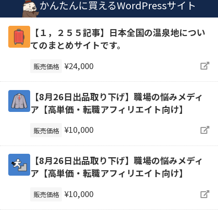
かんたんに買えるWordPressサイト
【１，２５５記事】日本全国の温泉地につい
てのまとめサイトです。
¥24,000
販売価格
【8月26日出品取り下げ】職場の悩みメディ
ア【高単価・転職アフィリエイト向け】
¥10,000
販売価格
【8月26日出品取り下げ】職場の悩みメディ
ア【高単価・転職アフィリエイト向け】
¥10,000
販売価格