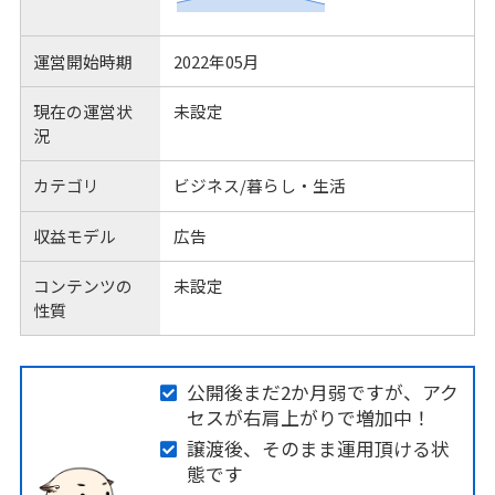
運営開始時期
2022年05月
現在の運営状
未設定
況
カテゴリ
ビジネス/暮らし・生活
収益モデル
広告
コンテンツの
未設定
性質
公開後まだ2か月弱ですが、アク
セスが右肩上がりで増加中！
譲渡後、そのまま運用頂ける状
態です