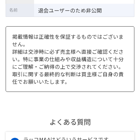
退会ユーザーのため非公開
名前
掲載情報は正確性を保証するものではございま
せん。
詳細は交渉時に必ず売主様へ直接ご確認くださ
い。特に事業の仕組みや収益構造について十分
にご理解・ご納得の上で交渉されてください。
取引に関する最終的な判断は買主様ご自身の責
任でお願いいたします。
よくある質問
ラッコM&Aはどういうサービスです