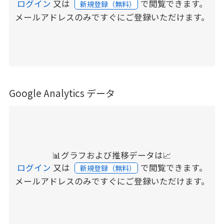
ログイン
又は
で閲覧できます。
新規登録（無料）
メールアドレスのみですぐにご登録いただけます。
Google Analytics データ
📊グラフおよび推移データは📈
ログイン
又は
で閲覧できます。
新規登録（無料）
メールアドレスのみですぐにご登録いただけます。