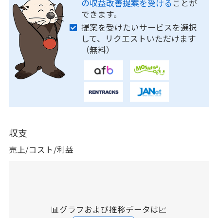
の収益改善提案を受ける
ことが
できます。
提案を受けたいサービスを選択
して、リクエストいただけます
（無料）
収支
売上/コスト/利益
📊グラフおよび推移データは📈