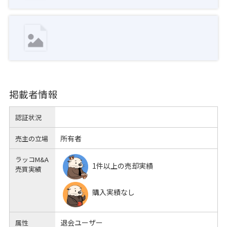
掲載者情報
認証状況
所有者
売主の立場
ラッコM&A
1件以上の売却実績
売買実績
購入実績なし
退会ユーザー
属性