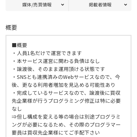
媒体/売買情報
掲載者情報
概要
■概要
・人員1名だけで運営できます
・本サービス運営に関わる負債はなし
・譲渡後、そのまま運用頂ける状態です
・SNSとも連携済みのWebサービスなので、今
後、更なる利用者増加を見込める可能性あり
・完成しているサービスなので、譲渡後に買収
先企業様が行うプログラミング修正は特に必要
なし
⇒但し構成を変える等の場合は別途プログラミ
ングが必要になるため、その際のプログラマー
要員は買収先企業様にてご手配下さい