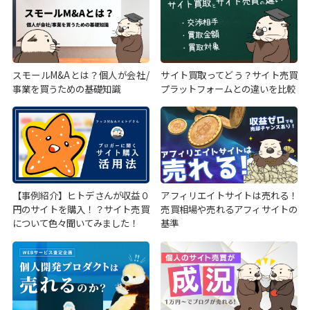
スモールM&Aとは？個人が会社/
サイト買取ってどう？サイト売買
事業を買うための基礎知識
プラットフォームとの違いを比較
【事例紹介】ヒトデさんが収益０
アフィリエイトサイトは売れる！
円のサイトを購入！？サイト売買
売買相場や売れるアフィサイトの
について色々聞いてみました！
基準