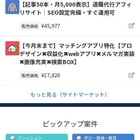
【記事50本・月5,000表示】退職代行アフィ
リサイト｜SEO設定完備・すぐ運用可
¥45,977
販売価格
【今月末まで】マッチングアプリ特化【プロ
デザイン✖収益化✖webアプリ✖メルマガ実装
✖画像充実✖検索BOX】
¥17,820
販売価格
もっと見る（サイトマーケット）
ピックアップ案件
ファッション
学び・資格・教育