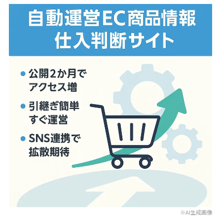
※AI生成画像