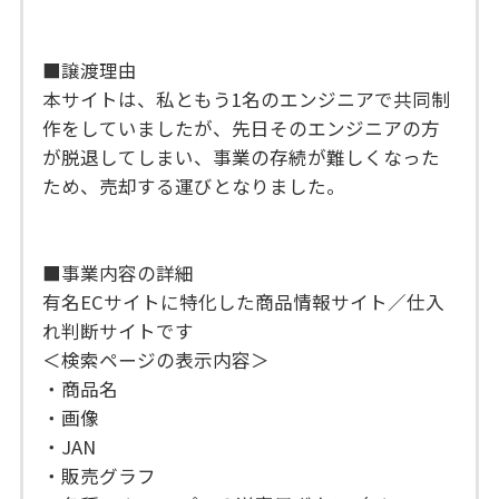
■譲渡理由
本サイトは、私ともう1名のエンジニアで共同制
作をしていましたが、先日そのエンジニアの方
が脱退してしまい、事業の存続が難しくなった
ため、売却する運びとなりました。
■事業内容の詳細
有名ECサイトに特化した商品情報サイト／仕入
れ判断サイトです
＜検索ページの表示内容＞
・商品名
・画像
・JAN
・販売グラフ