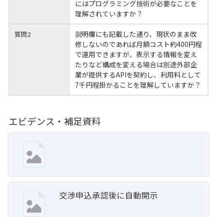
にはプログラミング技術が必要なことを
理解されていますか？
説明欄にも記載した通り、現状のまま改
質問2
修しないのであれば月額コスト約400円程
で運用できますが、表示する情報を変え
たりなど構成を変える場合は別途外部企
業が提供するAPIを契約し、利用料として
7千円程掛かることを理解していますか？
エビデンス・補足資料
交渉申込承認後に自動開示