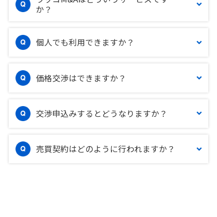
か？
個人でも利用できますか？
価格交渉はできますか？
交渉申込みするとどうなりますか？
売買契約はどのように行われますか？