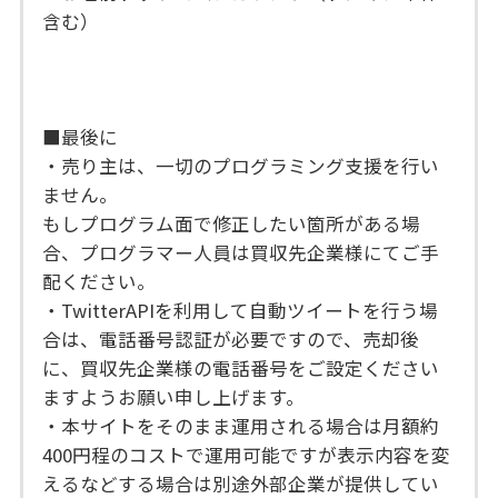
含む）
■最後に
・売り主は、一切のプログラミング支援を行い
ません。
もしプログラム面で修正したい箇所がある場
合、プログラマー人員は買収先企業様にてご手
配ください。
・TwitterAPIを利用して自動ツイートを行う場
合は、電話番号認証が必要ですので、売却後
に、買収先企業様の電話番号をご設定ください
ますようお願い申し上げます。
・本サイトをそのまま運用される場合は月額約
400円程のコストで運用可能ですが表示内容を変
えるなどする場合は別途外部企業が提供してい