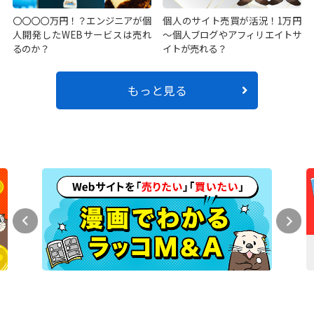
〇〇〇〇万円！？エンジニアが個
個人のサイト売買が活況！1万円
人開発したWEBサービスは売れ
～個人ブログやアフィリエイトサ
るのか？
イトが売れる？
もっと見る