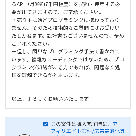
るAPI（月額約7千円程度）を契約・使用する必
要が出てきますので、ご了承ください。
・売り主は殆どプログラミングに携わっており
ません。そのため技術的なご質問にはお受けい
たしかねます。設計書もございませんので、予め
ご了承ください。
→但し、簡単なプログラミング手法で書かれて
います。複雑なコーディングではないため、プロ
グラミング知識がある方であれば、問題なく処
理を理解できるかと思います。
以上、よろしくお願いいたします。
この案件は購入完了時に、
ア
フィリエイト案件/広告最適化等