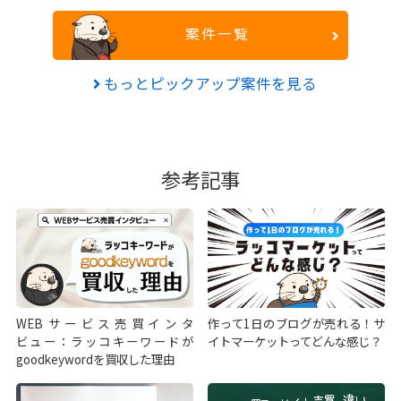
案件一覧
もっとピックアップ案件を見る
参考記事
WEBサービス売買インタ
作って1日のブログが売れる！サ
ビュー：ラッコキーワードが
イトマーケットってどんな感じ？
goodkeywordを買収した理由