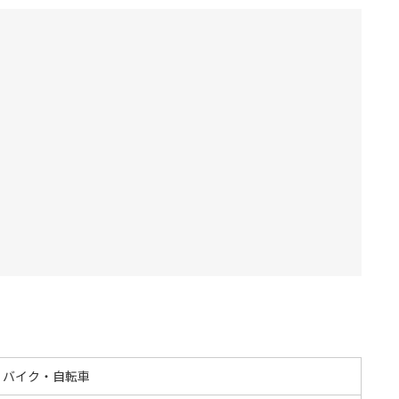
・バイク・自転車