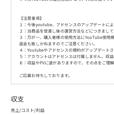
【注意事項】
１：今後youtube、アドセンスのアップデート
２：当商品を受渡し後の運営方法などにつきまして
３：万が一、購入者様の使用方法にYouTube
返金も致しかねますのでご注意ください。
４：Youtubeやアドセンスの規約がアップデー
５：アカウントはアドセンスは付属しません。収益
６：収益やPVに波がありますので、その点をご理
ご応募お待ちしております。
収支
売上/コスト/利益