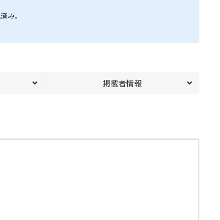
化済み。
掲載者情報