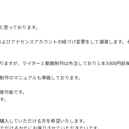
と思っております。
更、およびアドセンスアカウントの紐づけ変更をして譲渡します
りますが、ライターと動画制作は外注しており１本3000円前
制作のマニュアルも準備しております。
産可能です。
す。
購入していただける方を希望いたします。
ていただけるかたにお譲りさせていただきたいです。