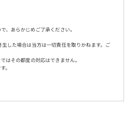
ので、あらかじめご了承ください。
が発生した場合は当方は一切責任を取りかねます。ご
らではその都度の対応はできません。
です。