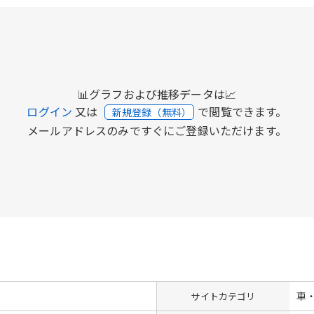
📊グラフおよび推移データは📈
ログイン
又は
で閲覧できます。
新規登録（無料）
メールアドレスのみですぐにご登録いただけます。
車
サイトカテゴリ