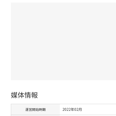
媒体情報
2022年02月
運営開始時期