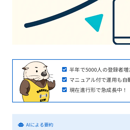
半年で5000人の登録者増
マニュアル付で運用も自
現在進行形で急成長中！
AIによる要約