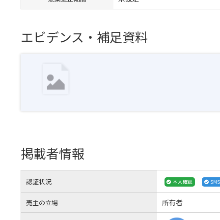
エビデンス・補足資料
掲載者情報
認証状況
本人確認
SM
所有者
売主の立場