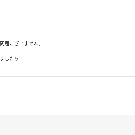
問題ございません。
ましたら