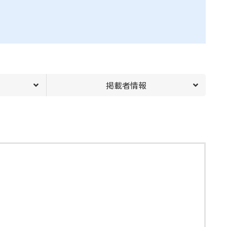
掲載者情報