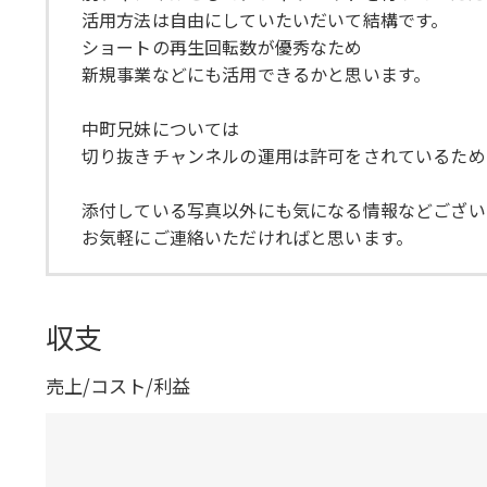
活用方法は自由にしていたいだいて結構です。
ショートの再生回転数が優秀なため
新規事業などにも活用できるかと思います。
中町兄妹については
切り抜きチャンネルの運用は許可をされているため
添付している写真以外にも気になる情報などござい
お気軽にご連絡いただければと思います。
収支
売上/コスト/利益