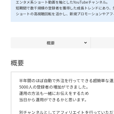
エンタメ系ショート動画を軸としたYouTubeチャンネル。
短期間で数千規模の登録者を獲得した成長トレンドにあり、
ショートの高視聴回転を活かし、新規プロモーションやアフ
概要
概要
半年間のほぼ自動で外注を行ってできる超簡単な運
5000人の登録者の増加ができました。
運用の方法も一緒にお伝えをするため
当日から運用ができるかと思います。
別チャンネルとしてアフィリエイトを行っていただ