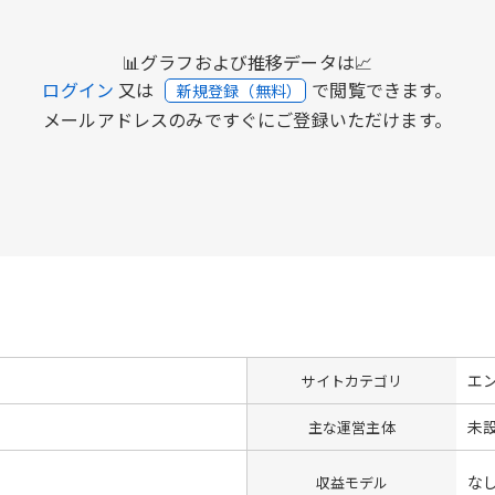
📊グラフおよび推移データは📈
ログイン
又は
で閲覧できます。
新規登録（無料）
メールアドレスのみですぐにご登録いただけます。
エ
サイトカテゴリ
未
主な運営主体
な
収益モデル