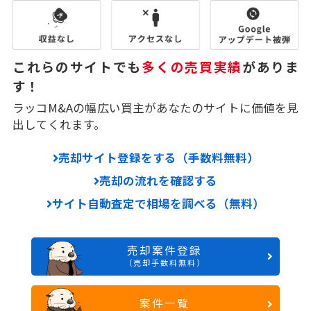
これらのサイトでも
多くの売買実績
がありま
す！
ラッコM&Aの幅広い買主があなたのサイトに価値を見
出してくれます。
売却サイト登録をする（手数料無料）
売却の流れを確認する
サイト自動査定で相場を調べる（無料）
売却案件登録
（売却手数料無料）
案件一覧