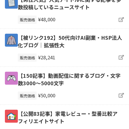
数投稿しているニュースサイト
¥48,000
販売価格
【被リンク192】50代向けAI副業・HSP法人
化ブログ｜拡張性大
¥28,241
販売価格
【150記事】動画配信に関するブログ・文字
数3000～5000文字
¥50,000
販売価格
【公開83記事】家電レビュー・型番比較ア
フィリエイトサイト