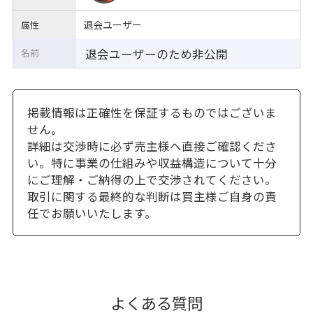
退会ユーザー
属性
退会ユーザーのため非公開
名前
掲載情報は正確性を保証するものではございま
せん。
詳細は交渉時に必ず売主様へ直接ご確認くださ
い。特に事業の仕組みや収益構造について十分
にご理解・ご納得の上で交渉されてください。
取引に関する最終的な判断は買主様ご自身の責
任でお願いいたします。
よくある質問