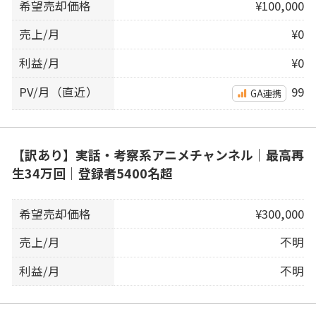
希望売却価格
¥100,000
売上/月
¥0
利益/月
¥0
PV/月（直近）
99
GA連携
【訳あり】実話・考察系アニメチャンネル｜最高再
生34万回｜登録者5400名超
希望売却価格
¥300,000
売上/月
不明
利益/月
不明