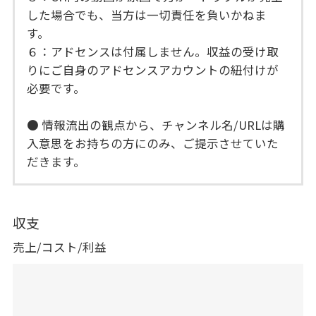
した場合でも、当方は一切責任を負いかねま
す。
６：アドセンスは付属しません。収益の受け取
りにご自身のアドセンスアカウントの紐付けが
必要です。
● 情報流出の観点から、チャンネル名/URLは購
入意思をお持ちの方にのみ、ご提示させていた
だきます。
収支
売上/コスト/利益