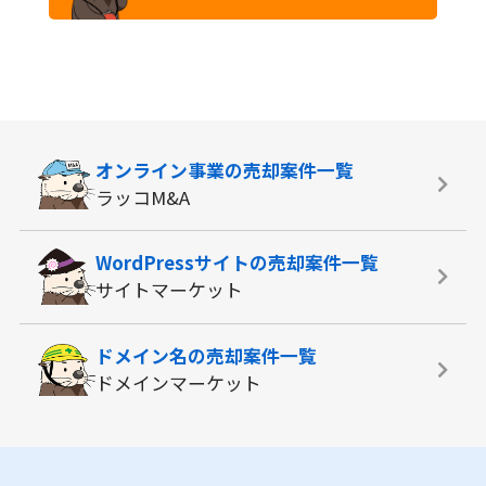
オンライン事業の
売却案件一覧
ラッコM&A
WordPressサイトの
売却案件一覧
サイトマーケット
ドメイン名の
売却案件一覧
ドメインマーケット