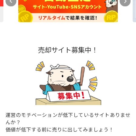
売却サイト募集中！
運営のモチベーションが低下しているサイトありませ
んか？
価値が低下する前に売りに出してみましょう！