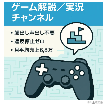
※AI生成画像