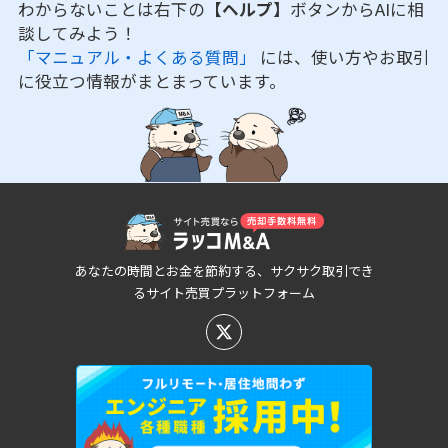
わからないことは右下の
【ヘルプ】
ボタンからAIに相
談してみよう！
「マニュアル・よくある質問」
には、使い方やお取引
に役立つ情報がまとまっています。
あなたの時間とお金を節約する、サクサク取引でき
るサイト売買プラットフォーム