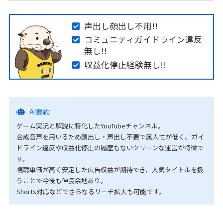
声出し顔出し不用!!
コミュニティガイドライン違反
無し!!
収益化停止経験無し!!
AI要約
ゲーム実況と解説に特化したYouTubeチャンネル。
合成音声を用いるため顔出し・声出し不要で属人性が低く、ガイ
ドライン違反や収益化停止の履歴もないクリーンな運営が特徴で
す。
視聴単価が高く安定した広告収益が期待でき、人気タイトルを扱
うことで今後も伸長余地あり。
Shorts対応などでさらなるリーチ拡大も可能です。