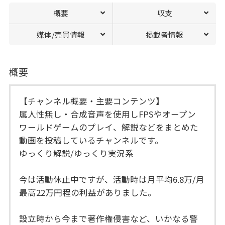
概要
収支
媒体/売買情報
掲載者情報
概要
【チャンネル概要・主要コンテンツ】
属人性無し・合成音声を使用しFPSやオープン
ワールドゲームのプレイ、解説などをまとめた
動画を投稿しているチャンネルです。
ゆっくり解説/ゆっくり実況系
今は活動休止中ですが、活動時は月平均6.8万/月
最高22万円程の利益がありました。
設立時から今まで著作権侵害など、いかなる警