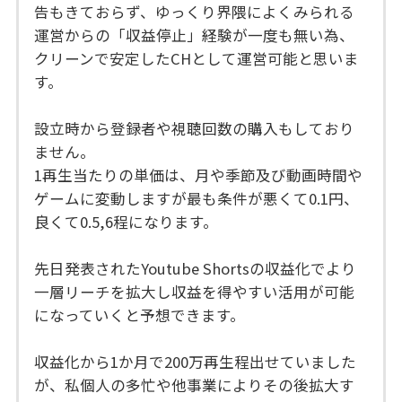
告もきておらず、ゆっくり界隈によくみられる
運営からの「収益停止」経験が一度も無い為、
クリーンで安定したCHとして運営可能と思いま
す。
設立時から登録者や視聴回数の購入もしており
ません。
1再生当たりの単価は、月や季節及び動画時間や
ゲームに変動しますが最も条件が悪くて0.1円、
良くて0.5,6程になります。
先日発表されたYoutube Shortsの収益化でより
一層リーチを拡大し収益を得やすい活用が可能
になっていくと予想できます。
収益化から1か月で200万再生程出せていました
が、私個人の多忙や他事業によりその後拡大す