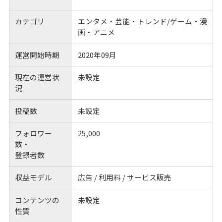
カテゴリ
エンタメ・芸能・トレンド/ゲーム・漫
画・アニメ
運営開始時期
2020年09月
現在の運営状
未設定
況
投稿数
未設定
フォロワー
25,000
数・
登録者数
収益モデル
広告 / 利用料 / サービス販売
コンテンツの
未設定
性質