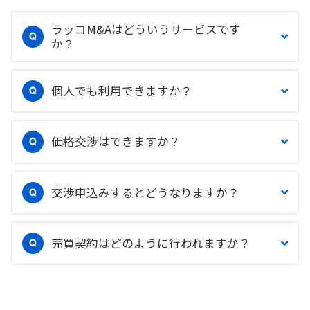
ラッコM&Aはどういうサービスです
か？
個人でも利用できますか？
価格交渉はできますか？
交渉申込みするとどうなりますか？
売買契約はどのように行われますか？