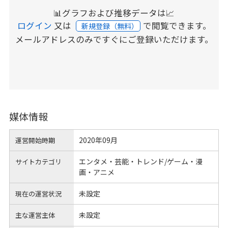
📊グラフおよび推移データは📈
ログイン
又は
で閲覧できます。
新規登録（無料）
メールアドレスのみですぐにご登録いただけます。
媒体情報
2020年09月
運営開始時期
エンタメ・芸能・トレンド/ゲーム・漫
サイトカテゴリ
画・アニメ
未設定
現在の運営状況
未設定
主な運営主体