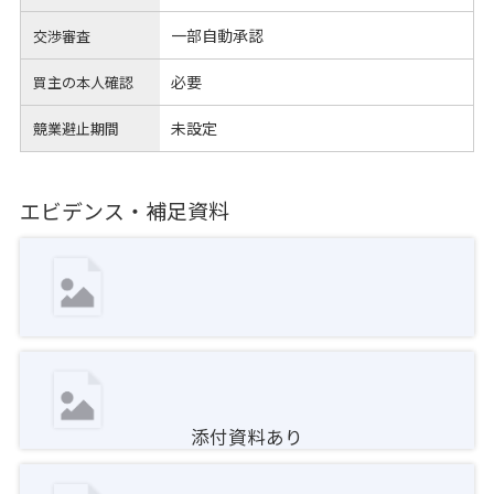
一部自動承認
交渉審査
必要
買主の本人確認
未設定
競業避止期間
エビデンス・補足資料
添付資料あり