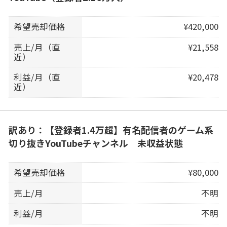
希望売却価格
¥420,000
売上/月（直
¥21,558
近）
利益/月（直
¥20,478
近）
訳あり：【登録者1.4万超】有名配信者のゲーム系
切り抜きYouTubeチャンネル 未収益状態
希望売却価格
¥80,000
売上/月
不明
利益/月
不明