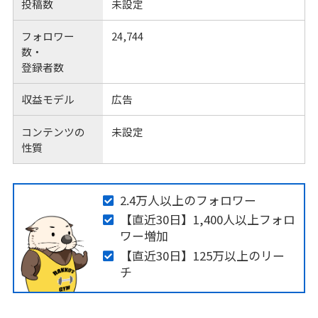
投稿数
未設定
フォロワー
24,744
数・
登録者数
収益モデル
広告
コンテンツの
未設定
性質
2.4万人以上のフォロワー
【直近30日】1,400人以上フォロ
ワー増加
【直近30日】125万以上のリー
チ