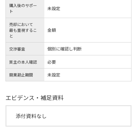
購入後のサポー
未設定
ト
売却において
金額
最も重視するこ
と
個別に確認し判断
交渉審査
必要
買主の本人確認
未設定
競業避止期間
エビデンス・補足資料
添付資料なし