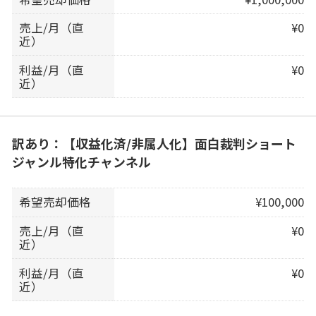
売上/月（直
¥0
近）
利益/月（直
¥0
近）
訳あり：【収益化済/非属人化】面白裁判ショート
ジャンル特化チャンネル
希望売却価格
¥100,000
売上/月（直
¥0
近）
利益/月（直
¥0
近）