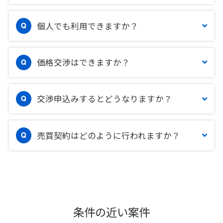
個人でも利用できますか？
価格交渉はできますか？
交渉申込みするとどうなりますか？
売買契約はどのように行われますか？
条件の近い案件