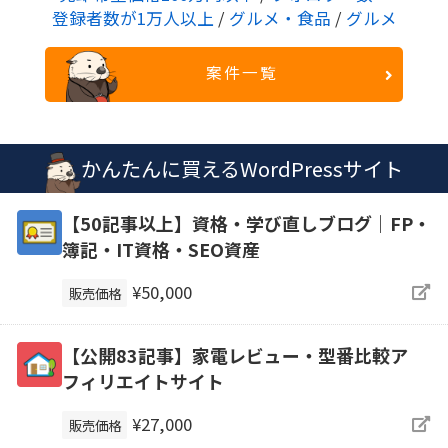
登録者数が1万人以上
/
グルメ・食品
/
グルメ
案件一覧
かんたんに買えるWordPressサイト
【50記事以上】資格・学び直しブログ｜FP・
簿記・IT資格・SEO資産
¥50,000
販売価格
【公開83記事】家電レビュー・型番比較ア
フィリエイトサイト
¥27,000
販売価格