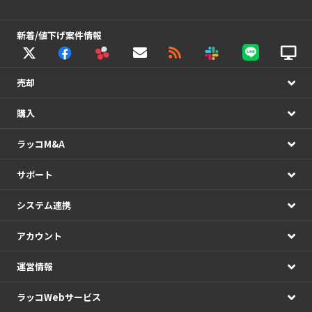
新着/値下げ案件情報
売却
購入
ラッコM&A
サポート
システム連携
アカウント
運営情報
ラッコWebサービス