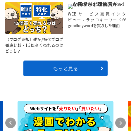
WEBサービス売買インタ
ビュー：ラッコキーワードが
goodkeywordを買収した理由
【ブログ売却】雑記/特化ブログ
徹底比較・1.5倍高く売れるのは
どっち？
もっと見る