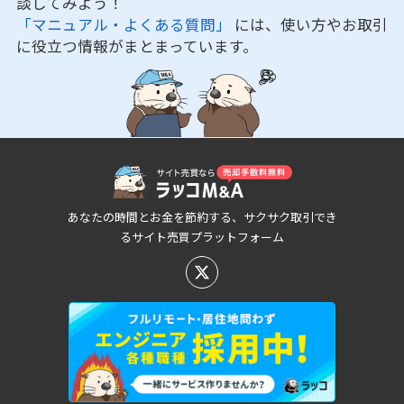
談してみよう！
「マニュアル・よくある質問」
には、使い方やお取引
に役立つ情報がまとまっています。
あなたの時間とお金を節約する、サクサク取引でき
るサイト売買プラットフォーム