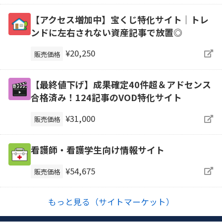
【アクセス増加中】宝くじ特化サイト｜トレ
ンドに左右されない資産記事で放置◎
¥20,250
販売価格
【最終値下げ】成果確定40件超＆アドセンス
合格済み！124記事のVOD特化サイト
¥31,000
販売価格
看護師・看護学生向け情報サイト
¥54,675
販売価格
もっと見る（サイトマーケット）