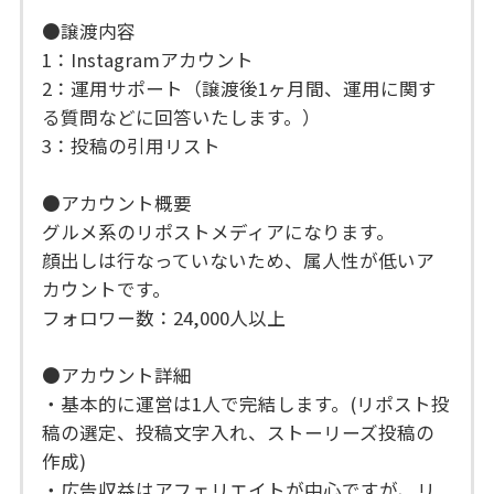
●譲渡内容
1：Instagramアカウント
2：運用サポート（譲渡後1ヶ月間、運用に関す
る質問などに回答いたします。）
3：投稿の引用リスト
●アカウント概要
グルメ系のリポストメディアになります。
顔出しは行なっていないため、属人性が低いア
カウントです。
フォロワー数：24,000人以上
●アカウント詳細
・基本的に運営は1人で完結します。(リポスト投
稿の選定、投稿文字入れ、ストーリーズ投稿の
作成)
・広告収益はアフェリエイトが中心ですが、リ