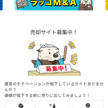
売却サイト募集中！
運営のモチベーションが低下しているサイトありませ
んか？
価値が低下する前に売りに出してみましょう！