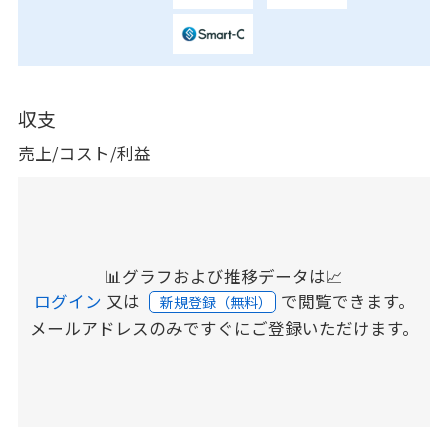
収支
売上/コスト/利益
📊グラフおよび推移データは📈
ログイン
又は
で閲覧できます。
新規登録（無料）
メールアドレスのみですぐにご登録いただけます。