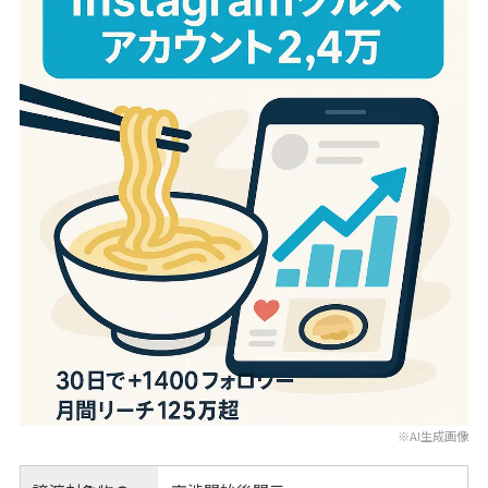
※AI生成画像