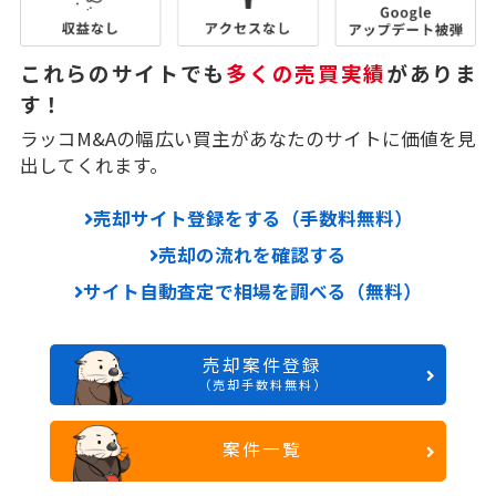
これらのサイトでも
多くの売買実績
がありま
す！
ラッコM&Aの幅広い買主があなたのサイトに価値を見
出してくれます。
売却サイト登録をする（手数料無料）
売却の流れを確認する
サイト自動査定で相場を調べる（無料）
売却案件登録
（売却手数料無料）
案件一覧