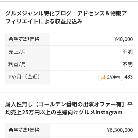
グルメジャンル特化ブログ｜アドセンス＆物販ア
フィリエイトによる収益見込み
希望売却価格
¥40,000
売上/月
不明
利益/月
不明
PV/月（直近）
483
GA連携
属人性無し【ゴールデン番組の出演オファー有】平
均売上25万円以上の主婦向けグルメInstagram
希望売却価格
¥6,300,000