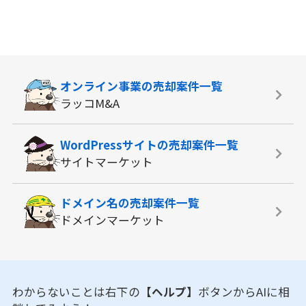
オンライン事業の
売却案件一覧
ラッコM&A
WordPressサイトの
売却案件一覧
サイトマーケット
ドメイン名の
売却案件一覧
ドメインマーケット
わからないことは右下の
【ヘルプ】
ボタンからAIに相