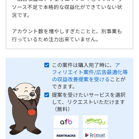
ソース不足で本格的な収益化ができていない状
況です。
アカウント数を増やしすぎたことと、別事業も
行っているため注力出来ていません。
この案件は購入完了時に、
ア
フィリエイト案件/広告最適化等
の収益改善提案を受ける
ことが
できます。
提案を受けたいサービスを選択
して、リクエストいただけます
（無料）