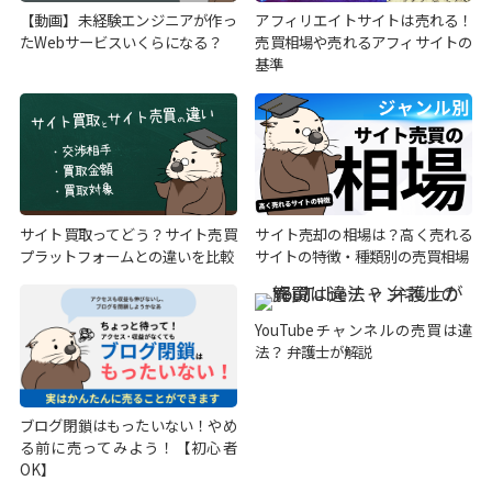
【動画】未経験エンジニアが作っ
アフィリエイトサイトは売れる！
たWebサービスいくらになる？
売買相場や売れるアフィサイトの
基準
サイト買取ってどう？サイト売買
サイト売却の相場は？高く売れる
プラットフォームとの違いを比較
サイトの特徴・種類別の売買相場
YouTubeチャンネルの売買は違
法？ 弁護士が解説
ブログ閉鎖はもったいない！やめ
る前に売ってみよう！【初心者
OK】