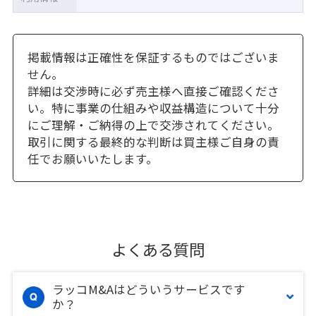
掲載情報は正確性を保証するものではございま
せん。
詳細は交渉時に必ず売主様へ直接ご確認くださ
い。特に事業の仕組みや収益構造について十分
にご理解・ご納得の上で交渉されてください。
取引に関する最終的な判断は買主様ご自身の責
任でお願いいたします。
よくある質問
ラッコM&Aはどういうサービスです
か？