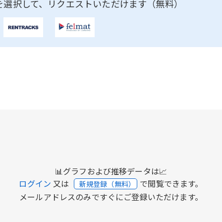
を選択して、リクエストいただけます（無料）
📊グラフおよび推移データは📈
ログイン
又は
で閲覧できます。
新規登録（無料）
メールアドレスのみですぐにご登録いただけます。