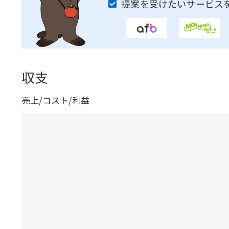
提案を受けたいサービス
収支
売上/コスト/利益