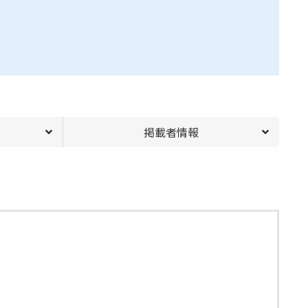
掲載者情報