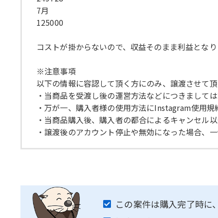
7月
125000
コストが掛からないので、収益そのまま利益となり
※注意事項
以下の情報に容認して頂く方にのみ、譲渡させて頂
・当商品を受渡し後の運営方法などにつきましては
・万が一、購入者様の使用方法にInstagram使
・当商品購入後、購入者の都合によるキャンセル以
・譲渡後のアカウント停止や無効になった場合、一
この案件は購入完了時に