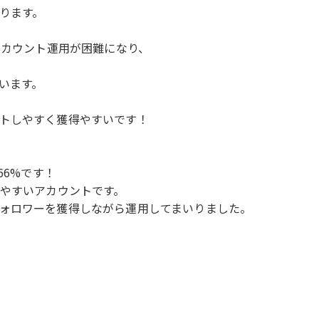
ります。
アカウント運用が困難になり、
います。
トしやすく獲得やすいです！
66%です！
しやすいアカウントです。
ォロワーを獲得しながら運用してまいりました。