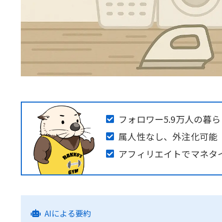
フォロワー5.9万人の暮
属人性なし、外注化可能
アフィリエイトでマネタ
AIによる要約