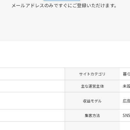
メールアドレスのみですぐにご登録いただけます。
暮
サイトカテゴリ
未
主な運営主体
広
収益モデル
SN
集客方法