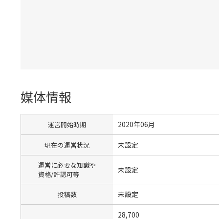
媒体情報
2020年06月
運営開始時期
未設定
現在の運営状況
運営に必要な知識や
未設定
資格/許認可等
未設定
投稿数
28,700