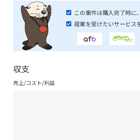
この案件は購入完了時に
提案を受けたいサービス
収支
売上/コスト/利益