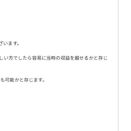
ございます。
詳しい方でしたら容易に当時の収益を越せるかと存じ
も可能かと存じます。