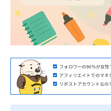
フォロワーの90％が女
アフィリエイトでのマネ
リポストアカウントなの