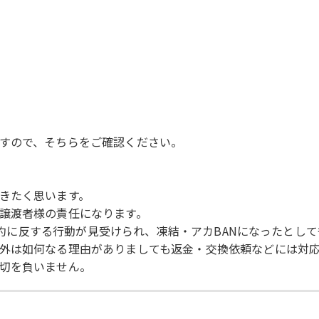
すので、そちらをご確認ください。
きたく思います。
譲渡者様の責任になります。
用規約に反する行動が見受けられ、凍結・アカBANになったとし
外は如何なる理由がありましても返金・交換依頼などには対
切を負いません。