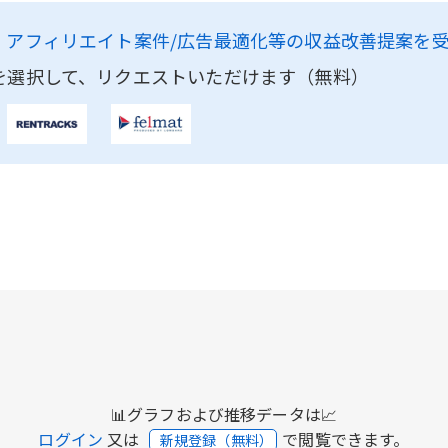
、
アフィリエイト案件/広告最適化等の収益改善提案を
を選択して、リクエストいただけます（無料）
📊グラフおよび推移データは📈
ログイン
又は
で閲覧できます。
新規登録（無料）