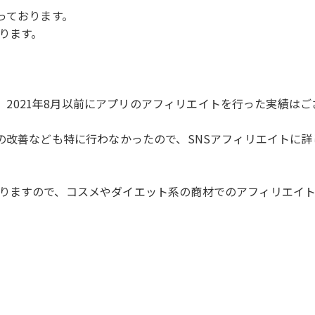
っております。
ります。
んが、2021年8月以前にアプリのアフィリエイトを行った実績は
ブの改善なども特に行わなかったので、SNSアフィリエイトに
りますので、コスメやダイエット系の商材でのアフィリエイト