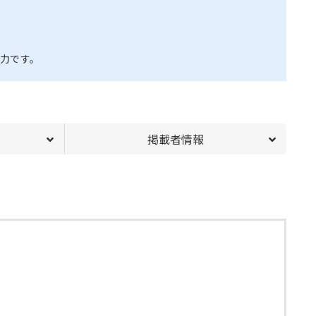
力です。
掲載者情報