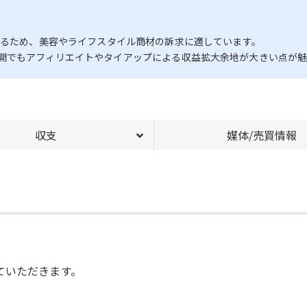
きるため、美容やライフスタイル商材の訴求に適しています。
開でもアフィリエイトやタイアップによる収益拡大余地が大きい点が魅
収支
媒体/売買情報
ていただきます。