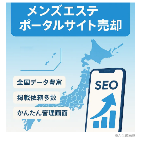
※AI生成画像