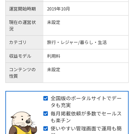
運営開始時期
2019年10月
現在の運営状
未設定
況
カテゴリ
旅行・レジャー/暮らし・生活
収益モデル
利用料
コンテンツの
未設定
性質
全国版のポータルサイトでデー
タも充実
毎月掲載依頼が多数でセールス
も楽チン
使いやすい管理画面で運用も簡