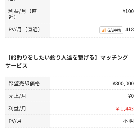
利益/月（直
¥100
近）
PV/月（直近）
418
GA連携
【船釣りをしたい釣り人達を繋げる】マッチング
サービス
希望売却価格
¥800,000
売上/月
¥0
利益/月
¥-1,443
PV/月
不明