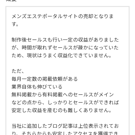
メンズエステポータルサイトの売却となりま
す。
制作後セールスも行い一定の収益がありました
が、時間が取れずセールスが疎かになっていた
ため、現状はうまく収益化できていません。
ただ、
毎月一定数の掲載依頼がある
業界自体も伸びている
無料掲載から有料掲載へのセールスがメイン
などの点から、しっかりとセールスができれば
安定した収益を産むのも難しくありません。
当社に追加したブログ記事は上位表示されてお
り、そちらからも安定したアクセスを獲得でき