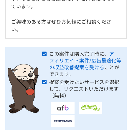
ています。
ご興味のある方はぜひお気軽にご相談くださ
い。
この案件は購入完了時に、
ア
フィリエイト案件/広告最適化等
の収益改善提案を受ける
ことが
できます。
提案を受けたいサービスを選択
して、リクエストいただけます
（無料）