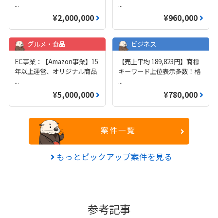
...
...
¥2,000,000
¥960,000
グルメ・食品
ビジネス
EC事業：【Amazon事業】15
【売上平均 189,823円】商標
年以上運営、オリジナル商品
キーワード上位表示多数！格
...
...
¥5,000,000
¥780,000
案件一覧
もっとピックアップ案件を見る
参考記事