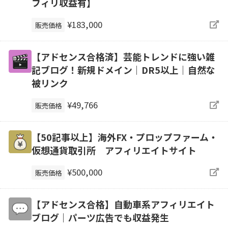
フィリ収益有】
¥183,000
販売価格
【アドセンス合格済】芸能トレンドに強い雑
記ブログ！新規ドメイン｜DR5以上｜自然な
被リンク
¥49,766
販売価格
【50記事以上】海外FX・プロップファーム・
仮想通貨取引所 アフィリエイトサイト
¥500,000
販売価格
【アドセンス合格】自動車系アフィリエイト
ブログ｜パーツ広告でも収益発生