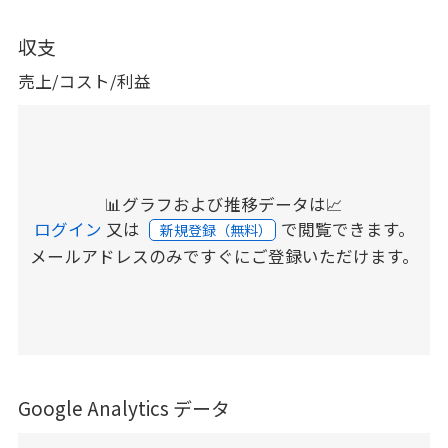
収支
売上/コスト/利益
📊グラフおよび推移データは📈
ログイン
又は
で閲覧できます。
新規登録（無料）
メールアドレスのみですぐにご登録いただけます。
Google Analytics データ