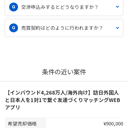
交渉申込みするとどうなりますか？
売買契約はどのように行われますか？
条件の近い案件
【インバウンド4,268万人/海外向け】訪日外国人
と日本人を1対1で繋ぐ友達づくりマッチングWEB
アプリ
希望売却価格
¥900,000