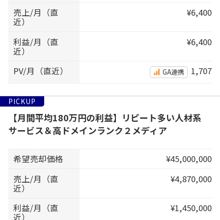
売上/月（直
¥6,400
近）
利益/月（直
¥6,400
近）
PV/月（直近）
1,707
GA連携
PICKUP
【月間平均180万円の利益】リピート多い人材系
サービス＆高ドメインランク２メディア
希望売却価格
¥45,000,000
売上/月（直
¥4,870,000
近）
利益/月（直
¥1,450,000
近）