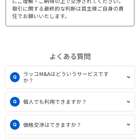
にご理解・ご納得の上で交渉されてください。
取引に関する最終的な判断は買主様ご自身の責
任でお願いいたします。
よくある質問
ラッコM&Aはどういうサービスです
か？
個人でも利用できますか？
価格交渉はできますか？