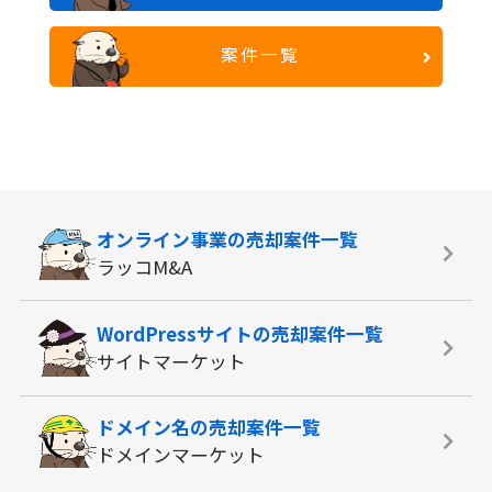
案件一覧
オンライン事業の
売却案件一覧
ラッコM&A
WordPressサイトの
売却案件一覧
サイトマーケット
ドメイン名の
売却案件一覧
ドメインマーケット