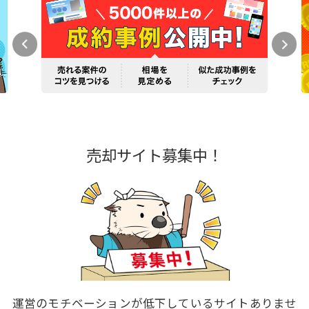
売却サイト募集中！
運営のモチベーションが低下しているサイトありませ