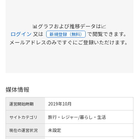
📊グラフおよび推移データは📈
ログイン
又は
で閲覧できます。
新規登録（無料）
メールアドレスのみですぐにご登録いただけます。
媒体情報
2019年10月
運営開始時期
旅行・レジャー/暮らし・生活
サイトカテゴリ
未設定
現在の運営状況