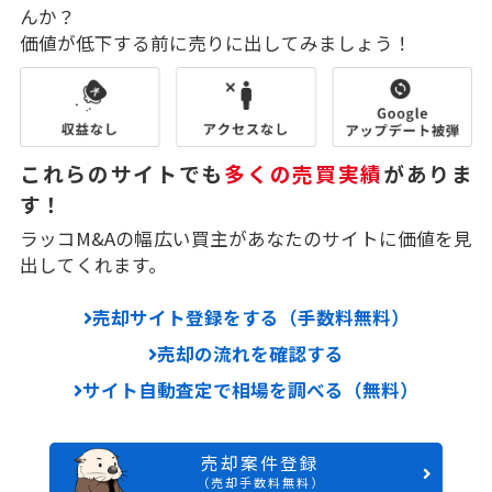
んか？
価値が低下する前に売りに出してみましょう！
これらのサイトでも
多くの売買実績
がありま
す！
ラッコM&Aの幅広い買主があなたのサイトに価値を見
出してくれます。
売却サイト登録をする（手数料無料）
売却の流れを確認する
サイト自動査定で相場を調べる（無料）
売却案件登録
（売却手数料無料）